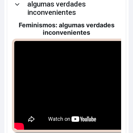
algumas verdades
Contrair
inconvenientes
Feminismos: algumas verdades
inconvenientes