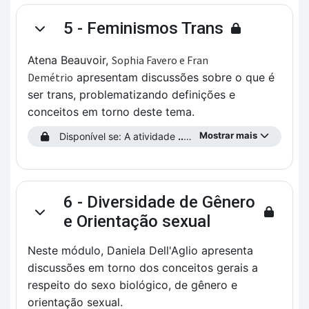
5 - Feminismos Trans
Contrair
Atena Beauvoir,
Sophia Favero e Fran
Demétrio
apresentam discussões sobre o que é
ser trans, problematizando definições e
conceitos em torno deste tema.
Mostrar mais
Disponível se: A atividade
...preencha o Perfil do Estudante!
6 - Diversidade de Gênero
Contrair
e Orientação sexual
Neste módulo, Daniela Dell'Aglio apresenta
discussões em torno dos conceitos gerais a
respeito do sexo biológico, de gênero e
orientação sexual.