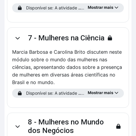
Mostrar mais
Disponível se: A atividade
...preencha o Perfil do Estudante!
7 - Mulheres na Ciência
Contrair
Marcia Barbosa e Carolina Brito discutem neste
módulo sobre o mundo das mulheres nas
ciências, apresentando dados sobre a presença
de mulheres em diversas áreas científicas no
Brasil e no mundo.
Mostrar mais
Disponível se: A atividade
...preencha o Perfil do Estudante!
8 - Mulheres no Mundo
Contrair
dos Negócios