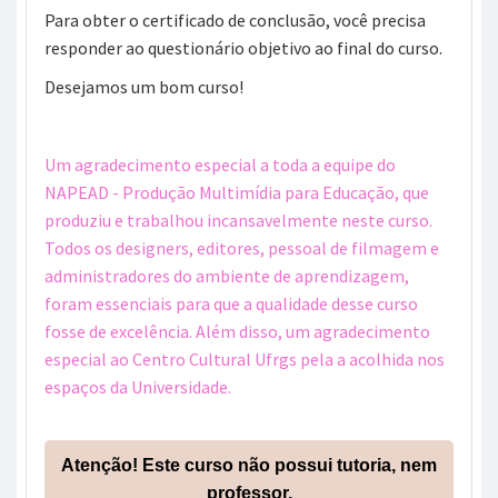
Para obter o certificado de conclusão, você precisa
responder ao questionário objetivo ao final do curso.
Desejamos um bom curso!
Um agradecimento especial a toda a equipe do
NAPEAD - Produção Multimídia para Educação, que
produziu e trabalhou incansavelmente neste curso.
Todos os designers, editores, pessoal de filmagem e
administradores do ambiente de aprendizagem,
foram essenciais para que a qualidade desse curso
fosse de excelência. Além disso, um agradecimento
especial ao Centro Cultural Ufrgs pela a acolhida nos
espaços da Universidade.
Atenção! Este curso não possui tutoria, nem
professor.