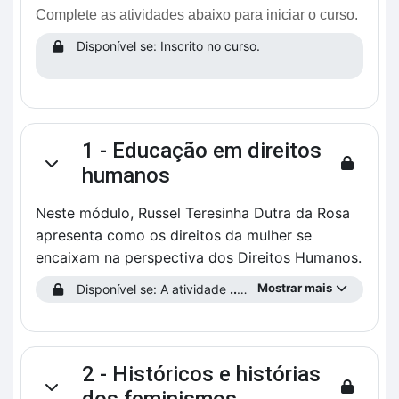
Complete as atividades abaixo para iniciar o curso.
Disponível se: Inscrito no curso.
1 - Educação em direitos
Contrair
humanos
Neste módulo, Russel Teresinha Dutra da Rosa
apresenta como os direitos da mulher se
encaixam na perspectiva dos Direitos Humanos.
Mostrar mais
Disponível se: A atividade
...preencha o Perfil do Estudante!
2 - Históricos e histórias
Contrair