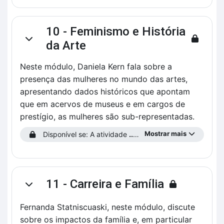
10 - Feminismo e História
Contrair
da Arte
Neste módulo, Daniela Kern fala sobre a
presença das mulheres no mundo das artes,
apresentando dados históricos que apontam
que em acervos de museus e em cargos de
prestígio, as mulheres são sub-representadas.
Mostrar mais
Disponível se: A atividade
...preencha o Perfil do Estudante!
11 - Carreira e Família
Contrair
Fernanda Statniscuaski, neste módulo, discute
sobre os impactos da família e, em particular