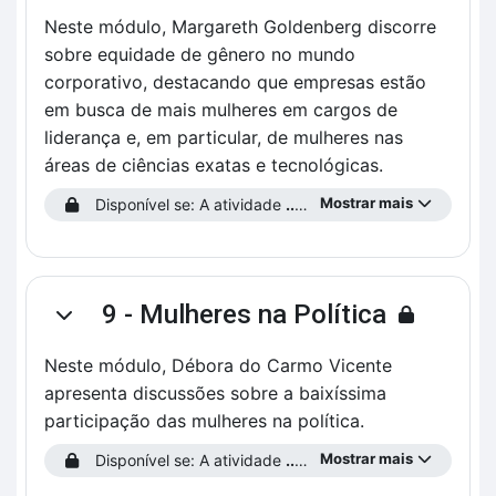
Neste módulo, Margareth Goldenberg discorre
sobre equidade de gênero no mundo
corporativo, destacando que empresas estão
em busca de mais mulheres em cargos de
liderança e, em particular, de mulheres nas
áreas de ciências exatas e tecnológicas.
Mostrar mais
Disponível se: A atividade
...preencha o Perfil do Estudante!
9 - Mulheres na Política
Contrair
Neste módulo, Débora do Carmo Vicente
apresenta discussões sobre a baixíssima
participação das mulheres na política.
Mostrar mais
Disponível se: A atividade
...preencha o Perfil do Estudante!