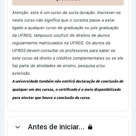
Atenção: este é um curso de curta duração. Inscrever-se
neste curso não significa que o cursista passe a estar
ligado a qualquer curso de graduação ou pós graduação
da UFRGS, tampouco usufruir de direitos de alunos
regularmente matriculados na UFRGS. Os alunos da
UFRGS devem consultar os professores para saber se
este curso dá direito a créditos complementares ou se ele
faz parte de atividades de ensino, pesquisa e/ou
extensão.
A universidade também não emitirá declaração de conclusão de
qualquer um dos cursos, o certificado é o meio disponibilizado
para atestar que houve a conclusão do curso.
Antes de iniciar...
Contrair