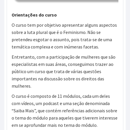
Orientações do curso
O curso tem por objetivo apresentar alguns aspectos
sobre a luta plural que é o Feminismo. Não se
pretendeu esgotar o assunto, pois trata-se de uma
temática complexa e com inúmeras facetas.
Entretanto, com a participação de mulheres que são
especialistas em suas áreas, conseguimos trazer ao
público um curso que trata de várias questões
importantes na discussão sobre os direitos das
mulheres.
O curso é composto de 11 módulos, cada um deles
com vídeos, um podcast e uma seção denominada
“Saiba Mais”, que contém referências adicionais sobre
o tema do módulo para aqueles que tiverem interesse
em se aprofundar mais no tema do módulo.