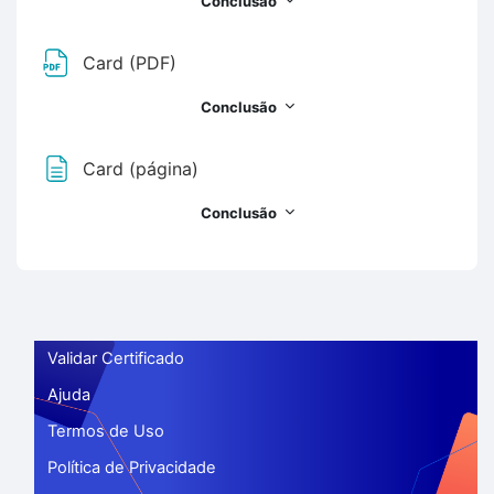
Conclusão
Arquivo
Card (PDF)
Conclusão
Card (página)
Conclusão
Validar Certificado
Ajuda
Termos de Uso
Política de Privacidade