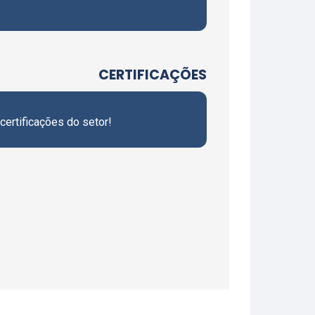
CERTIFICAÇÕES
ertificações do setor!