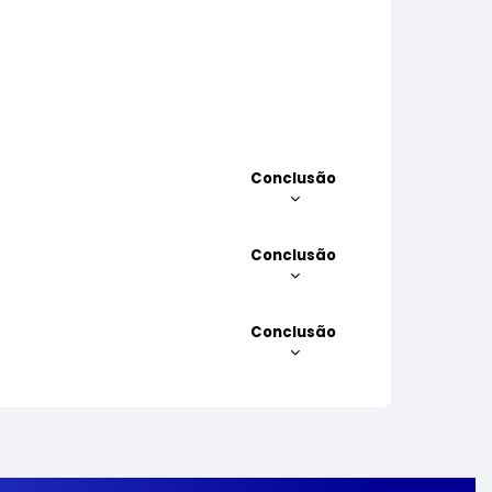
Conclusão
Conclusão
Conclusão