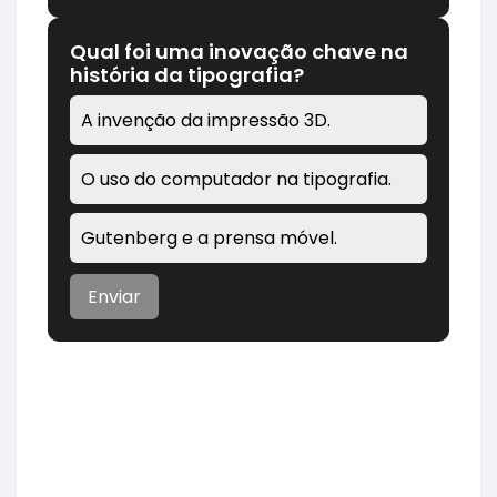
Qual foi uma inovação chave na
história da tipografia?
A invenção da impressão 3D.
O uso do computador na tipografia.
Gutenberg e a prensa móvel.
Enviar