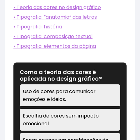
• Teoria das cores no design gráfico
• Tipografia: “anatomia” das letras
• Tipografia: história
• Tipografia: composição textual
• Tipografia: elementos da página
Como a teoria das cores é
aplicada no design gráfico?
Uso de cores para comunicar
emoções e ideias.
Escolha de cores sem impacto
emocional.