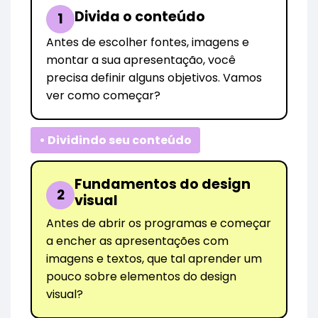
Divida o conteúdo
1
Antes de escolher fontes, imagens e
montar a sua apresentação, você
precisa definir alguns objetivos. Vamos
ver como começar?
• Dividindo seu conteúdo
Fundamentos do design
2
visual
Antes de abrir os programas e começar
a encher as apresentações com
imagens e textos, que tal aprender um
pouco sobre elementos do design
visual?