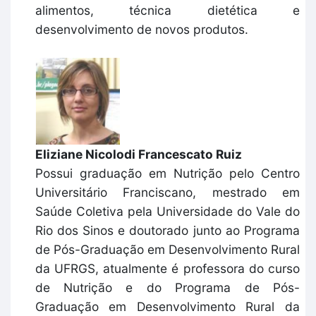
alimentos, técnica dietética e
desenvolvimento de novos produtos.
Eliziane Nicolodi Francescato Ruiz
Possui graduação em Nutrição pelo Centro
Universitário Franciscano, mestrado em
Saúde Coletiva pela Universidade do Vale do
Rio dos Sinos e doutorado junto ao Programa
de Pós-Graduação em Desenvolvimento Rural
da UFRGS, atualmente é professora do curso
de Nutrição e do Programa de Pós-
Graduação em Desenvolvimento Rural da