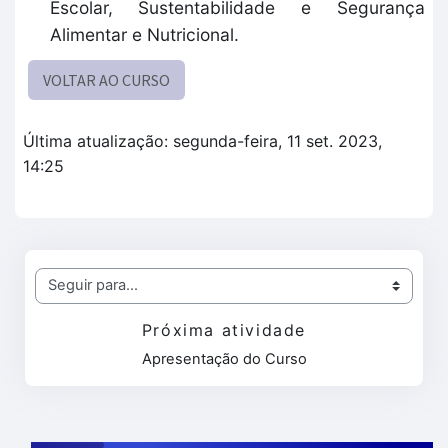
Escolar, Sustentabilidade e Segurança
Alimentar e Nutricional.
VOLTAR AO CURSO
Última atualização: segunda-feira, 11 set. 2023,
14:25
Seguir para...
Próxima atividade
Apresentação do Curso