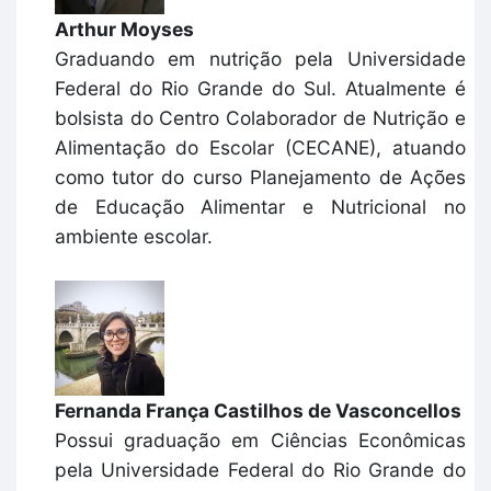
Arthur Moyses
Graduando em nutrição pela Universidade
Federal do Rio Grande do Sul. Atualmente é
bolsista do Centro Colaborador de Nutrição e
Alimentação do Escolar (CECANE), atuando
como tutor do curso Planejamento de Ações
de Educação Alimentar e Nutricional no
ambiente escolar.
Fernanda França Castilhos de Vasconcellos
Possui graduação em Ciências Econômicas
pela Universidade Federal do Rio Grande do