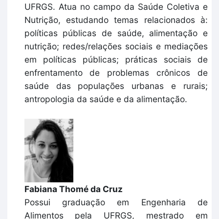
UFRGS. Atua no campo da Saúde Coletiva e
Nutrição, estudando temas relacionados à:
políticas públicas de saúde, alimentação e
nutrição; redes/relações sociais e mediações
em políticas públicas; práticas sociais de
enfrentamento de problemas crônicos de
saúde das populações urbanas e rurais;
antropologia da saúde e da alimentação.
Fabiana Thomé da Cruz
Possui graduação em Engenharia de
Alimentos pela UFRGS, mestrado em