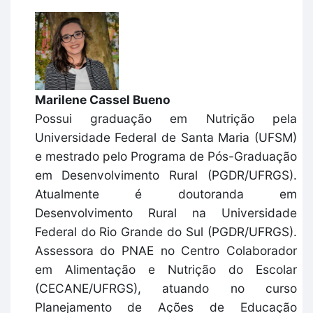
Marilene Cassel Bueno
Possui graduação em Nutrição pela
Universidade Federal de Santa Maria (UFSM)
e mestrado pelo Programa de Pós-Graduação
em Desenvolvimento Rural (PGDR/UFRGS).
Atualmente é doutoranda em
Desenvolvimento Rural na Universidade
Federal do Rio Grande do Sul (PGDR/UFRGS).
Assessora do PNAE no Centro Colaborador
em Alimentação e Nutrição do Escolar
(CECANE/UFRGS), atuando no curso
Planejamento de Ações de Educação