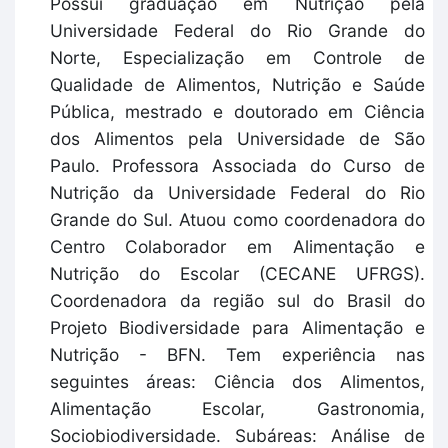
Possui graduação em Nutrição pela
Universidade Federal do Rio Grande do
Norte, Especialização em Controle de
Qualidade de Alimentos, Nutrição e Saúde
Pública, mestrado e doutorado em Ciência
dos Alimentos pela Universidade de São
Paulo. Professora Associada do Curso de
Nutrição da Universidade Federal do Rio
Grande do Sul. Atuou como coordenadora do
Centro Colaborador em Alimentação e
Nutrição do Escolar (CECANE UFRGS).
Coordenadora da região sul do Brasil do
Projeto Biodiversidade para Alimentação e
Nutrição - BFN. Tem experiência nas
seguintes áreas: Ciência dos Alimentos,
Alimentação Escolar, Gastronomia,
Sociobiodiversidade. Subáreas: Análise de