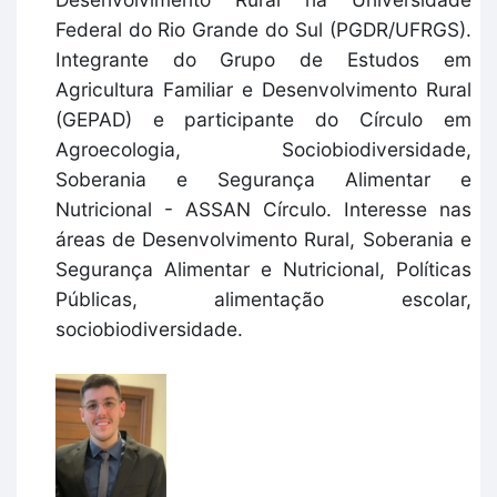
Federal do Rio Grande do Sul (PGDR/UFRGS).
Integrante do Grupo de Estudos em
Agricultura Familiar e Desenvolvimento Rural
(GEPAD) e participante do Círculo em
Agroecologia, Sociobiodiversidade,
Soberania e Segurança Alimentar e
Nutricional - ASSAN Círculo. Interesse nas
áreas de Desenvolvimento Rural, Soberania e
Segurança Alimentar e Nutricional, Políticas
Públicas, alimentação escolar,
sociobiodiversidade.