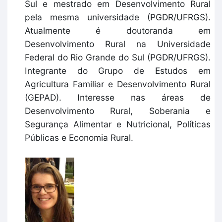
Sul e mestrado em Desenvolvimento Rural
pela mesma universidade (PGDR/UFRGS).
Atualmente é doutoranda em
Desenvolvimento Rural na Universidade
Federal do Rio Grande do Sul (PGDR/UFRGS).
Integrante do Grupo de Estudos em
Agricultura Familiar e Desenvolvimento Rural
(GEPAD). Interesse nas áreas de
Desenvolvimento Rural, Soberania e
Segurança Alimentar e Nutricional, Políticas
Públicas e Economia Rural.