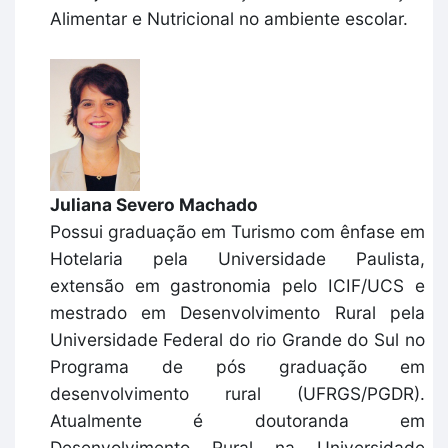
Alimentar e Nutricional no ambiente escolar.
Juliana Severo Machado
Possui graduação em Turismo com ênfase em
Hotelaria pela Universidade Paulista,
extensão em gastronomia pelo ICIF/UCS e
mestrado em Desenvolvimento Rural pela
Universidade Federal do rio Grande do Sul no
Programa de pós graduação em
desenvolvimento rural (UFRGS/PGDR).
Atualmente é doutoranda em
Desenvolvimento Rural na Universidade