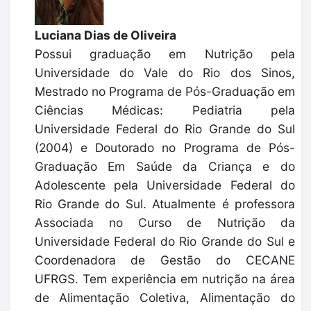
Luciana Dias de Oliveira
Possui graduação em Nutrição pela
Universidade do Vale do Rio dos Sinos,
Mestrado no Programa de Pós-Graduação em
Ciências Médicas: Pediatria pela
Universidade Federal do Rio Grande do Sul
(2004) e Doutorado no Programa de Pós-
Graduação Em Saúde da Criança e do
Adolescente pela Universidade Federal do
Rio Grande do Sul. Atualmente é professora
Associada no Curso de Nutrição da
Universidade Federal do Rio Grande do Sul e
Coordenadora de Gestão do CECANE
UFRGS. Tem experiência em nutrição na área
de Alimentação Coletiva, Alimentação do