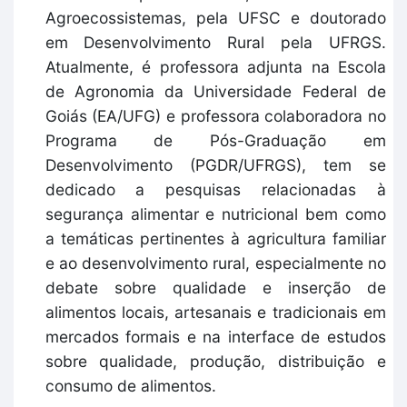
Agroecossistemas, pela UFSC e doutorado
em Desenvolvimento Rural pela UFRGS.
Atualmente, é professora adjunta na Escola
de Agronomia da Universidade Federal de
Goiás (EA/UFG) e professora colaboradora no
Programa de Pós-Graduação em
Desenvolvimento (PGDR/UFRGS), tem se
dedicado a pesquisas relacionadas à
segurança alimentar e nutricional bem como
a temáticas pertinentes à agricultura familiar
e ao desenvolvimento rural, especialmente no
debate sobre qualidade e inserção de
alimentos locais, artesanais e tradicionais em
mercados formais e na interface de estudos
sobre qualidade, produção, distribuição e
consumo de alimentos.