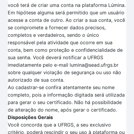
você terá de criar uma conta na plataforma Lúmina.
Em hipótese alguma será permitido que um usuário
acesse a conta de outro. Ao criar a sua conta, você
se compromete a fornecer dados precisos,
completos e verdadeiros, sendo o único
responsável pela atividade que ocorre em sua
conta, bem como proteção e confidencialidade de
sua senha. Você deverá notificar a UFRGS
imediatamente pelo e-mail lumina@sead.ufrgs.br
sobre qualquer violação de segurança ou uso não
autorizado de sua conta.
Ao cadastrar-se confira atentamente seu nome
completo, pois a informação digitada será utilizada
para gerar o seu certificado. Não há possibilidade
de alteração do nome, após gerar o certificado.
Disposições Gerais
Você concorda que a UFRGS, a seu exclusivo
critério, poderá rescindir o seu uso à plataforma ou