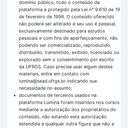
domínio público, todo o conteúdo da
plataforma é protegido pela Lei n° 9.610 de 19
de fevereiro de 1998. O conteúdo oferecido
não poderá ser alterado e seu uso é pessoal,
exclusivamente destinado para estudos
pessoais e com fins de aperfeiçoamento, não
podendo ser comercializado, reproduzido,
distribuído, transmitido, exibido, licenciado ou
explorado sem o consentimento por escrito
da UFRGS. Caso precise usar algum destes
materiais, entre em contato com
lumina@sead.ufrgs.br indicando sua
necessidade no assunto;
documentos de terceiros usados na
plataforma Lúmina foram inseridos nos cursos
mediante a autorização dos proprietários do
conteúdo, não estando esta autorização
estendida a qualquer outra figura que não a