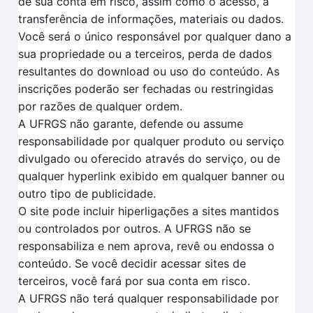
de sua conta em risco, assim como o acesso, a
transferência de informações, materiais ou dados.
Você será o único responsável por qualquer dano a
sua propriedade ou a terceiros, perda de dados
resultantes do download ou uso do conteúdo. As
inscrições poderão ser fechadas ou restringidas
por razões de qualquer ordem.
A UFRGS não garante, defende ou assume
responsabilidade por qualquer produto ou serviço
divulgado ou oferecido através do serviço, ou de
qualquer hyperlink exibido em qualquer banner ou
outro tipo de publicidade.
O site pode incluir hiperligações a sites mantidos
ou controlados por outros. A UFRGS não se
responsabiliza e nem aprova, revê ou endossa o
conteúdo. Se você decidir acessar sites de
terceiros, você fará por sua conta em risco.
A UFRGS não terá qualquer responsabilidade por