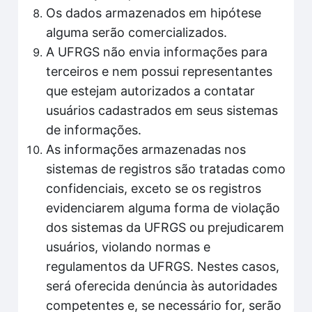
Os dados armazenados em hipótese
alguma serão comercializados.
A UFRGS não envia informações para
terceiros e nem possui representantes
que estejam autorizados a contatar
usuários cadastrados em seus sistemas
de informações.
As informações armazenadas nos
sistemas de registros são tratadas como
confidenciais, exceto se os registros
evidenciarem alguma forma de violação
dos sistemas da UFRGS ou prejudicarem
usuários, violando normas e
regulamentos da UFRGS. Nestes casos,
será oferecida denúncia às autoridades
competentes e, se necessário for, serão