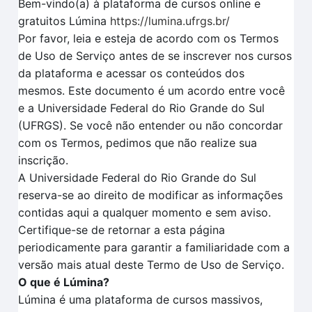
Bem-vindo(a) à plataforma de cursos online e
gratuitos Lúmina
https://lumina.ufrgs.br/
Por favor, leia e esteja de acordo com os Termos
de Uso de Serviço antes de se inscrever nos cursos
da plataforma e acessar os conteúdos dos
mesmos. Este documento é um acordo entre você
e a Universidade Federal do Rio Grande do Sul
(UFRGS). Se você não entender ou não concordar
com os Termos, pedimos que não realize sua
inscrição.
A Universidade Federal do Rio Grande do Sul
reserva-se ao direito de modificar as informações
contidas aqui a qualquer momento e sem aviso.
Certifique-se de retornar a esta página
periodicamente para garantir a familiaridade com a
versão mais atual deste Termo de Uso de Serviço.
O que é Lúmina?
Lúmina é uma plataforma de cursos massivos,