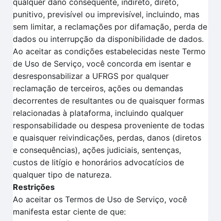
qualquer dano consequente, indireto, direto,
punitivo, previsível ou imprevisível, incluindo, mas
sem limitar, a reclamações por difamação, perda de
dados ou interrupção da disponibilidade de dados.
Ao aceitar as condições estabelecidas neste Termo
de Uso de Serviço, você concorda em isentar e
desresponsabilizar a UFRGS por qualquer
reclamação de terceiros, ações ou demandas
decorrentes de resultantes ou de quaisquer formas
relacionadas à plataforma, incluindo qualquer
responsabilidade ou despesa proveniente de todas
e quaisquer reivindicações, perdas, danos (diretos
e consequências), ações judiciais, sentenças,
custos de litígio e honorários advocatícios de
qualquer tipo de natureza.
Restrições
Ao aceitar os Termos de Uso de Serviço, você
manifesta estar ciente de que: