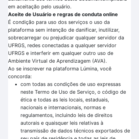
em aceitação pelo usuário.
Aceite de Usuário e regras de conduta online
É condição para uso dos serviços o uso da
plataforma sem intenção de danificar, inutilizar,
sobrecarregar ou prejudicar qualquer servidor da
UFRGS, redes conectadas a qualquer servidor
UFRGS e interferir em qualquer outro uso de
Ambiente Virtual de Aprendizagem (AVA).
Ao se inscrever na plataforma Lúmina, você
concorda:
com todas as condições de uso expressas
neste Termo de Uso de Serviço, o código de
ética e todas as leis locais, estaduais,
nacionais e internacionais, normas e
regulamentos, incluindo leis de direitos
autorais e quaisquer leis relativas à
transmissão de dados técnicos exportados de
seu país de residência e todas as leis de