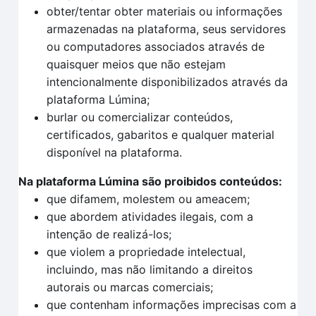
obter/tentar obter materiais ou informações
armazenadas na plataforma, seus servidores
ou computadores associados através de
quaisquer meios que não estejam
intencionalmente disponibilizados através da
plataforma Lúmina;
burlar ou comercializar conteúdos,
certificados, gabaritos e qualquer material
disponível na plataforma.
Na plataforma Lúmina são proibidos conteúdos:
que difamem, molestem ou ameacem;
que abordem atividades ilegais, com a
intenção de realizá-los;
que violem a propriedade intelectual,
incluindo, mas não limitando a direitos
autorais ou marcas comerciais;
que contenham informações imprecisas com a