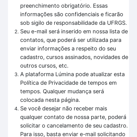
preenchimento obrigatório. Essas
informações são confidenciais e ficarão
sob sigilo de responsabilidade da UFRGS.
Seu e-mail será inserido em nossa lista de
contatos, que poderá ser utilizada para
enviar informações a respeito do seu
cadastro, cursos assinados, novidades de
outros cursos, etc.
A plataforma Lúmina pode atualizar esta
Política de Privacidade de tempos em
tempos. Qualquer mudança será
colocada nesta página.
Se você desejar não receber mais
qualquer contato de nossa parte, poderá
solicitar o cancelamento de seu cadastro.
Para isso, basta enviar e-mail solicitando