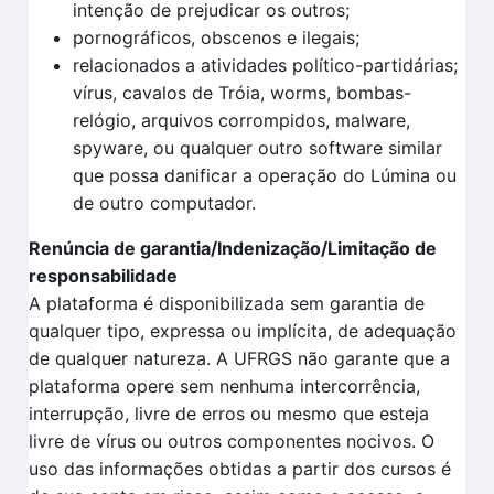
intenção de prejudicar os outros;
pornográficos, obscenos e ilegais;
relacionados a atividades político-partidárias;
vírus, cavalos de Tróia, worms, bombas-
relógio, arquivos corrompidos, malware,
spyware, ou qualquer outro software similar
que possa danificar a operação do Lúmina ou
de outro computador.
Renúncia de garantia/Indenização/Limitação de
responsabilidade
A plataforma é disponibilizada sem garantia de
qualquer tipo, expressa ou implícita, de adequação
de qualquer natureza. A UFRGS não garante que a
plataforma opere sem nenhuma intercorrência,
interrupção, livre de erros ou mesmo que esteja
livre de vírus ou outros componentes nocivos. O
uso das informações obtidas a partir dos cursos é