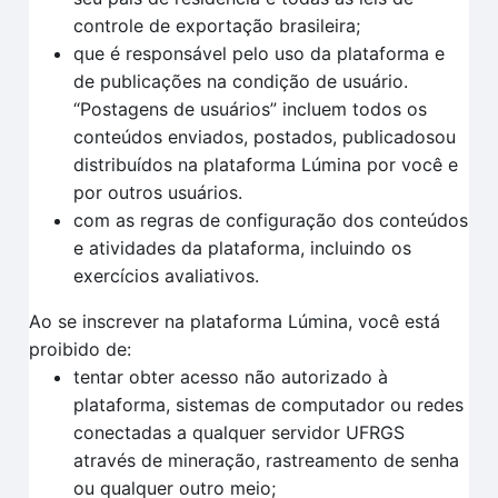
controle de exportação brasileira;
que é responsável pelo uso da plataforma e
de publicações na condição de usuário.
“Postagens de usuários” incluem todos os
conteúdos enviados, postados, publicadosou
distribuídos na plataforma Lúmina por você e
por outros usuários.
com as regras de configuração dos conteúdos
e atividades da plataforma, incluindo os
exercícios avaliativos.
Ao se inscrever na plataforma Lúmina, você está
proibido de:
tentar obter acesso não autorizado à
plataforma, sistemas de computador ou redes
conectadas a qualquer servidor UFRGS
através de mineração, rastreamento de senha
ou qualquer outro meio;