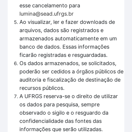
esse cancelamento para
lumina@sead.ufrgs.br
Ao visualizar, ler e fazer downloads de
arquivos, dados são registrados e
armazenados automaticamente em um
banco de dados. Essas informações
ficarão registradas e resguardadas.
Os dados armazenados, se solicitados,
poderão ser cedidos a órgãos públicos de
auditoria e fiscalização de destinação de
recursos públicos.
A UFRGS reserva-se o direito de utilizar
os dados para pesquisa, sempre
observado o sigilo e o resguardo da
confidencialidade das fontes das
informações que serão utilizadas.