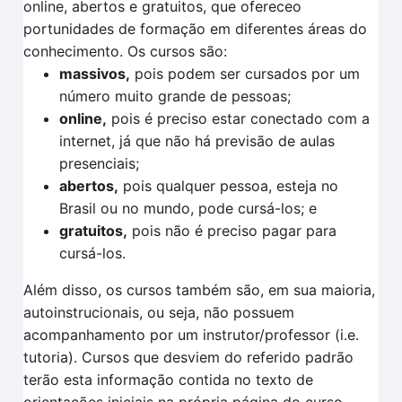
online, abertos e gratuitos, que ofereceo
portunidades de formação em diferentes áreas do
conhecimento. Os cursos são:
massivos,
pois podem ser cursados por um
número muito grande de pessoas;
online,
pois é preciso estar conectado com a
internet, já que não há previsão de aulas
presenciais;
abertos,
pois qualquer pessoa, esteja no
Brasil ou no mundo, pode cursá-los; e
gratuitos,
pois não é preciso pagar para
cursá-los.
Além disso, os cursos também são, em sua maioria,
autoinstrucionais, ou seja, não possuem
acompanhamento por um instrutor/professor (i.e.
tutoria). Cursos que desviem do referido padrão
terão esta informação contida no texto de