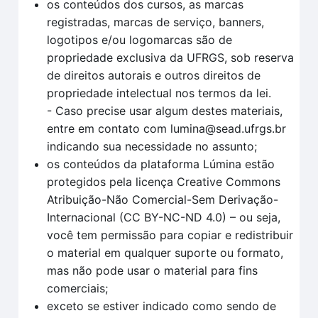
os conteúdos dos cursos, as marcas
registradas, marcas de serviço, banners,
logotipos e/ou logomarcas são de
propriedade exclusiva da UFRGS, sob reserva
de direitos autorais e outros direitos de
propriedade intelectual nos termos da lei.
- Caso precise usar algum destes materiais,
entre em contato com lumina@sead.ufrgs.br
indicando sua necessidade no assunto;
os conteúdos da plataforma Lúmina estão
protegidos pela licença Creative Commons
Atribuição-Não Comercial-Sem Derivação-
Internacional (CC BY-NC-ND 4.0) – ou seja,
você tem permissão para copiar e redistribuir
o material em qualquer suporte ou formato,
mas não pode usar o material para fins
comerciais;
exceto se estiver indicado como sendo de