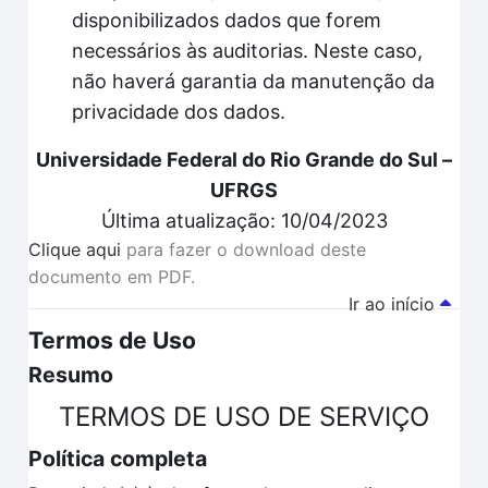
disponibilizados dados que forem
necessários às auditorias. Neste caso,
não haverá garantia da manutenção da
privacidade dos dados.
Universidade Federal do Rio Grande do Sul –
UFRGS
Última atualização: 10/04/2023
Clique aqui
para fazer o download deste
documento em PDF.
Ir ao início
Termos de Uso
Resumo
TERMOS DE USO DE SERVIÇO
Política completa