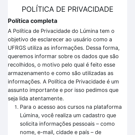
POLÍTICA DE PRIVACIDADE
Política completa
A Política de Privacidade do Lúmina tem o
objetivo de esclarecer ao usuário como a
UFRGS utiliza as informações. Dessa forma,
queremos informar sobre os dados que são
recolhidos, o motivo pelo qual é feito esse
armazenamento e como são utilizadas as
informações. A Política de Privacidade é um
assunto importante e por isso pedimos que
seja lida atentamente.
Para o acesso aos cursos na plataforma
Lúmina, você realiza um cadastro que
solicita informações pessoais – como
nome, e-mail, cidade e país – de