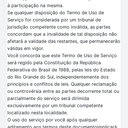
à participação na mesma.
Se qualquer disposição do Termo de Uso de
Serviço for considerada por um tribunal de
jurisdição competente como inválida, as partes
concordam que a invalidade de tal disposição não
afetará a validade das restantes, que permanecerão
válidas em vigor.
Você concorda que este Termo de Uso de Serviço
será regido pela Constituição da República
Federativa do Brasil de 1988, pelas leis do Estado
do Rio Grande do Sul, independentemente dos
princípios e conflitos de leis. Qualquer reclamação
ou controvérsia entre as partes decorrente total ou
parcialmente do serviço será dirimida
exclusivamente por um tribunal competente
localizado nesta localidade.
O uso do serviço por você após qualquer
aditamento aos termos deste documentoimplicará