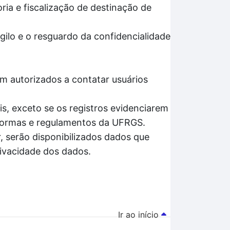
ria e fiscalização de destinação de
gilo e o resguardo da confidencialidade
m autorizados a contatar usuários
s, exceto se os registros evidenciarem
 normas e regulamentos da UFRGS.
, serão disponibilizados dados que
rivacidade dos dados.
Ir ao início