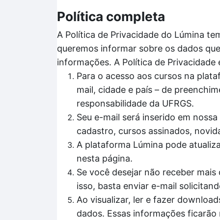
Política completa
A Política de Privacidade do Lúmina te
queremos informar sobre os dados que 
informações. A Política de Privacidade
Para o acesso aos cursos na plata
mail, cidade e país – de preenchim
responsabilidade da UFRGS.
Seu e-mail será inserido em nossa 
cadastro, cursos assinados, novid
A plataforma Lúmina pode atualiz
nesta página.
Se você desejar não receber mais 
isso, basta enviar e-mail solicit
Ao visualizar, ler e fazer downl
dados. Essas informações ficarão 