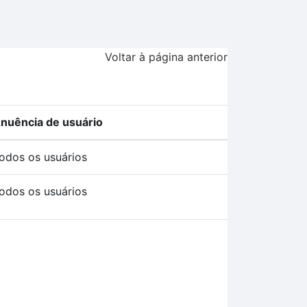
Voltar à página anterior
nuência de usuário
odos os usuários
odos os usuários