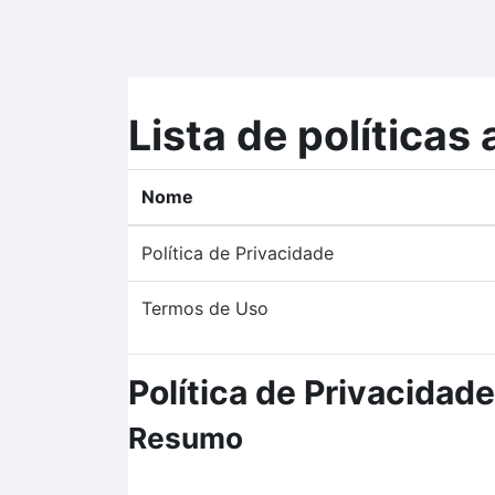
Ir para o conteúdo principal
Lista de políticas 
Nome
Política de Privacidade
Termos de Uso
Política de Privacidade
Resumo