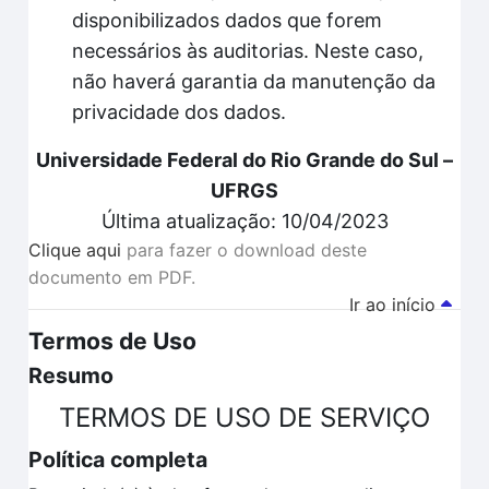
disponibilizados dados que forem
necessários às auditorias. Neste caso,
não haverá garantia da manutenção da
privacidade dos dados.
Universidade Federal do Rio Grande do Sul –
UFRGS
Última atualização: 10/04/2023
Clique aqui
para fazer o download deste
documento em PDF.
Ir ao início
Termos de Uso
Resumo
TERMOS DE USO DE SERVIÇO
Política completa