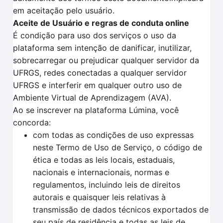
em aceitação pelo usuário.
Aceite de Usuário e regras de conduta online
É condição para uso dos serviços o uso da
plataforma sem intenção de danificar, inutilizar,
sobrecarregar ou prejudicar qualquer servidor da
UFRGS, redes conectadas a qualquer servidor
UFRGS e interferir em qualquer outro uso de
Ambiente Virtual de Aprendizagem (AVA).
Ao se inscrever na plataforma Lúmina, você
concorda:
com todas as condições de uso expressas
neste Termo de Uso de Serviço, o código de
ética e todas as leis locais, estaduais,
nacionais e internacionais, normas e
regulamentos, incluindo leis de direitos
autorais e quaisquer leis relativas à
transmissão de dados técnicos exportados de
seu país de residência e todas as leis de