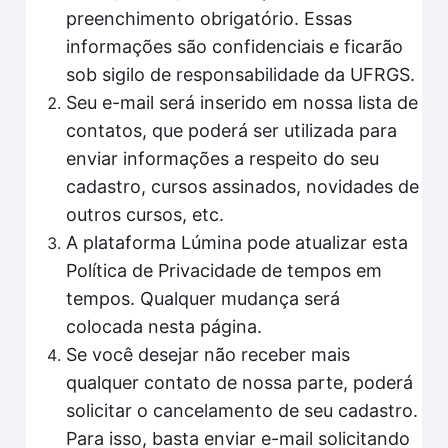
preenchimento obrigatório. Essas
informações são confidenciais e ficarão
sob sigilo de responsabilidade da UFRGS.
Seu e-mail será inserido em nossa lista de
contatos, que poderá ser utilizada para
enviar informações a respeito do seu
cadastro, cursos assinados, novidades de
outros cursos, etc.
A plataforma Lúmina pode atualizar esta
Política de Privacidade de tempos em
tempos. Qualquer mudança será
colocada nesta página.
Se você desejar não receber mais
qualquer contato de nossa parte, poderá
solicitar o cancelamento de seu cadastro.
Para isso, basta enviar e-mail solicitando