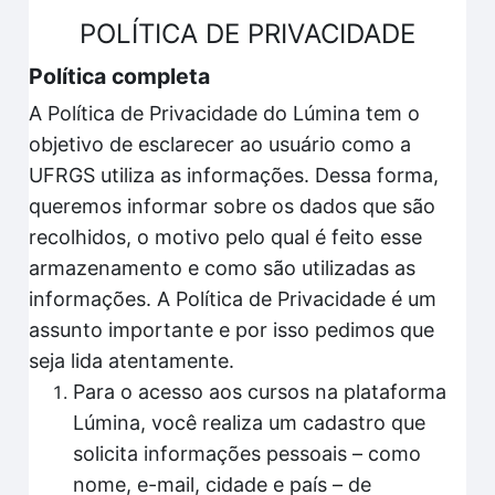
POLÍTICA DE PRIVACIDADE
Política completa
A Política de Privacidade do Lúmina tem o
objetivo de esclarecer ao usuário como a
UFRGS utiliza as informações. Dessa forma,
queremos informar sobre os dados que são
recolhidos, o motivo pelo qual é feito esse
armazenamento e como são utilizadas as
informações. A Política de Privacidade é um
assunto importante e por isso pedimos que
seja lida atentamente.
Para o acesso aos cursos na plataforma
Lúmina, você realiza um cadastro que
solicita informações pessoais – como
nome, e-mail, cidade e país – de