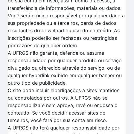
de sua conta em risco, assim como o acesso, a
transferência de informações, materiais ou dados.
Você será o único responsável por qualquer dano a
sua propriedade ou a terceiros, perda de dados
resultantes do download ou uso do conteúdo. As
inscrições poderão ser fechadas ou restringidas
por razões de qualquer ordem.
A UFRGS não garante, defende ou assume
responsabilidade por qualquer produto ou serviço
divulgado ou oferecido através do serviço, ou de
qualquer hyperlink exibido em qualquer banner ou
outro tipo de publicidade.
O site pode incluir hiperligações a sites mantidos
ou controlados por outros. A UFRGS não se
responsabiliza e nem aprova, revê ou endossa o
conteúdo. Se você decidir acessar sites de
terceiros, você fará por sua conta em risco.
A UFRGS não terá qualquer responsabilidade por