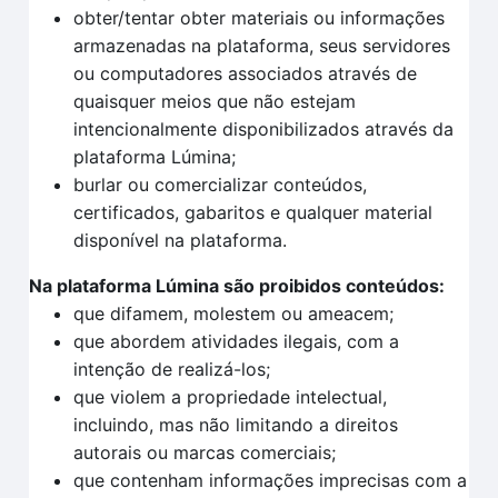
obter/tentar obter materiais ou informações
armazenadas na plataforma, seus servidores
ou computadores associados através de
quaisquer meios que não estejam
intencionalmente disponibilizados através da
plataforma Lúmina;
burlar ou comercializar conteúdos,
certificados, gabaritos e qualquer material
disponível na plataforma.
Na plataforma Lúmina são proibidos conteúdos:
que difamem, molestem ou ameacem;
que abordem atividades ilegais, com a
intenção de realizá-los;
que violem a propriedade intelectual,
incluindo, mas não limitando a direitos
autorais ou marcas comerciais;
que contenham informações imprecisas com a