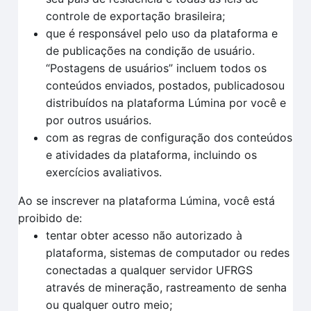
controle de exportação brasileira;
que é responsável pelo uso da plataforma e
de publicações na condição de usuário.
“Postagens de usuários” incluem todos os
conteúdos enviados, postados, publicadosou
distribuídos na plataforma Lúmina por você e
por outros usuários.
com as regras de configuração dos conteúdos
e atividades da plataforma, incluindo os
exercícios avaliativos.
Ao se inscrever na plataforma Lúmina, você está
proibido de:
tentar obter acesso não autorizado à
plataforma, sistemas de computador ou redes
conectadas a qualquer servidor UFRGS
através de mineração, rastreamento de senha
ou qualquer outro meio;