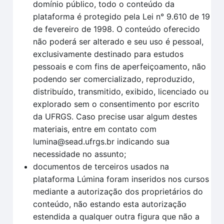
domínio público, todo o conteúdo da
plataforma é protegido pela Lei n° 9.610 de 19
de fevereiro de 1998. O conteúdo oferecido
não poderá ser alterado e seu uso é pessoal,
exclusivamente destinado para estudos
pessoais e com fins de aperfeiçoamento, não
podendo ser comercializado, reproduzido,
distribuído, transmitido, exibido, licenciado ou
explorado sem o consentimento por escrito
da UFRGS. Caso precise usar algum destes
materiais, entre em contato com
lumina@sead.ufrgs.br indicando sua
necessidade no assunto;
documentos de terceiros usados na
plataforma Lúmina foram inseridos nos cursos
mediante a autorização dos proprietários do
conteúdo, não estando esta autorização
estendida a qualquer outra figura que não a