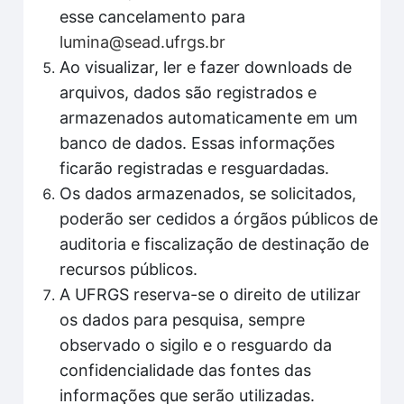
esse cancelamento para
lumina@sead.ufrgs.br
Ao visualizar, ler e fazer downloads de
arquivos, dados são registrados e
armazenados automaticamente em um
banco de dados. Essas informações
ficarão registradas e resguardadas.
Os dados armazenados, se solicitados,
poderão ser cedidos a órgãos públicos de
auditoria e fiscalização de destinação de
recursos públicos.
A UFRGS reserva-se o direito de utilizar
os dados para pesquisa, sempre
observado o sigilo e o resguardo da
confidencialidade das fontes das
informações que serão utilizadas.