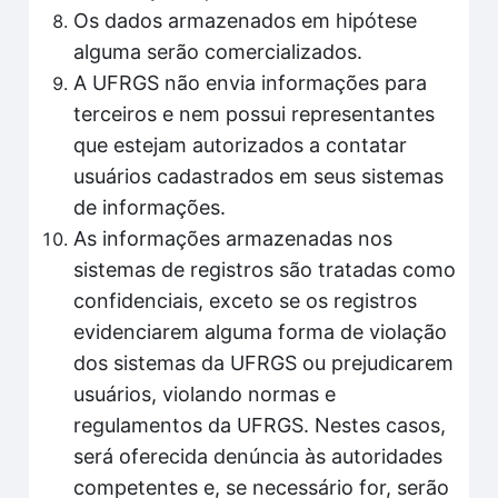
Os dados armazenados em hipótese
alguma serão comercializados.
A UFRGS não envia informações para
terceiros e nem possui representantes
que estejam autorizados a contatar
usuários cadastrados em seus sistemas
de informações.
As informações armazenadas nos
sistemas de registros são tratadas como
confidenciais, exceto se os registros
evidenciarem alguma forma de violação
dos sistemas da UFRGS ou prejudicarem
usuários, violando normas e
regulamentos da UFRGS. Nestes casos,
será oferecida denúncia às autoridades
competentes e, se necessário for, serão