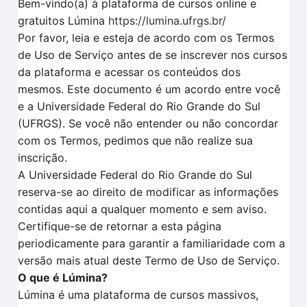
Bem-vindo(a) à plataforma de cursos online e
gratuitos Lúmina
https://lumina.ufrgs.br/
Por favor, leia e esteja de acordo com os Termos
de Uso de Serviço antes de se inscrever nos cursos
da plataforma e acessar os conteúdos dos
mesmos. Este documento é um acordo entre você
e a Universidade Federal do Rio Grande do Sul
(UFRGS). Se você não entender ou não concordar
com os Termos, pedimos que não realize sua
inscrição.
A Universidade Federal do Rio Grande do Sul
reserva-se ao direito de modificar as informações
contidas aqui a qualquer momento e sem aviso.
Certifique-se de retornar a esta página
periodicamente para garantir a familiaridade com a
versão mais atual deste Termo de Uso de Serviço.
O que é Lúmina?
Lúmina é uma plataforma de cursos massivos,