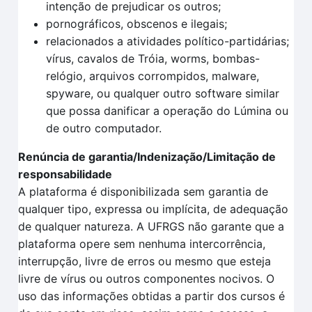
intenção de prejudicar os outros;
pornográficos, obscenos e ilegais;
relacionados a atividades político-partidárias;
vírus, cavalos de Tróia, worms, bombas-
relógio, arquivos corrompidos, malware,
spyware, ou qualquer outro software similar
que possa danificar a operação do Lúmina ou
de outro computador.
Renúncia de garantia/Indenização/Limitação de
responsabilidade
A plataforma é disponibilizada sem garantia de
qualquer tipo, expressa ou implícita, de adequação
de qualquer natureza. A UFRGS não garante que a
plataforma opere sem nenhuma intercorrência,
interrupção, livre de erros ou mesmo que esteja
livre de vírus ou outros componentes nocivos. O
uso das informações obtidas a partir dos cursos é