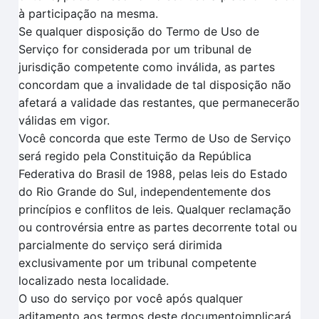
à participação na mesma.
Se qualquer disposição do Termo de Uso de
Serviço for considerada por um tribunal de
jurisdição competente como inválida, as partes
concordam que a invalidade de tal disposição não
afetará a validade das restantes, que permanecerão
válidas em vigor.
Você concorda que este Termo de Uso de Serviço
será regido pela Constituição da República
Federativa do Brasil de 1988, pelas leis do Estado
do Rio Grande do Sul, independentemente dos
princípios e conflitos de leis. Qualquer reclamação
ou controvérsia entre as partes decorrente total ou
parcialmente do serviço será dirimida
exclusivamente por um tribunal competente
localizado nesta localidade.
O uso do serviço por você após qualquer
aditamento aos termos deste documentoimplicará