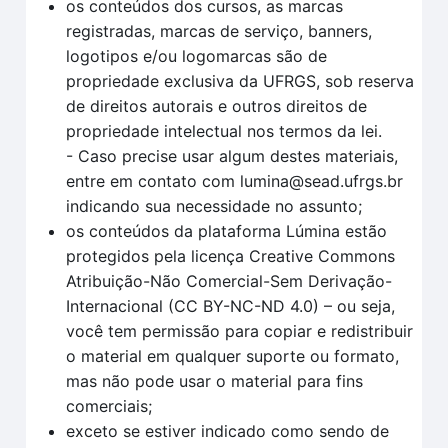
os conteúdos dos cursos, as marcas
registradas, marcas de serviço, banners,
logotipos e/ou logomarcas são de
propriedade exclusiva da UFRGS, sob reserva
de direitos autorais e outros direitos de
propriedade intelectual nos termos da lei.
- Caso precise usar algum destes materiais,
entre em contato com lumina@sead.ufrgs.br
indicando sua necessidade no assunto;
os conteúdos da plataforma Lúmina estão
protegidos pela licença Creative Commons
Atribuição-Não Comercial-Sem Derivação-
Internacional (CC BY-NC-ND 4.0) – ou seja,
você tem permissão para copiar e redistribuir
o material em qualquer suporte ou formato,
mas não pode usar o material para fins
comerciais;
exceto se estiver indicado como sendo de