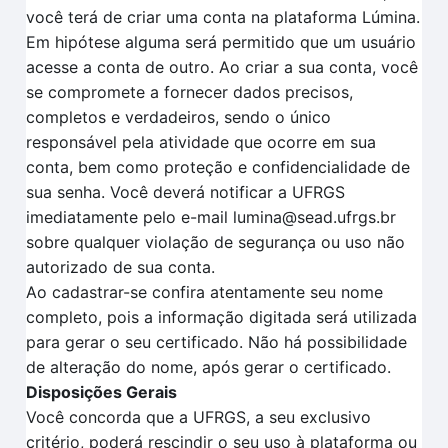
você terá de criar uma conta na plataforma Lúmina.
Em hipótese alguma será permitido que um usuário
acesse a conta de outro. Ao criar a sua conta, você
se compromete a fornecer dados precisos,
completos e verdadeiros, sendo o único
responsável pela atividade que ocorre em sua
conta, bem como proteção e confidencialidade de
sua senha. Você deverá notificar a UFRGS
imediatamente pelo e-mail lumina@sead.ufrgs.br
sobre qualquer violação de segurança ou uso não
autorizado de sua conta.
Ao cadastrar-se confira atentamente seu nome
completo, pois a informação digitada será utilizada
para gerar o seu certificado. Não há possibilidade
de alteração do nome, após gerar o certificado.
Disposições Gerais
Você concorda que a UFRGS, a seu exclusivo
critério, poderá rescindir o seu uso à plataforma ou