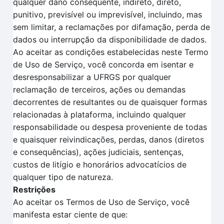
qualquer dano consequente, indireto, direto,
punitivo, previsível ou imprevisível, incluindo, mas
sem limitar, a reclamações por difamação, perda de
dados ou interrupção da disponibilidade de dados.
Ao aceitar as condições estabelecidas neste Termo
de Uso de Serviço, você concorda em isentar e
desresponsabilizar a UFRGS por qualquer
reclamação de terceiros, ações ou demandas
decorrentes de resultantes ou de quaisquer formas
relacionadas à plataforma, incluindo qualquer
responsabilidade ou despesa proveniente de todas
e quaisquer reivindicações, perdas, danos (diretos
e consequências), ações judiciais, sentenças,
custos de litígio e honorários advocatícios de
qualquer tipo de natureza.
Restrições
Ao aceitar os Termos de Uso de Serviço, você
manifesta estar ciente de que: