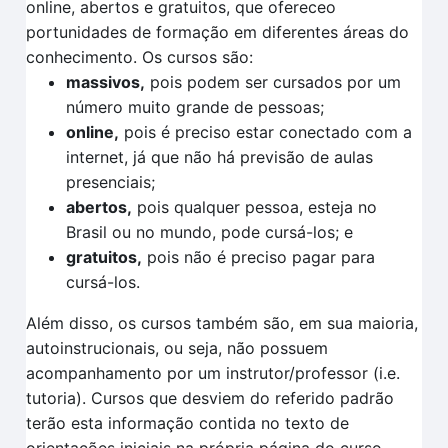
online, abertos e gratuitos, que ofereceo
portunidades de formação em diferentes áreas do
conhecimento. Os cursos são:
massivos,
pois podem ser cursados por um
número muito grande de pessoas;
online,
pois é preciso estar conectado com a
internet, já que não há previsão de aulas
presenciais;
abertos,
pois qualquer pessoa, esteja no
Brasil ou no mundo, pode cursá-los; e
gratuitos,
pois não é preciso pagar para
cursá-los.
Além disso, os cursos também são, em sua maioria,
autoinstrucionais, ou seja, não possuem
acompanhamento por um instrutor/professor (i.e.
tutoria). Cursos que desviem do referido padrão
terão esta informação contida no texto de