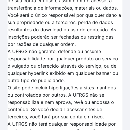
de sua conta em risco, assim como o acesso, a
transferência de informações, materiais ou dados.
Você será o único responsável por qualquer dano a
sua propriedade ou a terceiros, perda de dados
resultantes do download ou uso do conteúdo. As
inscrições poderão ser fechadas ou restringidas
por razões de qualquer ordem.
A UFRGS não garante, defende ou assume
responsabilidade por qualquer produto ou serviço
divulgado ou oferecido através do serviço, ou de
qualquer hyperlink exibido em qualquer banner ou
outro tipo de publicidade.
O site pode incluir hiperligações a sites mantidos
ou controlados por outros. A UFRGS não se
responsabiliza e nem aprova, revê ou endossa o
conteúdo. Se você decidir acessar sites de
terceiros, você fará por sua conta em risco.
A UFRGS não terá qualquer responsabilidade por