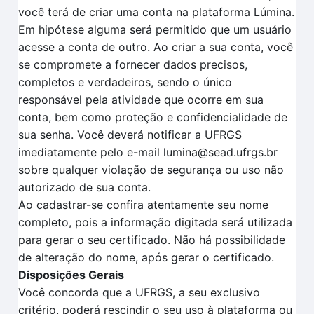
você terá de criar uma conta na plataforma Lúmina.
Em hipótese alguma será permitido que um usuário
acesse a conta de outro. Ao criar a sua conta, você
se compromete a fornecer dados precisos,
completos e verdadeiros, sendo o único
responsável pela atividade que ocorre em sua
conta, bem como proteção e confidencialidade de
sua senha. Você deverá notificar a UFRGS
imediatamente pelo e-mail lumina@sead.ufrgs.br
sobre qualquer violação de segurança ou uso não
autorizado de sua conta.
Ao cadastrar-se confira atentamente seu nome
completo, pois a informação digitada será utilizada
para gerar o seu certificado. Não há possibilidade
de alteração do nome, após gerar o certificado.
Disposições Gerais
Você concorda que a UFRGS, a seu exclusivo
critério, poderá rescindir o seu uso à plataforma ou