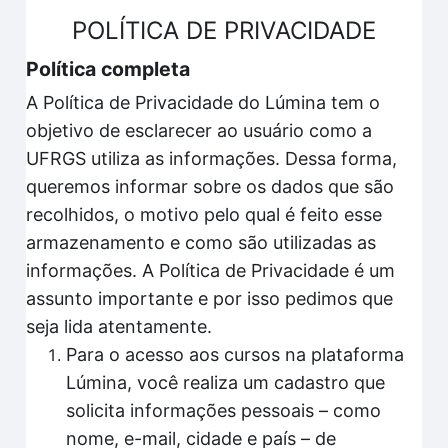
POLÍTICA DE PRIVACIDADE
Política completa
A Política de Privacidade do Lúmina tem o
objetivo de esclarecer ao usuário como a
UFRGS utiliza as informações. Dessa forma,
queremos informar sobre os dados que são
recolhidos, o motivo pelo qual é feito esse
armazenamento e como são utilizadas as
informações. A Política de Privacidade é um
assunto importante e por isso pedimos que
seja lida atentamente.
Para o acesso aos cursos na plataforma
Lúmina, você realiza um cadastro que
solicita informações pessoais – como
nome, e-mail, cidade e país – de