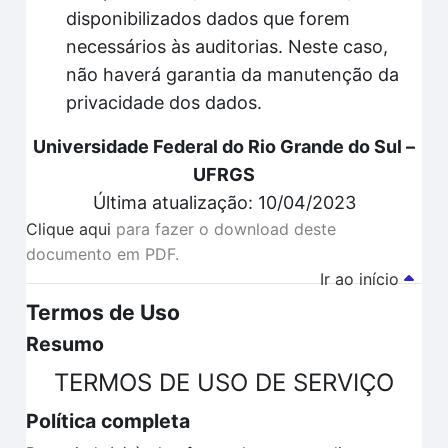
disponibilizados dados que forem
necessários às auditorias. Neste caso,
não haverá garantia da manutenção da
privacidade dos dados.
Universidade Federal do Rio Grande do Sul –
UFRGS
Última atualização: 10/04/2023
Clique aqui
para fazer o download deste
documento em PDF.
Ir ao início
Termos de Uso
Resumo
TERMOS DE USO DE SERVIÇO
Política completa