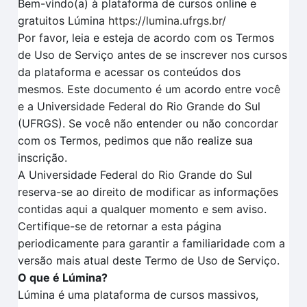
Bem-vindo(a) à plataforma de cursos online e
gratuitos Lúmina
https://lumina.ufrgs.br/
Por favor, leia e esteja de acordo com os Termos
de Uso de Serviço antes de se inscrever nos cursos
da plataforma e acessar os conteúdos dos
mesmos. Este documento é um acordo entre você
e a Universidade Federal do Rio Grande do Sul
(UFRGS). Se você não entender ou não concordar
com os Termos, pedimos que não realize sua
inscrição.
A Universidade Federal do Rio Grande do Sul
reserva-se ao direito de modificar as informações
contidas aqui a qualquer momento e sem aviso.
Certifique-se de retornar a esta página
periodicamente para garantir a familiaridade com a
versão mais atual deste Termo de Uso de Serviço.
O que é Lúmina?
Lúmina é uma plataforma de cursos massivos,