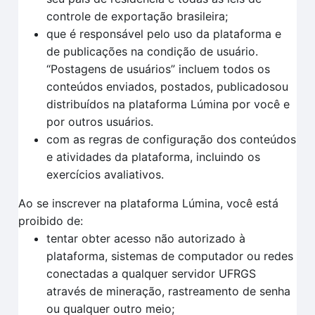
controle de exportação brasileira;
que é responsável pelo uso da plataforma e
de publicações na condição de usuário.
“Postagens de usuários” incluem todos os
conteúdos enviados, postados, publicadosou
distribuídos na plataforma Lúmina por você e
por outros usuários.
com as regras de configuração dos conteúdos
e atividades da plataforma, incluindo os
exercícios avaliativos.
Ao se inscrever na plataforma Lúmina, você está
proibido de:
tentar obter acesso não autorizado à
plataforma, sistemas de computador ou redes
conectadas a qualquer servidor UFRGS
através de mineração, rastreamento de senha
ou qualquer outro meio;