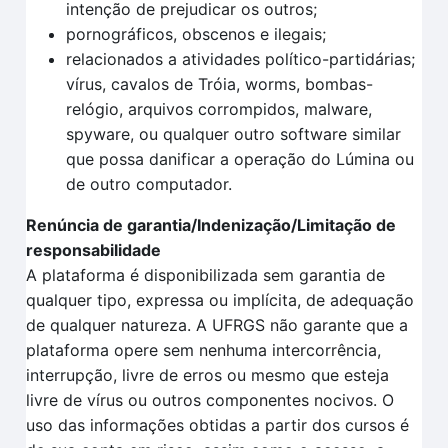
intenção de prejudicar os outros;
pornográficos, obscenos e ilegais;
relacionados a atividades político-partidárias;
vírus, cavalos de Tróia, worms, bombas-
relógio, arquivos corrompidos, malware,
spyware, ou qualquer outro software similar
que possa danificar a operação do Lúmina ou
de outro computador.
Renúncia de garantia/Indenização/Limitação de
responsabilidade
A plataforma é disponibilizada sem garantia de
qualquer tipo, expressa ou implícita, de adequação
de qualquer natureza. A UFRGS não garante que a
plataforma opere sem nenhuma intercorrência,
interrupção, livre de erros ou mesmo que esteja
livre de vírus ou outros componentes nocivos. O
uso das informações obtidas a partir dos cursos é