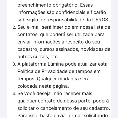
preenchimento obrigatório. Essas
informações são confidenciais e ficarão
sob sigilo de responsabilidade da UFRGS.
Seu e-mail será inserido em nossa lista de
contatos, que poderá ser utilizada para
enviar informações a respeito do seu
cadastro, cursos assinados, novidades de
outros cursos, etc.
A plataforma Lúmina pode atualizar esta
Política de Privacidade de tempos em
tempos. Qualquer mudança será
colocada nesta página.
Se você desejar não receber mais
qualquer contato de nossa parte, poderá
solicitar o cancelamento de seu cadastro.
Para isso, basta enviar e-mail solicitando