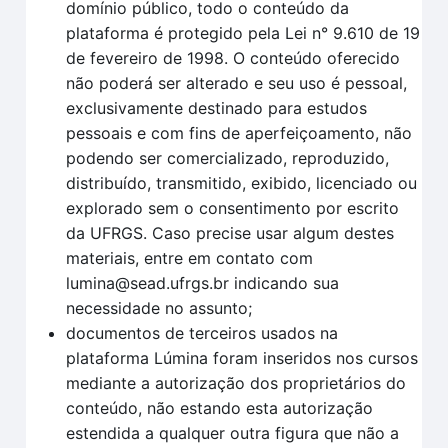
domínio público, todo o conteúdo da
plataforma é protegido pela Lei n° 9.610 de 19
de fevereiro de 1998. O conteúdo oferecido
não poderá ser alterado e seu uso é pessoal,
exclusivamente destinado para estudos
pessoais e com fins de aperfeiçoamento, não
podendo ser comercializado, reproduzido,
distribuído, transmitido, exibido, licenciado ou
explorado sem o consentimento por escrito
da UFRGS. Caso precise usar algum destes
materiais, entre em contato com
lumina@sead.ufrgs.br indicando sua
necessidade no assunto;
documentos de terceiros usados na
plataforma Lúmina foram inseridos nos cursos
mediante a autorização dos proprietários do
conteúdo, não estando esta autorização
estendida a qualquer outra figura que não a