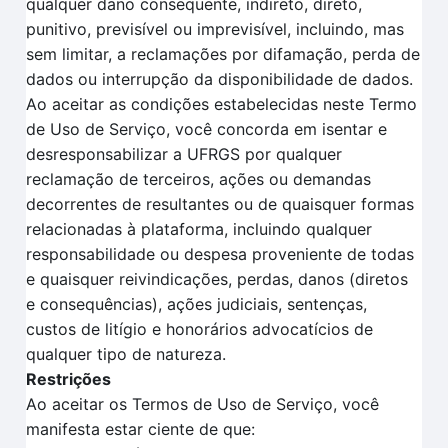
qualquer dano consequente, indireto, direto,
punitivo, previsível ou imprevisível, incluindo, mas
sem limitar, a reclamações por difamação, perda de
dados ou interrupção da disponibilidade de dados.
Ao aceitar as condições estabelecidas neste Termo
de Uso de Serviço, você concorda em isentar e
desresponsabilizar a UFRGS por qualquer
reclamação de terceiros, ações ou demandas
decorrentes de resultantes ou de quaisquer formas
relacionadas à plataforma, incluindo qualquer
responsabilidade ou despesa proveniente de todas
e quaisquer reivindicações, perdas, danos (diretos
e consequências), ações judiciais, sentenças,
custos de litígio e honorários advocatícios de
qualquer tipo de natureza.
Restrições
Ao aceitar os Termos de Uso de Serviço, você
manifesta estar ciente de que: