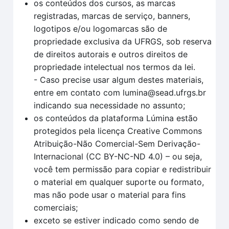
os conteúdos dos cursos, as marcas
registradas, marcas de serviço, banners,
logotipos e/ou logomarcas são de
propriedade exclusiva da UFRGS, sob reserva
de direitos autorais e outros direitos de
propriedade intelectual nos termos da lei.
- Caso precise usar algum destes materiais,
entre em contato com lumina@sead.ufrgs.br
indicando sua necessidade no assunto;
os conteúdos da plataforma Lúmina estão
protegidos pela licença Creative Commons
Atribuição-Não Comercial-Sem Derivação-
Internacional (CC BY-NC-ND 4.0) – ou seja,
você tem permissão para copiar e redistribuir
o material em qualquer suporte ou formato,
mas não pode usar o material para fins
comerciais;
exceto se estiver indicado como sendo de