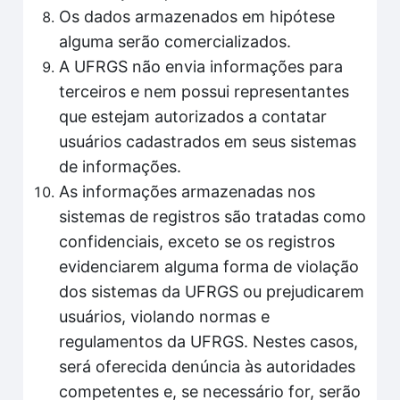
Os dados armazenados em hipótese
alguma serão comercializados.
A UFRGS não envia informações para
terceiros e nem possui representantes
que estejam autorizados a contatar
usuários cadastrados em seus sistemas
de informações.
As informações armazenadas nos
sistemas de registros são tratadas como
confidenciais, exceto se os registros
evidenciarem alguma forma de violação
dos sistemas da UFRGS ou prejudicarem
usuários, violando normas e
regulamentos da UFRGS. Nestes casos,
será oferecida denúncia às autoridades
competentes e, se necessário for, serão