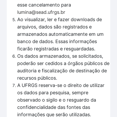
esse cancelamento para
lumina@sead.ufrgs.br
Ao visualizar, ler e fazer downloads de
arquivos, dados são registrados e
armazenados automaticamente em um
banco de dados. Essas informações
ficarão registradas e resguardadas.
Os dados armazenados, se solicitados,
poderão ser cedidos a órgãos públicos de
auditoria e fiscalização de destinação de
recursos públicos.
A UFRGS reserva-se o direito de utilizar
os dados para pesquisa, sempre
observado o sigilo e o resguardo da
confidencialidade das fontes das
informações que serão utilizadas.