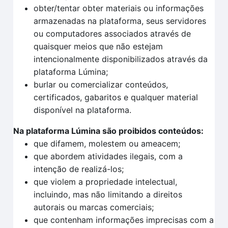
obter/tentar obter materiais ou informações
armazenadas na plataforma, seus servidores
ou computadores associados através de
quaisquer meios que não estejam
intencionalmente disponibilizados através da
plataforma Lúmina;
burlar ou comercializar conteúdos,
certificados, gabaritos e qualquer material
disponível na plataforma.
Na plataforma Lúmina são proibidos conteúdos:
que difamem, molestem ou ameacem;
que abordem atividades ilegais, com a
intenção de realizá-los;
que violem a propriedade intelectual,
incluindo, mas não limitando a direitos
autorais ou marcas comerciais;
que contenham informações imprecisas com a