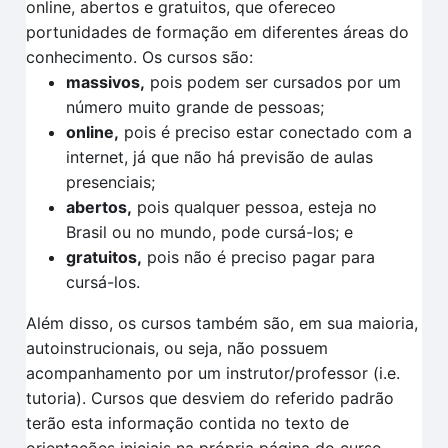
online, abertos e gratuitos, que ofereceo
portunidades de formação em diferentes áreas do
conhecimento. Os cursos são:
massivos,
pois podem ser cursados por um
número muito grande de pessoas;
online,
pois é preciso estar conectado com a
internet, já que não há previsão de aulas
presenciais;
abertos,
pois qualquer pessoa, esteja no
Brasil ou no mundo, pode cursá-los; e
gratuitos,
pois não é preciso pagar para
cursá-los.
Além disso, os cursos também são, em sua maioria,
autoinstrucionais, ou seja, não possuem
acompanhamento por um instrutor/professor (i.e.
tutoria). Cursos que desviem do referido padrão
terão esta informação contida no texto de