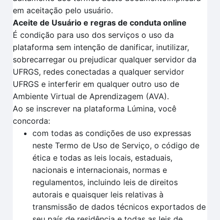
em aceitação pelo usuário.
Aceite de Usuário e regras de conduta online
É condição para uso dos serviços o uso da
plataforma sem intenção de danificar, inutilizar,
sobrecarregar ou prejudicar qualquer servidor da
UFRGS, redes conectadas a qualquer servidor
UFRGS e interferir em qualquer outro uso de
Ambiente Virtual de Aprendizagem (AVA).
Ao se inscrever na plataforma Lúmina, você
concorda:
com todas as condições de uso expressas
neste Termo de Uso de Serviço, o código de
ética e todas as leis locais, estaduais,
nacionais e internacionais, normas e
regulamentos, incluindo leis de direitos
autorais e quaisquer leis relativas à
transmissão de dados técnicos exportados de
seu país de residência e todas as leis de