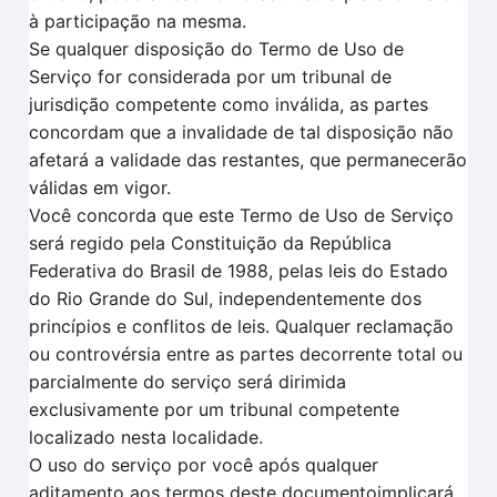
à participação na mesma.
Se qualquer disposição do Termo de Uso de
Serviço for considerada por um tribunal de
jurisdição competente como inválida, as partes
concordam que a invalidade de tal disposição não
afetará a validade das restantes, que permanecerão
válidas em vigor.
Você concorda que este Termo de Uso de Serviço
será regido pela Constituição da República
Federativa do Brasil de 1988, pelas leis do Estado
do Rio Grande do Sul, independentemente dos
princípios e conflitos de leis. Qualquer reclamação
ou controvérsia entre as partes decorrente total ou
parcialmente do serviço será dirimida
exclusivamente por um tribunal competente
localizado nesta localidade.
O uso do serviço por você após qualquer
aditamento aos termos deste documentoimplicará