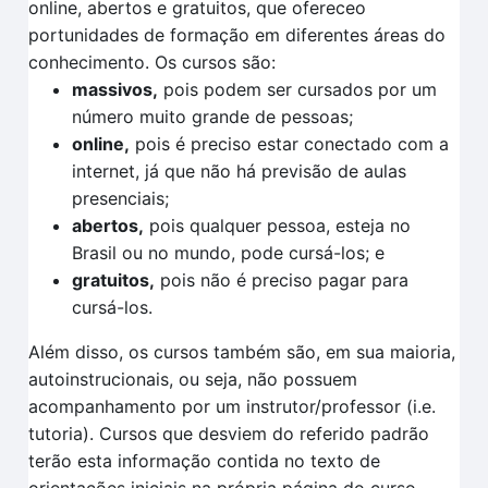
online, abertos e gratuitos, que ofereceo
portunidades de formação em diferentes áreas do
conhecimento. Os cursos são:
massivos,
pois podem ser cursados por um
número muito grande de pessoas;
online,
pois é preciso estar conectado com a
internet, já que não há previsão de aulas
presenciais;
abertos,
pois qualquer pessoa, esteja no
Brasil ou no mundo, pode cursá-los; e
gratuitos,
pois não é preciso pagar para
cursá-los.
Além disso, os cursos também são, em sua maioria,
autoinstrucionais, ou seja, não possuem
acompanhamento por um instrutor/professor (i.e.
tutoria). Cursos que desviem do referido padrão
terão esta informação contida no texto de