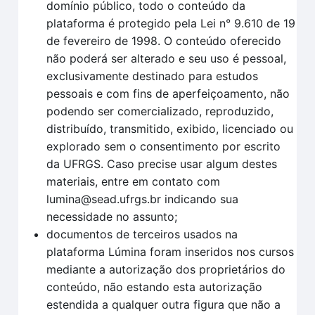
domínio público, todo o conteúdo da
plataforma é protegido pela Lei n° 9.610 de 19
de fevereiro de 1998. O conteúdo oferecido
não poderá ser alterado e seu uso é pessoal,
exclusivamente destinado para estudos
pessoais e com fins de aperfeiçoamento, não
podendo ser comercializado, reproduzido,
distribuído, transmitido, exibido, licenciado ou
explorado sem o consentimento por escrito
da UFRGS. Caso precise usar algum destes
materiais, entre em contato com
lumina@sead.ufrgs.br indicando sua
necessidade no assunto;
documentos de terceiros usados na
plataforma Lúmina foram inseridos nos cursos
mediante a autorização dos proprietários do
conteúdo, não estando esta autorização
estendida a qualquer outra figura que não a