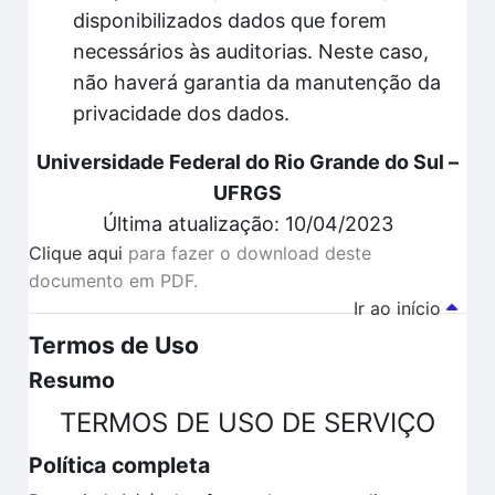
disponibilizados dados que forem
necessários às auditorias. Neste caso,
não haverá garantia da manutenção da
privacidade dos dados.
Universidade Federal do Rio Grande do Sul –
UFRGS
Última atualização: 10/04/2023
Clique aqui
para fazer o download deste
documento em PDF.
Ir ao início
Termos de Uso
Resumo
TERMOS DE USO DE SERVIÇO
Política completa