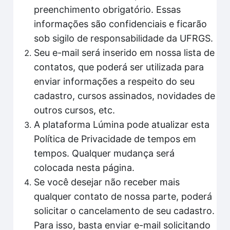
preenchimento obrigatório. Essas
informações são confidenciais e ficarão
sob sigilo de responsabilidade da UFRGS.
Seu e-mail será inserido em nossa lista de
contatos, que poderá ser utilizada para
enviar informações a respeito do seu
cadastro, cursos assinados, novidades de
outros cursos, etc.
A plataforma Lúmina pode atualizar esta
Política de Privacidade de tempos em
tempos. Qualquer mudança será
colocada nesta página.
Se você desejar não receber mais
qualquer contato de nossa parte, poderá
solicitar o cancelamento de seu cadastro.
Para isso, basta enviar e-mail solicitando