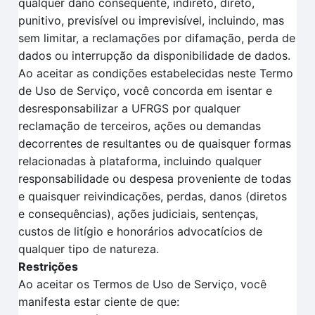
qualquer dano consequente, indireto, direto,
punitivo, previsível ou imprevisível, incluindo, mas
sem limitar, a reclamações por difamação, perda de
dados ou interrupção da disponibilidade de dados.
Ao aceitar as condições estabelecidas neste Termo
de Uso de Serviço, você concorda em isentar e
desresponsabilizar a UFRGS por qualquer
reclamação de terceiros, ações ou demandas
decorrentes de resultantes ou de quaisquer formas
relacionadas à plataforma, incluindo qualquer
responsabilidade ou despesa proveniente de todas
e quaisquer reivindicações, perdas, danos (diretos
e consequências), ações judiciais, sentenças,
custos de litígio e honorários advocatícios de
qualquer tipo de natureza.
Restrições
Ao aceitar os Termos de Uso de Serviço, você
manifesta estar ciente de que: