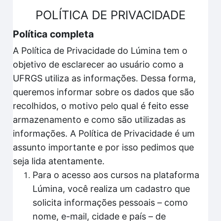
POLÍTICA DE PRIVACIDADE
Política completa
A Política de Privacidade do Lúmina tem o
objetivo de esclarecer ao usuário como a
UFRGS utiliza as informações. Dessa forma,
queremos informar sobre os dados que são
recolhidos, o motivo pelo qual é feito esse
armazenamento e como são utilizadas as
informações. A Política de Privacidade é um
assunto importante e por isso pedimos que
seja lida atentamente.
Para o acesso aos cursos na plataforma
Lúmina, você realiza um cadastro que
solicita informações pessoais – como
nome, e-mail, cidade e país – de