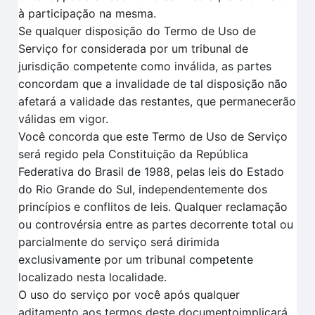
à participação na mesma.
Se qualquer disposição do Termo de Uso de
Serviço for considerada por um tribunal de
jurisdição competente como inválida, as partes
concordam que a invalidade de tal disposição não
afetará a validade das restantes, que permanecerão
válidas em vigor.
Você concorda que este Termo de Uso de Serviço
será regido pela Constituição da República
Federativa do Brasil de 1988, pelas leis do Estado
do Rio Grande do Sul, independentemente dos
princípios e conflitos de leis. Qualquer reclamação
ou controvérsia entre as partes decorrente total ou
parcialmente do serviço será dirimida
exclusivamente por um tribunal competente
localizado nesta localidade.
O uso do serviço por você após qualquer
aditamento aos termos deste documentoimplicará