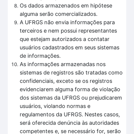
Os dados armazenados em hipótese
alguma serão comercializados.
A UFRGS não envia informações para
terceiros e nem possui representantes
que estejam autorizados a contatar
usuários cadastrados em seus sistemas
de informações.
As informações armazenadas nos
sistemas de registros são tratadas como
confidenciais, exceto se os registros
evidenciarem alguma forma de violação
dos sistemas da UFRGS ou prejudicarem
usuários, violando normas e
regulamentos da UFRGS. Nestes casos,
será oferecida denúncia às autoridades
competentes e, se necessário for, serão