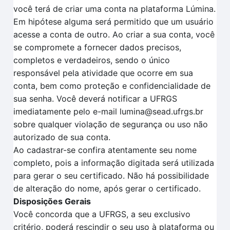
você terá de criar uma conta na plataforma Lúmina.
Em hipótese alguma será permitido que um usuário
acesse a conta de outro. Ao criar a sua conta, você
se compromete a fornecer dados precisos,
completos e verdadeiros, sendo o único
responsável pela atividade que ocorre em sua
conta, bem como proteção e confidencialidade de
sua senha. Você deverá notificar a UFRGS
imediatamente pelo e-mail lumina@sead.ufrgs.br
sobre qualquer violação de segurança ou uso não
autorizado de sua conta.
Ao cadastrar-se confira atentamente seu nome
completo, pois a informação digitada será utilizada
para gerar o seu certificado. Não há possibilidade
de alteração do nome, após gerar o certificado.
Disposições Gerais
Você concorda que a UFRGS, a seu exclusivo
critério, poderá rescindir o seu uso à plataforma ou