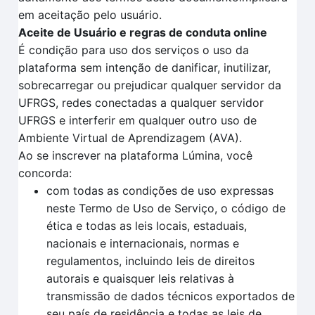
em aceitação pelo usuário.
Aceite de Usuário e regras de conduta online
É condição para uso dos serviços o uso da
plataforma sem intenção de danificar, inutilizar,
sobrecarregar ou prejudicar qualquer servidor da
UFRGS, redes conectadas a qualquer servidor
UFRGS e interferir em qualquer outro uso de
Ambiente Virtual de Aprendizagem (AVA).
Ao se inscrever na plataforma Lúmina, você
concorda:
com todas as condições de uso expressas
neste Termo de Uso de Serviço, o código de
ética e todas as leis locais, estaduais,
nacionais e internacionais, normas e
regulamentos, incluindo leis de direitos
autorais e quaisquer leis relativas à
transmissão de dados técnicos exportados de
seu país de residência e todas as leis de