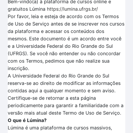
Bem-vindo(a) à plataforma de cursos online e
gratuitos Lúmina
https://lumina.ufrgs.br/
Por favor, leia e esteja de acordo com os Termos
de Uso de Serviço antes de se inscrever nos cursos
da plataforma e acessar os conteúdos dos
mesmos. Este documento é um acordo entre você
e a Universidade Federal do Rio Grande do Sul
(UFRGS). Se você não entender ou não concordar
com os Termos, pedimos que não realize sua
inscrição.
A Universidade Federal do Rio Grande do Sul
reserva-se ao direito de modificar as informações
contidas aqui a qualquer momento e sem aviso.
Certifique-se de retornar a esta página
periodicamente para garantir a familiaridade com a
versão mais atual deste Termo de Uso de Serviço.
O que é Lúmina?
Lúmina é uma plataforma de cursos massivos,