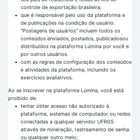
controle de exportação brasileira;
que é responsável pelo uso da plataforma e
de publicações na condição de usuário.
“Postagens de usuários” incluem todos os
conteúdos enviados, postados, publicadosou
distribuídos na plataforma Lúmina por você e
por outros usuários.
com as regras de configuração dos conteúdos
e atividades da plataforma, incluindo os
exercícios avaliativos.
Ao se inscrever na plataforma Lúmina, você está
proibido de:
tentar obter acesso não autorizado à
plataforma, sistemas de computador ou redes
conectadas a qualquer servidor UFRGS
através de mineração, rastreamento de senha
ou qualquer outro meio;