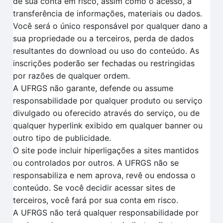
de sua conta em risco, assim como o acesso, a
transferência de informações, materiais ou dados.
Você será o único responsável por qualquer dano a
sua propriedade ou a terceiros, perda de dados
resultantes do download ou uso do conteúdo. As
inscrições poderão ser fechadas ou restringidas
por razões de qualquer ordem.
A UFRGS não garante, defende ou assume
responsabilidade por qualquer produto ou serviço
divulgado ou oferecido através do serviço, ou de
qualquer hyperlink exibido em qualquer banner ou
outro tipo de publicidade.
O site pode incluir hiperligações a sites mantidos
ou controlados por outros. A UFRGS não se
responsabiliza e nem aprova, revê ou endossa o
conteúdo. Se você decidir acessar sites de
terceiros, você fará por sua conta em risco.
A UFRGS não terá qualquer responsabilidade por