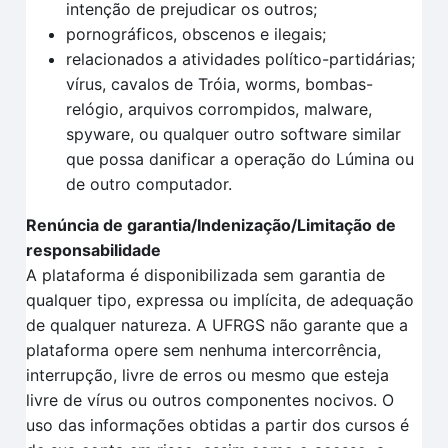
intenção de prejudicar os outros;
pornográficos, obscenos e ilegais;
relacionados a atividades político-partidárias;
vírus, cavalos de Tróia, worms, bombas-
relógio, arquivos corrompidos, malware,
spyware, ou qualquer outro software similar
que possa danificar a operação do Lúmina ou
de outro computador.
Renúncia de garantia/Indenização/Limitação de
responsabilidade
A plataforma é disponibilizada sem garantia de
qualquer tipo, expressa ou implícita, de adequação
de qualquer natureza. A UFRGS não garante que a
plataforma opere sem nenhuma intercorrência,
interrupção, livre de erros ou mesmo que esteja
livre de vírus ou outros componentes nocivos. O
uso das informações obtidas a partir dos cursos é