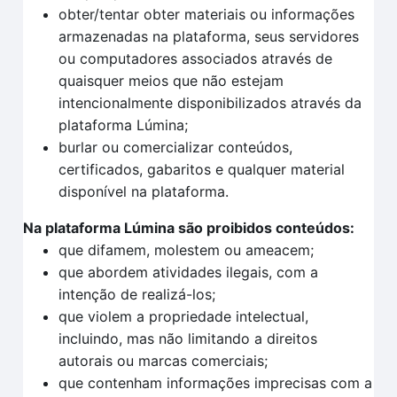
obter/tentar obter materiais ou informações
armazenadas na plataforma, seus servidores
ou computadores associados através de
quaisquer meios que não estejam
intencionalmente disponibilizados através da
plataforma Lúmina;
burlar ou comercializar conteúdos,
certificados, gabaritos e qualquer material
disponível na plataforma.
Na plataforma Lúmina são proibidos conteúdos:
que difamem, molestem ou ameacem;
que abordem atividades ilegais, com a
intenção de realizá-los;
que violem a propriedade intelectual,
incluindo, mas não limitando a direitos
autorais ou marcas comerciais;
que contenham informações imprecisas com a