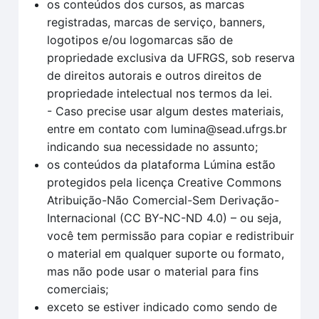
os conteúdos dos cursos, as marcas
registradas, marcas de serviço, banners,
logotipos e/ou logomarcas são de
propriedade exclusiva da UFRGS, sob reserva
de direitos autorais e outros direitos de
propriedade intelectual nos termos da lei.
- Caso precise usar algum destes materiais,
entre em contato com lumina@sead.ufrgs.br
indicando sua necessidade no assunto;
os conteúdos da plataforma Lúmina estão
protegidos pela licença Creative Commons
Atribuição-Não Comercial-Sem Derivação-
Internacional (CC BY-NC-ND 4.0) – ou seja,
você tem permissão para copiar e redistribuir
o material em qualquer suporte ou formato,
mas não pode usar o material para fins
comerciais;
exceto se estiver indicado como sendo de