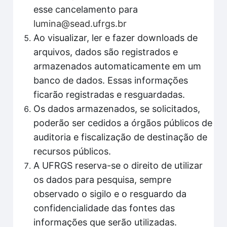
esse cancelamento para
lumina@sead.ufrgs.br
Ao visualizar, ler e fazer downloads de
arquivos, dados são registrados e
armazenados automaticamente em um
banco de dados. Essas informações
ficarão registradas e resguardadas.
Os dados armazenados, se solicitados,
poderão ser cedidos a órgãos públicos de
auditoria e fiscalização de destinação de
recursos públicos.
A UFRGS reserva-se o direito de utilizar
os dados para pesquisa, sempre
observado o sigilo e o resguardo da
confidencialidade das fontes das
informações que serão utilizadas.