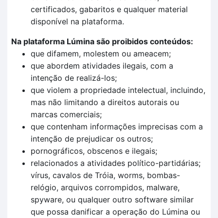
certificados, gabaritos e qualquer material
disponível na plataforma.
Na plataforma Lúmina são proibidos conteúdos:
que difamem, molestem ou ameacem;
que abordem atividades ilegais, com a
intenção de realizá-los;
que violem a propriedade intelectual, incluindo,
mas não limitando a direitos autorais ou
marcas comerciais;
que contenham informações imprecisas com a
intenção de prejudicar os outros;
pornográficos, obscenos e ilegais;
relacionados a atividades político-partidárias;
vírus, cavalos de Tróia, worms, bombas-
relógio, arquivos corrompidos, malware,
spyware, ou qualquer outro software similar
que possa danificar a operação do Lúmina ou