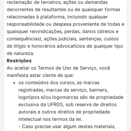
reclamação de terceiros, ações ou demandas
decorrentes de resultantes ou de quaisquer formas
relacionadas à plataforma, incluindo qualquer
responsabilidade ou despesa proveniente de todas e
quaisquer reivindicações, perdas, danos (diretos e
consequências), ações judiciais, sentenças, custos
de litígio e honorários advocatícios de qualquer tipo
de natureza.
Restrições
Ao aceitar os Termos de Uso de Serviço, você
manifesta estar ciente de que:
os conteúdos dos cursos, as marcas
registradas, marcas de serviço, banners,
logotipos e/ou logomarcas são de propriedade
exclusiva da UFRGS, sob reserva de direitos
autorais e outros direitos de propriedade
intelectual nos termos da lei.
- Caso precise usar algum destes materiais,