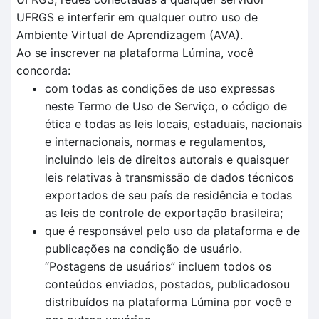
UFRGS e interferir em qualquer outro uso de
Ambiente Virtual de Aprendizagem (AVA).
Ao se inscrever na plataforma Lúmina, você
concorda:
com todas as condições de uso expressas
neste Termo de Uso de Serviço, o código de
ética e todas as leis locais, estaduais, nacionais
e internacionais, normas e regulamentos,
incluindo leis de direitos autorais e quaisquer
leis relativas à transmissão de dados técnicos
exportados de seu país de residência e todas
as leis de controle de exportação brasileira;
que é responsável pelo uso da plataforma e de
publicações na condição de usuário.
“Postagens de usuários” incluem todos os
conteúdos enviados, postados, publicadosou
distribuídos na plataforma Lúmina por você e