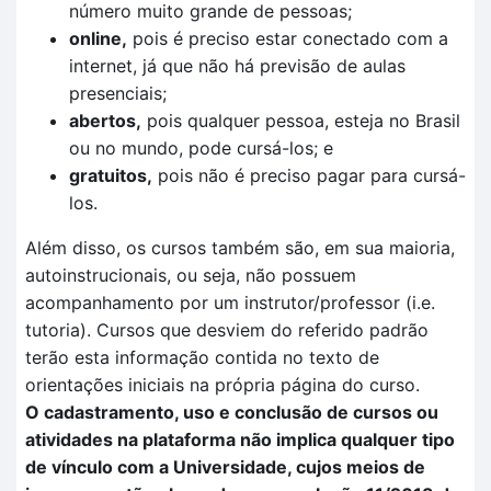
número muito grande de pessoas;
online,
pois é preciso estar conectado com a
internet, já que não há previsão de aulas
presenciais;
abertos,
pois qualquer pessoa, esteja no Brasil
ou no mundo, pode cursá-los; e
gratuitos,
pois não é preciso pagar para cursá-
los.
Além disso, os cursos também são, em sua maioria,
autoinstrucionais, ou seja, não possuem
acompanhamento por um instrutor/professor (i.e.
tutoria). Cursos que desviem do referido padrão
terão esta informação contida no texto de
orientações iniciais na própria página do curso.
O cadastramento, uso e conclusão de cursos ou
atividades na plataforma não implica qualquer tipo
de vínculo com a Universidade, cujos meios de