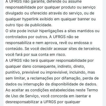
A UFRGS não garante, defende ou assume
responsabilidade por qualquer produto ou serviço
divulgado ou oferecido através do serviço, ou de
qualquer hyperlink exibido em qualquer banner ou
outro tipo de publicidade.
O site pode incluir hiperligações a sites mantidos ou
controlados por outros. A UFRGS não se
responsabiliza e nem aprova, revê ou endossa o
conteúdo. Se você decidir acessar sites de terceiros,
você fará por sua conta em risco.
A UFRGS não terá qualquer responsabilidade por
qualquer dano consequente, indireto, direto,
punitivo, previsível ou imprevisível, incluindo, mas
sem limitar, a reclamações por difamação, perda de
dados ou interrupção da disponibilidade de dados.
Ao aceitar as condições estabelecidas neste Termo
de Uso de Serviço, você concorda em isentar e
desresponsabilizar a UFRGS por qualquer