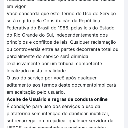
em vigor.
Você concorda que este Termo de Uso de Serviço
será regido pela Constituição da República
Federativa do Brasil de 1988, pelas leis do Estado
do Rio Grande do Sul, independentemente dos
princípios e conflitos de leis. Qualquer reclamação
ou controvérsia entre as partes decorrente total ou
parcialmente do serviço será dirimida
exclusivamente por um tribunal competente
localizado nesta localidade.
O uso do serviço por você após qualquer
aditamento aos termos deste documentoimplicará
em aceitação pelo usuário.
Aceite de Usuário e regras de conduta online
É condição para uso dos serviços o uso da
plataforma sem intenção de danificar, inutilizar,
sobrecarregar ou prejudicar qualquer servidor da
UFRGS, redes conectadas a qualquer servidor