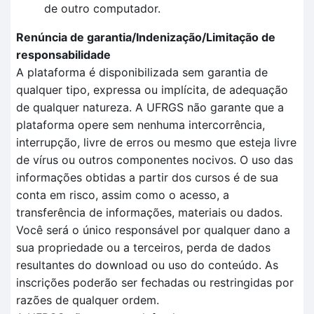
de outro computador.
Renúncia de garantia/Indenização/Limitação de
responsabilidade
A plataforma é disponibilizada sem garantia de
qualquer tipo, expressa ou implícita, de adequação
de qualquer natureza. A UFRGS não garante que a
plataforma opere sem nenhuma intercorrência,
interrupção, livre de erros ou mesmo que esteja livre
de vírus ou outros componentes nocivos. O uso das
informações obtidas a partir dos cursos é de sua
conta em risco, assim como o acesso, a
transferência de informações, materiais ou dados.
Você será o único responsável por qualquer dano a
sua propriedade ou a terceiros, perda de dados
resultantes do download ou uso do conteúdo. As
inscrições poderão ser fechadas ou restringidas por
razões de qualquer ordem.