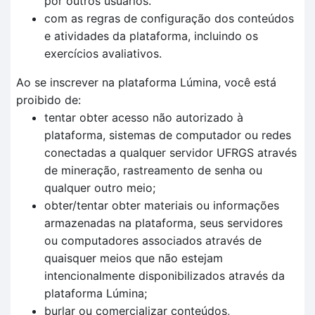
por outros usuários.
com as regras de configuração dos conteúdos
e atividades da plataforma, incluindo os
exercícios avaliativos.
Ao se inscrever na plataforma Lúmina, você está
proibido de:
tentar obter acesso não autorizado à
plataforma, sistemas de computador ou redes
conectadas a qualquer servidor UFRGS através
de mineração, rastreamento de senha ou
qualquer outro meio;
obter/tentar obter materiais ou informações
armazenadas na plataforma, seus servidores
ou computadores associados através de
quaisquer meios que não estejam
intencionalmente disponibilizados através da
plataforma Lúmina;
burlar ou comercializar conteúdos,