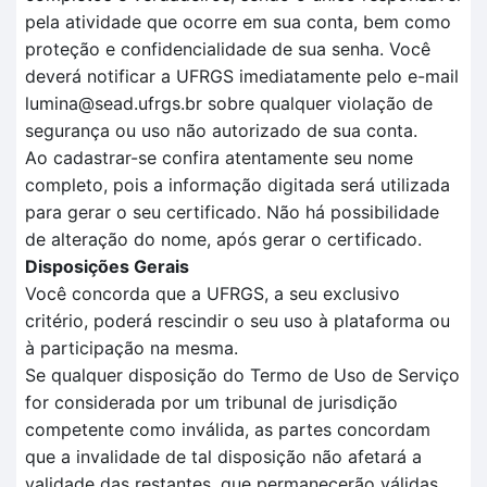
pela atividade que ocorre em sua conta, bem como
proteção e confidencialidade de sua senha. Você
deverá notificar a UFRGS imediatamente pelo e-mail
lumina@sead.ufrgs.br sobre qualquer violação de
segurança ou uso não autorizado de sua conta.
Ao cadastrar-se confira atentamente seu nome
completo, pois a informação digitada será utilizada
para gerar o seu certificado. Não há possibilidade
de alteração do nome, após gerar o certificado.
Disposições Gerais
Você concorda que a UFRGS, a seu exclusivo
critério, poderá rescindir o seu uso à plataforma ou
à participação na mesma.
Se qualquer disposição do Termo de Uso de Serviço
for considerada por um tribunal de jurisdição
competente como inválida, as partes concordam
que a invalidade de tal disposição não afetará a
validade das restantes, que permanecerão válidas