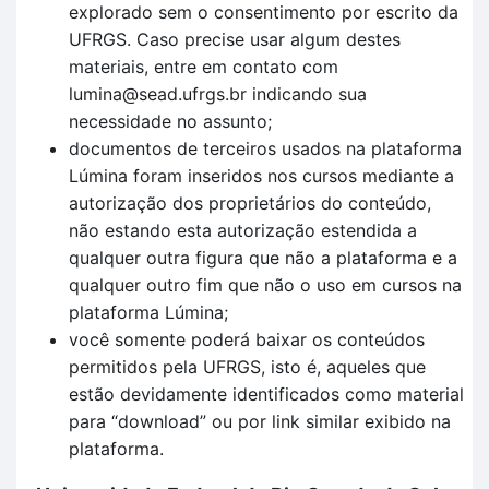
explorado sem o consentimento por escrito da
UFRGS. Caso precise usar algum destes
materiais, entre em contato com
lumina@sead.ufrgs.br indicando sua
necessidade no assunto;
documentos de terceiros usados na plataforma
Lúmina foram inseridos nos cursos mediante a
autorização dos proprietários do conteúdo,
não estando esta autorização estendida a
qualquer outra figura que não a plataforma e a
qualquer outro fim que não o uso em cursos na
plataforma Lúmina;
você somente poderá baixar os conteúdos
permitidos pela UFRGS, isto é, aqueles que
estão devidamente identificados como material
para “download” ou por link similar exibido na
plataforma.