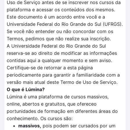
Uso de Serviço antes de se inscrever nos cursos da
plataforma e acessar os conteúdos dos mesmos.
Este documento é um acordo entre você e a
Universidade Federal do Rio Grande do Sul (UFRGS).
Se você não entender ou não concordar com os
Termos, pedimos que não realize sua inscrição.
A Universidade Federal do Rio Grande do Sul
reserva-se ao direito de modificar as informações
contidas aqui a qualquer momento e sem aviso.
Certifique-se de retornar a esta página
periodicamente para garantir a familiaridade com a
versão mais atual deste Termo de Uso de Serviço.
O que é Lúmina?
Lúmina é uma plataforma de cursos massivos,
online, abertos e gratuitos, que ofereceo
portunidades de formação em diferentes áreas do
conhecimento. Os cursos são:
massivos,
pois podem ser cursados por um