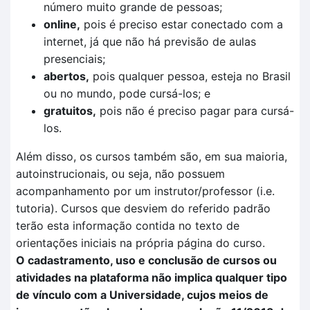
número muito grande de pessoas;
online,
pois é preciso estar conectado com a
internet, já que não há previsão de aulas
presenciais;
abertos,
pois qualquer pessoa, esteja no Brasil
ou no mundo, pode cursá-los; e
gratuitos,
pois não é preciso pagar para cursá-
los.
Além disso, os cursos também são, em sua maioria,
autoinstrucionais, ou seja, não possuem
acompanhamento por um instrutor/professor (i.e.
tutoria). Cursos que desviem do referido padrão
terão esta informação contida no texto de
orientações iniciais na própria página do curso.
O cadastramento, uso e conclusão de cursos ou
atividades na plataforma não implica qualquer tipo
de vínculo com a Universidade, cujos meios de