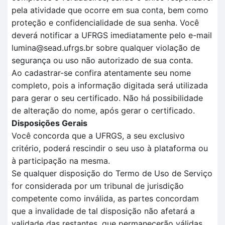
pela atividade que ocorre em sua conta, bem como
proteção e confidencialidade de sua senha. Você
deverá notificar a UFRGS imediatamente pelo e-mail
lumina@sead.ufrgs.br sobre qualquer violação de
segurança ou uso não autorizado de sua conta.
Ao cadastrar-se confira atentamente seu nome
completo, pois a informação digitada será utilizada
para gerar o seu certificado. Não há possibilidade
de alteração do nome, após gerar o certificado.
Disposições Gerais
Você concorda que a UFRGS, a seu exclusivo
critério, poderá rescindir o seu uso à plataforma ou
à participação na mesma.
Se qualquer disposição do Termo de Uso de Serviço
for considerada por um tribunal de jurisdição
competente como inválida, as partes concordam
que a invalidade de tal disposição não afetará a
validade das restantes, que permanecerão válidas