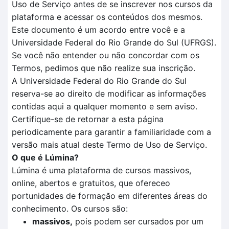
Uso de Serviço antes de se inscrever nos cursos da
plataforma e acessar os conteúdos dos mesmos.
Este documento é um acordo entre você e a
Universidade Federal do Rio Grande do Sul (UFRGS).
Se você não entender ou não concordar com os
Termos, pedimos que não realize sua inscrição.
A Universidade Federal do Rio Grande do Sul
reserva-se ao direito de modificar as informações
contidas aqui a qualquer momento e sem aviso.
Certifique-se de retornar a esta página
periodicamente para garantir a familiaridade com a
versão mais atual deste Termo de Uso de Serviço.
O que é Lúmina?
Lúmina é uma plataforma de cursos massivos,
online, abertos e gratuitos, que ofereceo
portunidades de formação em diferentes áreas do
conhecimento. Os cursos são:
massivos,
pois podem ser cursados por um