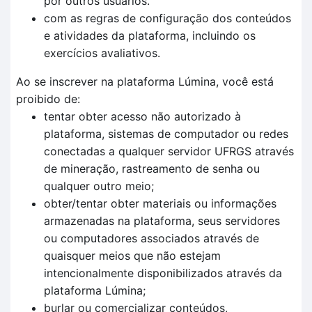
por outros usuários.
com as regras de configuração dos conteúdos
e atividades da plataforma, incluindo os
exercícios avaliativos.
Ao se inscrever na plataforma Lúmina, você está
proibido de:
tentar obter acesso não autorizado à
plataforma, sistemas de computador ou redes
conectadas a qualquer servidor UFRGS através
de mineração, rastreamento de senha ou
qualquer outro meio;
obter/tentar obter materiais ou informações
armazenadas na plataforma, seus servidores
ou computadores associados através de
quaisquer meios que não estejam
intencionalmente disponibilizados através da
plataforma Lúmina;
burlar ou comercializar conteúdos,