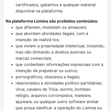
certificados, gabaritos e qualquer material
disponível na plataforma.
Na plataforma Lúmina são proibidos conteúdos:
que difamem, molestem ou ameacem;
que abordem atividades ilegais, com a
intenção de realizá-los;
que violem a propriedade intelectual, incluindo,
mas não limitando a direitos autorais ou
marcas comerciais;
que contenham informações imprecisas com a
intenção de prejudicar os outros;
pornográficos, obscenos e ilegais;
relacionados a atividades político-partidárias;
vírus, cavalos de Tróia, worms, bombas-
relógio, arquivos corrompidos, malware,
spyware, ou qualquer outro software similar
que possa danificar a operação do Lúmina ou