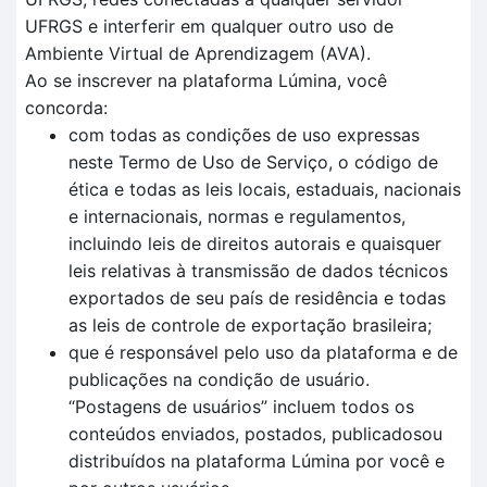
UFRGS e interferir em qualquer outro uso de
Ambiente Virtual de Aprendizagem (AVA).
Ao se inscrever na plataforma Lúmina, você
concorda:
com todas as condições de uso expressas
neste Termo de Uso de Serviço, o código de
ética e todas as leis locais, estaduais, nacionais
e internacionais, normas e regulamentos,
incluindo leis de direitos autorais e quaisquer
leis relativas à transmissão de dados técnicos
exportados de seu país de residência e todas
as leis de controle de exportação brasileira;
que é responsável pelo uso da plataforma e de
publicações na condição de usuário.
“Postagens de usuários” incluem todos os
conteúdos enviados, postados, publicadosou
distribuídos na plataforma Lúmina por você e