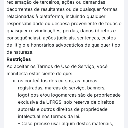
reclamação de terceiros, ações ou demandas
decorrentes de resultantes ou de quaisquer formas
relacionadas à plataforma, incluindo qualquer
responsabilidade ou despesa proveniente de todas e
quaisquer reivindicações, perdas, danos (diretos e
consequências), ações judiciais, sentenças, custos
de litígio e honorários advocatícios de qualquer tipo
de natureza.
Restrições
Ao aceitar os Termos de Uso de Serviço, você
manifesta estar ciente de que:
os conteúdos dos cursos, as marcas
registradas, marcas de serviço, banners,
logotipos e/ou logomarcas são de propriedade
exclusiva da UFRGS, sob reserva de direitos
autorais e outros direitos de propriedade
intelectual nos termos da lei.
- Caso precise usar algum destes materiais,