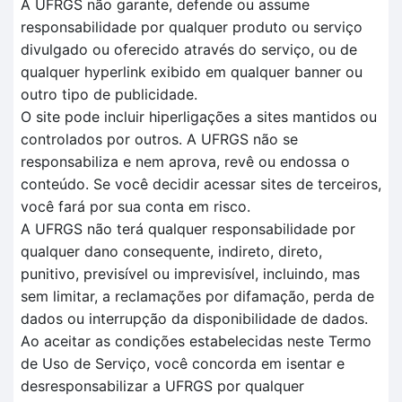
A UFRGS não garante, defende ou assume
responsabilidade por qualquer produto ou serviço
divulgado ou oferecido através do serviço, ou de
qualquer hyperlink exibido em qualquer banner ou
outro tipo de publicidade.
O site pode incluir hiperligações a sites mantidos ou
controlados por outros. A UFRGS não se
responsabiliza e nem aprova, revê ou endossa o
conteúdo. Se você decidir acessar sites de terceiros,
você fará por sua conta em risco.
A UFRGS não terá qualquer responsabilidade por
qualquer dano consequente, indireto, direto,
punitivo, previsível ou imprevisível, incluindo, mas
sem limitar, a reclamações por difamação, perda de
dados ou interrupção da disponibilidade de dados.
Ao aceitar as condições estabelecidas neste Termo
de Uso de Serviço, você concorda em isentar e
desresponsabilizar a UFRGS por qualquer