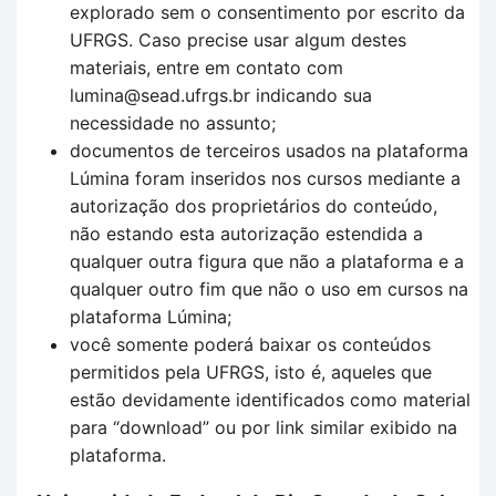
explorado sem o consentimento por escrito da
UFRGS. Caso precise usar algum destes
materiais, entre em contato com
lumina@sead.ufrgs.br indicando sua
necessidade no assunto;
documentos de terceiros usados na plataforma
Lúmina foram inseridos nos cursos mediante a
autorização dos proprietários do conteúdo,
não estando esta autorização estendida a
qualquer outra figura que não a plataforma e a
qualquer outro fim que não o uso em cursos na
plataforma Lúmina;
você somente poderá baixar os conteúdos
permitidos pela UFRGS, isto é, aqueles que
estão devidamente identificados como material
para “download” ou por link similar exibido na
plataforma.