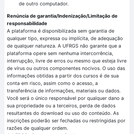
de outro computador.
Renúncia de garantia/Indenização/Limitação de
responsabilidade
A plataforma é disponibilizada sem garantia de
qualquer tipo, expressa ou implícita, de adequação
de qualquer natureza. A UFRGS não garante que a
plataforma opere sem nenhuma intercorrência,
interrupção, livre de erros ou mesmo que esteja livre
de vírus ou outros componentes nocivos. O uso das
informações obtidas a partir dos cursos é de sua
conta em risco, assim como o acesso, a
transferência de informações, materiais ou dados.
Você será o único responsável por qualquer dano a
sua propriedade ou a terceiros, perda de dados
resultantes do download ou uso do conteúdo. As
inscrições poderão ser fechadas ou restringidas por
razões de qualquer ordem.