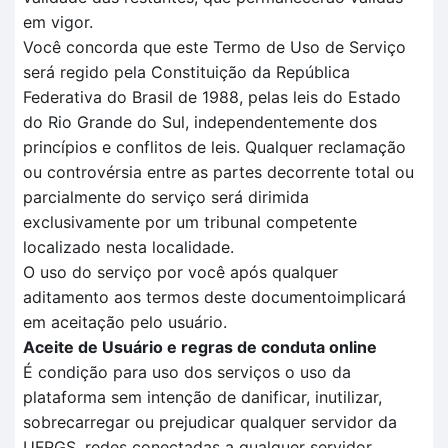
em vigor.
Você concorda que este Termo de Uso de Serviço
será regido pela Constituição da República
Federativa do Brasil de 1988, pelas leis do Estado
do Rio Grande do Sul, independentemente dos
princípios e conflitos de leis. Qualquer reclamação
ou controvérsia entre as partes decorrente total ou
parcialmente do serviço será dirimida
exclusivamente por um tribunal competente
localizado nesta localidade.
O uso do serviço por você após qualquer
aditamento aos termos deste documentoimplicará
em aceitação pelo usuário.
Aceite de Usuário e regras de conduta online
É condição para uso dos serviços o uso da
plataforma sem intenção de danificar, inutilizar,
sobrecarregar ou prejudicar qualquer servidor da
UFRGS, redes conectadas a qualquer servidor