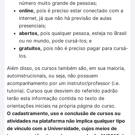
número muito grande de pessoas;
online,
pois é preciso estar conectado com a
internet, já que não há previsão de aulas
presenciais;
abertos,
pois qualquer pessoa, esteja no Brasil
ou no mundo, pode cursá-los; e
gratuitos,
pois não é preciso pagar para cursá-
los.
Além disso, os cursos também são, em sua maioria,
autoinstrucionais, ou seja, não possuem
acompanhamento por um instrutor/professor (i.e.
tutoria). Cursos que desviem do referido padrão
terão esta informação contida no texto de
orientações iniciais na própria página do curso.
O cadastramento, uso e conclusão de cursos ou
atividades na plataforma não implica qualquer tipo
de vínculo com a Universidade, cujos meios de