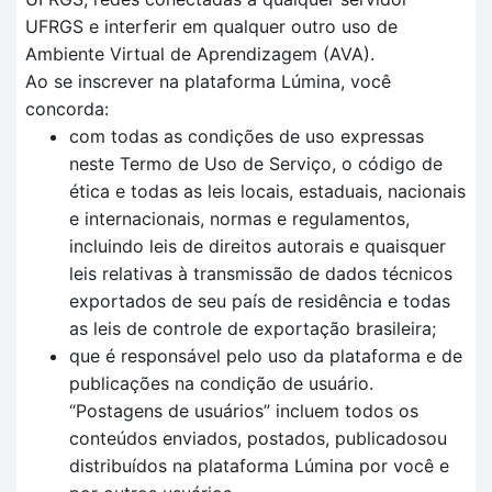
UFRGS e interferir em qualquer outro uso de
Ambiente Virtual de Aprendizagem (AVA).
Ao se inscrever na plataforma Lúmina, você
concorda:
com todas as condições de uso expressas
neste Termo de Uso de Serviço, o código de
ética e todas as leis locais, estaduais, nacionais
e internacionais, normas e regulamentos,
incluindo leis de direitos autorais e quaisquer
leis relativas à transmissão de dados técnicos
exportados de seu país de residência e todas
as leis de controle de exportação brasileira;
que é responsável pelo uso da plataforma e de
publicações na condição de usuário.
“Postagens de usuários” incluem todos os
conteúdos enviados, postados, publicadosou
distribuídos na plataforma Lúmina por você e