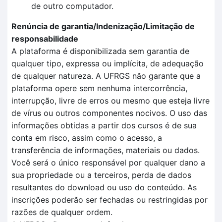
de outro computador.
Renúncia de garantia/Indenização/Limitação de
responsabilidade
A plataforma é disponibilizada sem garantia de
qualquer tipo, expressa ou implícita, de adequação
de qualquer natureza. A UFRGS não garante que a
plataforma opere sem nenhuma intercorrência,
interrupção, livre de erros ou mesmo que esteja livre
de vírus ou outros componentes nocivos. O uso das
informações obtidas a partir dos cursos é de sua
conta em risco, assim como o acesso, a
transferência de informações, materiais ou dados.
Você será o único responsável por qualquer dano a
sua propriedade ou a terceiros, perda de dados
resultantes do download ou uso do conteúdo. As
inscrições poderão ser fechadas ou restringidas por
razões de qualquer ordem.