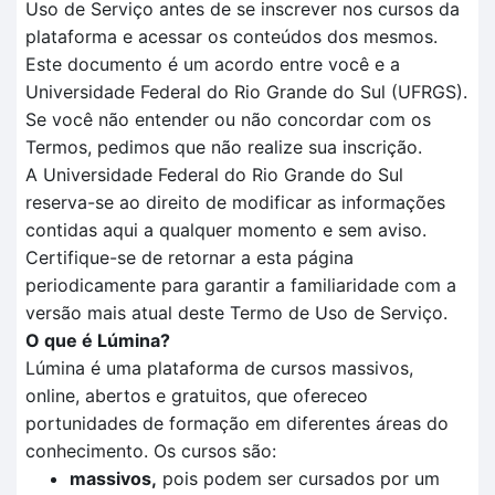
Uso de Serviço antes de se inscrever nos cursos da
plataforma e acessar os conteúdos dos mesmos.
Este documento é um acordo entre você e a
Universidade Federal do Rio Grande do Sul (UFRGS).
Se você não entender ou não concordar com os
Termos, pedimos que não realize sua inscrição.
A Universidade Federal do Rio Grande do Sul
reserva-se ao direito de modificar as informações
contidas aqui a qualquer momento e sem aviso.
Certifique-se de retornar a esta página
periodicamente para garantir a familiaridade com a
versão mais atual deste Termo de Uso de Serviço.
O que é Lúmina?
Lúmina é uma plataforma de cursos massivos,
online, abertos e gratuitos, que ofereceo
portunidades de formação em diferentes áreas do
conhecimento. Os cursos são:
massivos,
pois podem ser cursados por um