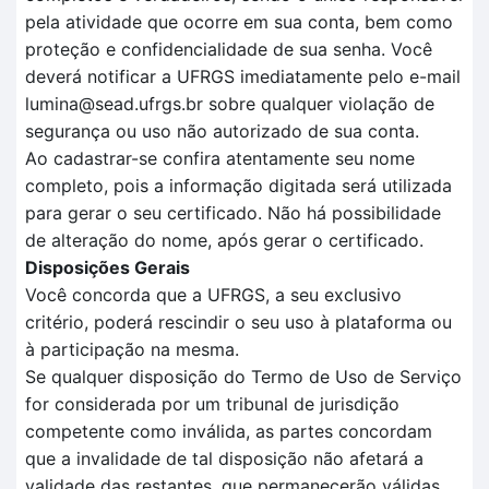
pela atividade que ocorre em sua conta, bem como
proteção e confidencialidade de sua senha. Você
deverá notificar a UFRGS imediatamente pelo e-mail
lumina@sead.ufrgs.br sobre qualquer violação de
segurança ou uso não autorizado de sua conta.
Ao cadastrar-se confira atentamente seu nome
completo, pois a informação digitada será utilizada
para gerar o seu certificado. Não há possibilidade
de alteração do nome, após gerar o certificado.
Disposições Gerais
Você concorda que a UFRGS, a seu exclusivo
critério, poderá rescindir o seu uso à plataforma ou
à participação na mesma.
Se qualquer disposição do Termo de Uso de Serviço
for considerada por um tribunal de jurisdição
competente como inválida, as partes concordam
que a invalidade de tal disposição não afetará a
validade das restantes, que permanecerão válidas