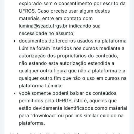
explorado sem o consentimento por escrito da
UFRGS. Caso precise usar algum destes
materiais, entre em contato com
lumina@sead.ufrgs.br indicando sua
necessidade no assunto;
documentos de terceiros usados na plataforma
Lúmina foram inseridos nos cursos mediante a
autorização dos proprietários do conteúdo,
não estando esta autorização estendida a
qualquer outra figura que não a plataforma e a
qualquer outro fim que não o uso em cursos na
plataforma Lúmina;
você somente poderá baixar os conteúdos
permitidos pela UFRGS, isto é, aqueles que
estão devidamente identificados como material
para “download” ou por link similar exibido na
plataforma.