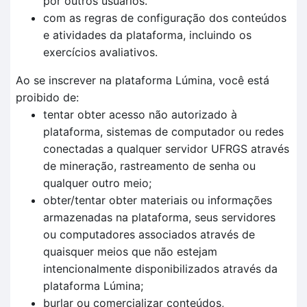
por outros usuários.
com as regras de configuração dos conteúdos
e atividades da plataforma, incluindo os
exercícios avaliativos.
Ao se inscrever na plataforma Lúmina, você está
proibido de:
tentar obter acesso não autorizado à
plataforma, sistemas de computador ou redes
conectadas a qualquer servidor UFRGS através
de mineração, rastreamento de senha ou
qualquer outro meio;
obter/tentar obter materiais ou informações
armazenadas na plataforma, seus servidores
ou computadores associados através de
quaisquer meios que não estejam
intencionalmente disponibilizados através da
plataforma Lúmina;
burlar ou comercializar conteúdos,