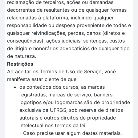
reclamação de terceiros, ações ou demandas
decorrentes de resultantes ou de quaisquer formas
relacionadas à plataforma, incluindo qualquer
responsabilidade ou despesa proveniente de todas e
quaisquer reivindicações, perdas, danos (diretos e
consequências), ações judiciais, sentenças, custos
de litígio e honorários advocatícios de qualquer tipo
de natureza.
Restrições
Ao aceitar os Termos de Uso de Serviço, você
manifesta estar ciente de que:
os conteúdos dos cursos, as marcas
registradas, marcas de serviço, banners,
logotipos e/ou logomarcas são de propriedade
exclusiva da UFRGS, sob reserva de direitos
autorais e outros direitos de propriedade
intelectual nos termos da lei.
- Caso precise usar algum destes materiais,