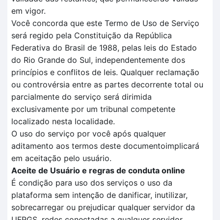
em vigor.
Você concorda que este Termo de Uso de Serviço
será regido pela Constituição da República
Federativa do Brasil de 1988, pelas leis do Estado
do Rio Grande do Sul, independentemente dos
princípios e conflitos de leis. Qualquer reclamação
ou controvérsia entre as partes decorrente total ou
parcialmente do serviço será dirimida
exclusivamente por um tribunal competente
localizado nesta localidade.
O uso do serviço por você após qualquer
aditamento aos termos deste documentoimplicará
em aceitação pelo usuário.
Aceite de Usuário e regras de conduta online
É condição para uso dos serviços o uso da
plataforma sem intenção de danificar, inutilizar,
sobrecarregar ou prejudicar qualquer servidor da
UFRGS, redes conectadas a qualquer servidor