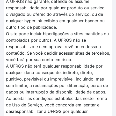
A UFRGS não garante, defende ou assume
responsabilidade por qualquer produto ou serviço
divulgado ou oferecido através do serviço, ou de
qualquer hyperlink exibido em qualquer banner ou
outro tipo de publicidade.
O site pode incluir hiperligações a sites mantidos ou
controlados por outros. A UFRGS não se
responsabiliza e nem aprova, revê ou endossa o
conteúdo. Se você decidir acessar sites de terceiros,
você fará por sua conta em risco.
A UFRGS não terá qualquer responsabilidade por
qualquer dano consequente, indireto, direto,
punitivo, previsível ou imprevisível, incluindo, mas
sem limitar, a reclamações por difamação, perda de
dados ou interrupção da disponibilidade de dados.
Ao aceitar as condições estabelecidas neste Termo
de Uso de Serviço, você concorda em isentar e
desresponsabilizar a UFRGS por qualquer