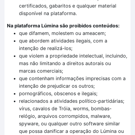
certificados, gabaritos e qualquer material
disponível na plataforma.
Na plataforma Lúmina são proibidos conteúdos:
que difamem, molestem ou ameacem;
que abordem atividades ilegais, com a
intenção de realizá-los;
que violem a propriedade intelectual, incluindo,
mas não limitando a direitos autorais ou
marcas comerciais;
que contenham informações imprecisas com a
intenção de prejudicar os outros;
pornográficos, obscenos e ilegais;
relacionados a atividades político-partidárias;
vírus, cavalos de Tróia, worms, bombas-
relógio, arquivos corrompidos, malware,
spyware, ou qualquer outro software similar
que possa danificar a operação do Lúmina ou