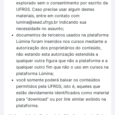
explorado sem o consentimento por escrito da
UFRGS. Caso precise usar algum destes
materiais, entre em contato com
lumina@sead.ufrgs.br indicando sua
necessidade no assunto;
documentos de terceiros usados na plataforma
Lúmina foram inseridos nos cursos mediante a
autorização dos proprietários do conteúdo,
não estando esta autorização estendida a
qualquer outra figura que não a plataforma e a
qualquer outro fim que não o uso em cursos na
plataforma Lúmina;
você somente poderá baixar os conteúdos
permitidos pela UFRGS, isto é, aqueles que
estão devidamente identificados como material
para “download” ou por link similar exibido na
plataforma.