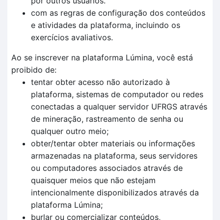
por outros usuários.
com as regras de configuração dos conteúdos
e atividades da plataforma, incluindo os
exercícios avaliativos.
Ao se inscrever na plataforma Lúmina, você está
proibido de:
tentar obter acesso não autorizado à
plataforma, sistemas de computador ou redes
conectadas a qualquer servidor UFRGS através
de mineração, rastreamento de senha ou
qualquer outro meio;
obter/tentar obter materiais ou informações
armazenadas na plataforma, seus servidores
ou computadores associados através de
quaisquer meios que não estejam
intencionalmente disponibilizados através da
plataforma Lúmina;
burlar ou comercializar conteúdos,