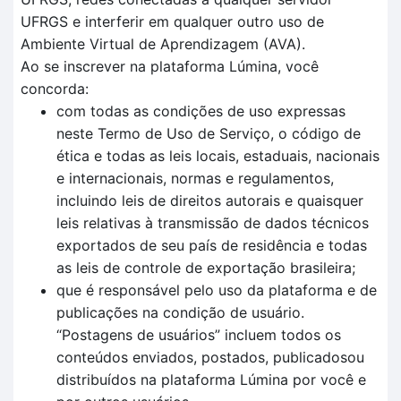
UFRGS e interferir em qualquer outro uso de
Ambiente Virtual de Aprendizagem (AVA).
Ao se inscrever na plataforma Lúmina, você
concorda:
com todas as condições de uso expressas
neste Termo de Uso de Serviço, o código de
ética e todas as leis locais, estaduais, nacionais
e internacionais, normas e regulamentos,
incluindo leis de direitos autorais e quaisquer
leis relativas à transmissão de dados técnicos
exportados de seu país de residência e todas
as leis de controle de exportação brasileira;
que é responsável pelo uso da plataforma e de
publicações na condição de usuário.
“Postagens de usuários” incluem todos os
conteúdos enviados, postados, publicadosou
distribuídos na plataforma Lúmina por você e