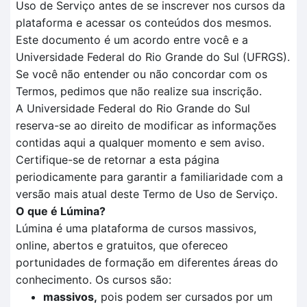
Uso de Serviço antes de se inscrever nos cursos da
plataforma e acessar os conteúdos dos mesmos.
Este documento é um acordo entre você e a
Universidade Federal do Rio Grande do Sul (UFRGS).
Se você não entender ou não concordar com os
Termos, pedimos que não realize sua inscrição.
A Universidade Federal do Rio Grande do Sul
reserva-se ao direito de modificar as informações
contidas aqui a qualquer momento e sem aviso.
Certifique-se de retornar a esta página
periodicamente para garantir a familiaridade com a
versão mais atual deste Termo de Uso de Serviço.
O que é Lúmina?
Lúmina é uma plataforma de cursos massivos,
online, abertos e gratuitos, que ofereceo
portunidades de formação em diferentes áreas do
conhecimento. Os cursos são:
massivos,
pois podem ser cursados por um