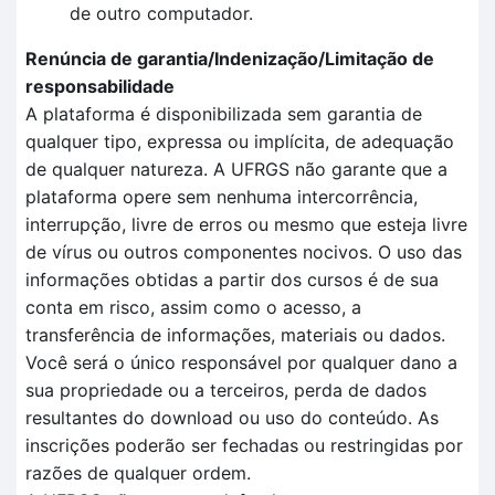
de outro computador.
Renúncia de garantia/Indenização/Limitação de
responsabilidade
A plataforma é disponibilizada sem garantia de
qualquer tipo, expressa ou implícita, de adequação
de qualquer natureza. A UFRGS não garante que a
plataforma opere sem nenhuma intercorrência,
interrupção, livre de erros ou mesmo que esteja livre
de vírus ou outros componentes nocivos. O uso das
informações obtidas a partir dos cursos é de sua
conta em risco, assim como o acesso, a
transferência de informações, materiais ou dados.
Você será o único responsável por qualquer dano a
sua propriedade ou a terceiros, perda de dados
resultantes do download ou uso do conteúdo. As
inscrições poderão ser fechadas ou restringidas por
razões de qualquer ordem.