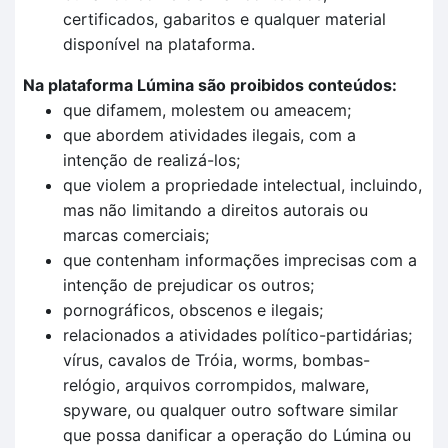
certificados, gabaritos e qualquer material
disponível na plataforma.
Na plataforma Lúmina são proibidos conteúdos:
que difamem, molestem ou ameacem;
que abordem atividades ilegais, com a
intenção de realizá-los;
que violem a propriedade intelectual, incluindo,
mas não limitando a direitos autorais ou
marcas comerciais;
que contenham informações imprecisas com a
intenção de prejudicar os outros;
pornográficos, obscenos e ilegais;
relacionados a atividades político-partidárias;
vírus, cavalos de Tróia, worms, bombas-
relógio, arquivos corrompidos, malware,
spyware, ou qualquer outro software similar
que possa danificar a operação do Lúmina ou