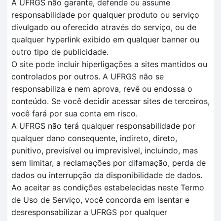
A UFRGS não garante, defende ou assume
responsabilidade por qualquer produto ou serviço
divulgado ou oferecido através do serviço, ou de
qualquer hyperlink exibido em qualquer banner ou
outro tipo de publicidade.
O site pode incluir hiperligações a sites mantidos ou
controlados por outros. A UFRGS não se
responsabiliza e nem aprova, revê ou endossa o
conteúdo. Se você decidir acessar sites de terceiros,
você fará por sua conta em risco.
A UFRGS não terá qualquer responsabilidade por
qualquer dano consequente, indireto, direto,
punitivo, previsível ou imprevisível, incluindo, mas
sem limitar, a reclamações por difamação, perda de
dados ou interrupção da disponibilidade de dados.
Ao aceitar as condições estabelecidas neste Termo
de Uso de Serviço, você concorda em isentar e
desresponsabilizar a UFRGS por qualquer