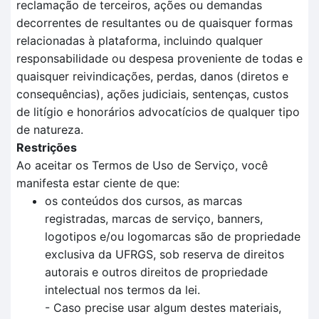
reclamação de terceiros, ações ou demandas
decorrentes de resultantes ou de quaisquer formas
relacionadas à plataforma, incluindo qualquer
responsabilidade ou despesa proveniente de todas e
quaisquer reivindicações, perdas, danos (diretos e
consequências), ações judiciais, sentenças, custos
de litígio e honorários advocatícios de qualquer tipo
de natureza.
Restrições
Ao aceitar os Termos de Uso de Serviço, você
manifesta estar ciente de que:
os conteúdos dos cursos, as marcas
registradas, marcas de serviço, banners,
logotipos e/ou logomarcas são de propriedade
exclusiva da UFRGS, sob reserva de direitos
autorais e outros direitos de propriedade
intelectual nos termos da lei.
- Caso precise usar algum destes materiais,