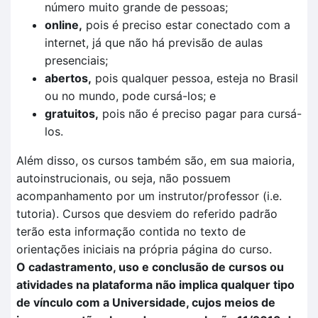
número muito grande de pessoas;
online,
pois é preciso estar conectado com a
internet, já que não há previsão de aulas
presenciais;
abertos,
pois qualquer pessoa, esteja no Brasil
ou no mundo, pode cursá-los; e
gratuitos,
pois não é preciso pagar para cursá-
los.
Além disso, os cursos também são, em sua maioria,
autoinstrucionais, ou seja, não possuem
acompanhamento por um instrutor/professor (i.e.
tutoria). Cursos que desviem do referido padrão
terão esta informação contida no texto de
orientações iniciais na própria página do curso.
O cadastramento, uso e conclusão de cursos ou
atividades na plataforma não implica qualquer tipo
de vínculo com a Universidade, cujos meios de