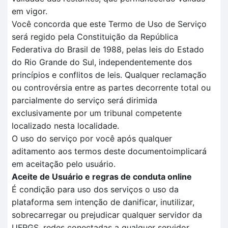
em vigor.
Você concorda que este Termo de Uso de Serviço
será regido pela Constituição da República
Federativa do Brasil de 1988, pelas leis do Estado
do Rio Grande do Sul, independentemente dos
princípios e conflitos de leis. Qualquer reclamação
ou controvérsia entre as partes decorrente total ou
parcialmente do serviço será dirimida
exclusivamente por um tribunal competente
localizado nesta localidade.
O uso do serviço por você após qualquer
aditamento aos termos deste documentoimplicará
em aceitação pelo usuário.
Aceite de Usuário e regras de conduta online
É condição para uso dos serviços o uso da
plataforma sem intenção de danificar, inutilizar,
sobrecarregar ou prejudicar qualquer servidor da
UFRGS, redes conectadas a qualquer servidor