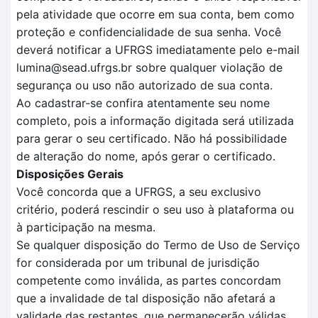
pela atividade que ocorre em sua conta, bem como
proteção e confidencialidade de sua senha. Você
deverá notificar a UFRGS imediatamente pelo e-mail
lumina@sead.ufrgs.br sobre qualquer violação de
segurança ou uso não autorizado de sua conta.
Ao cadastrar-se confira atentamente seu nome
completo, pois a informação digitada será utilizada
para gerar o seu certificado. Não há possibilidade
de alteração do nome, após gerar o certificado.
Disposições Gerais
Você concorda que a UFRGS, a seu exclusivo
critério, poderá rescindir o seu uso à plataforma ou
à participação na mesma.
Se qualquer disposição do Termo de Uso de Serviço
for considerada por um tribunal de jurisdição
competente como inválida, as partes concordam
que a invalidade de tal disposição não afetará a
validade das restantes, que permanecerão válidas