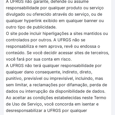
A UFRGS não garante, defende ou assume
responsabilidade por qualquer produto ou serviço
divulgado ou oferecido através do serviço, ou de
qualquer hyperlink exibido em qualquer banner ou
outro tipo de publicidade.
O site pode incluir hiperligações a sites mantidos ou
controlados por outros. A UFRGS não se
responsabiliza e nem aprova, revê ou endossa o
conteúdo. Se você decidir acessar sites de terceiros,
você fará por sua conta em risco.
A UFRGS não terá qualquer responsabilidade por
qualquer dano consequente, indireto, direto,
punitivo, previsível ou imprevisível, incluindo, mas
sem limitar, a reclamações por difamação, perda de
dados ou interrupção da disponibilidade de dados.
Ao aceitar as condições estabelecidas neste Termo
de Uso de Serviço, você concorda em isentar e
desresponsabilizar a UFRGS por qualquer