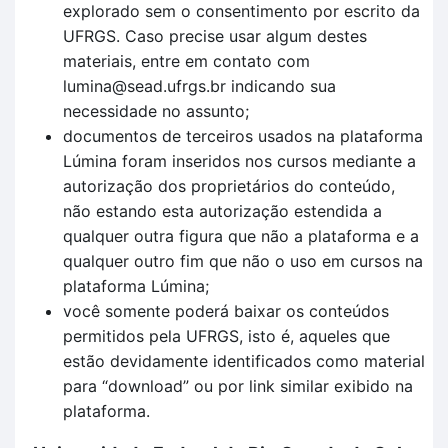
explorado sem o consentimento por escrito da
UFRGS. Caso precise usar algum destes
materiais, entre em contato com
lumina@sead.ufrgs.br indicando sua
necessidade no assunto;
documentos de terceiros usados na plataforma
Lúmina foram inseridos nos cursos mediante a
autorização dos proprietários do conteúdo,
não estando esta autorização estendida a
qualquer outra figura que não a plataforma e a
qualquer outro fim que não o uso em cursos na
plataforma Lúmina;
você somente poderá baixar os conteúdos
permitidos pela UFRGS, isto é, aqueles que
estão devidamente identificados como material
para “download” ou por link similar exibido na
plataforma.