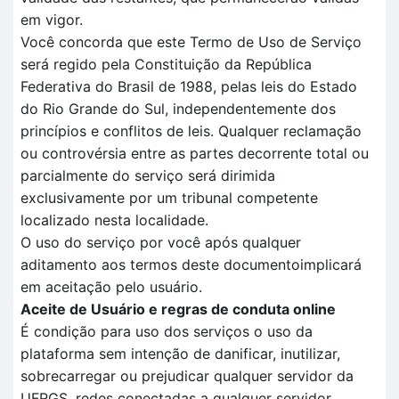
em vigor.
Você concorda que este Termo de Uso de Serviço
será regido pela Constituição da República
Federativa do Brasil de 1988, pelas leis do Estado
do Rio Grande do Sul, independentemente dos
princípios e conflitos de leis. Qualquer reclamação
ou controvérsia entre as partes decorrente total ou
parcialmente do serviço será dirimida
exclusivamente por um tribunal competente
localizado nesta localidade.
O uso do serviço por você após qualquer
aditamento aos termos deste documentoimplicará
em aceitação pelo usuário.
Aceite de Usuário e regras de conduta online
É condição para uso dos serviços o uso da
plataforma sem intenção de danificar, inutilizar,
sobrecarregar ou prejudicar qualquer servidor da
UFRGS, redes conectadas a qualquer servidor