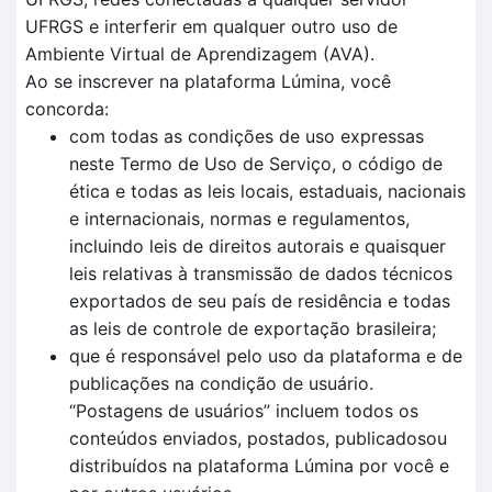
UFRGS e interferir em qualquer outro uso de
Ambiente Virtual de Aprendizagem (AVA).
Ao se inscrever na plataforma Lúmina, você
concorda:
com todas as condições de uso expressas
neste Termo de Uso de Serviço, o código de
ética e todas as leis locais, estaduais, nacionais
e internacionais, normas e regulamentos,
incluindo leis de direitos autorais e quaisquer
leis relativas à transmissão de dados técnicos
exportados de seu país de residência e todas
as leis de controle de exportação brasileira;
que é responsável pelo uso da plataforma e de
publicações na condição de usuário.
“Postagens de usuários” incluem todos os
conteúdos enviados, postados, publicadosou
distribuídos na plataforma Lúmina por você e