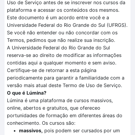
Uso de Serviço antes de se inscrever nos cursos da
plataforma e acessar os conteúdos dos mesmos.
Este documento é um acordo entre você e a
Universidade Federal do Rio Grande do Sul (UFRGS).
Se você não entender ou não concordar com os
Termos, pedimos que não realize sua inscrição.
A Universidade Federal do Rio Grande do Sul
reserva-se ao direito de modificar as informações
contidas aqui a qualquer momento e sem aviso.
Certifique-se de retornar a esta página
periodicamente para garantir a familiaridade com a
versão mais atual deste Termo de Uso de Serviço.
O que é Lúmina?
Lúmina é uma plataforma de cursos massivos,
online, abertos e gratuitos, que ofereceo
portunidades de formação em diferentes áreas do
conhecimento. Os cursos são:
massivos,
pois podem ser cursados por um