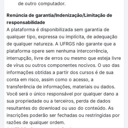
de outro computador.
Renúncia de garantia/Indenização/Limitação de
responsabilidade
A plataforma é disponibilizada sem garantia de
qualquer tipo, expressa ou implícita, de adequação
de qualquer natureza. A UFRGS não garante que a
plataforma opere sem nenhuma intercorrência,
interrupção, livre de erros ou mesmo que esteja livre
de vírus ou outros componentes nocivos. O uso das
informações obtidas a partir dos cursos é de sua
conta em risco, assim como o acesso, a
transferência de informações, materiais ou dados.
Você será o único responsável por qualquer dano a
sua propriedade ou a terceiros, perda de dados
resultantes do download ou uso do conteúdo. As
inscrições poderão ser fechadas ou restringidas por
razões de qualquer ordem.