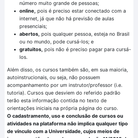
número muito grande de pessoas;
online,
pois é preciso estar conectado com a
internet, já que não há previsão de aulas
presenciais;
abertos,
pois qualquer pessoa, esteja no Brasil
ou no mundo, pode cursá-los; e
gratuitos,
pois não é preciso pagar para cursá-
los.
Além disso, os cursos também são, em sua maioria,
autoinstrucionais, ou seja, não possuem
acompanhamento por um instrutor/professor (i.e.
tutoria). Cursos que desviem do referido padrão
terão esta informação contida no texto de
orientações iniciais na própria página do curso.
O cadastramento, uso e conclusão de cursos ou
atividades na plataforma não implica qualquer tipo
de vínculo com a Universidade, cujos meios de