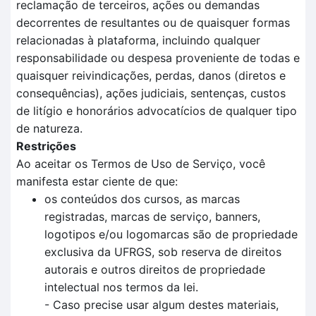
reclamação de terceiros, ações ou demandas
decorrentes de resultantes ou de quaisquer formas
relacionadas à plataforma, incluindo qualquer
responsabilidade ou despesa proveniente de todas e
quaisquer reivindicações, perdas, danos (diretos e
consequências), ações judiciais, sentenças, custos
de litígio e honorários advocatícios de qualquer tipo
de natureza.
Restrições
Ao aceitar os Termos de Uso de Serviço, você
manifesta estar ciente de que:
os conteúdos dos cursos, as marcas
registradas, marcas de serviço, banners,
logotipos e/ou logomarcas são de propriedade
exclusiva da UFRGS, sob reserva de direitos
autorais e outros direitos de propriedade
intelectual nos termos da lei.
- Caso precise usar algum destes materiais,