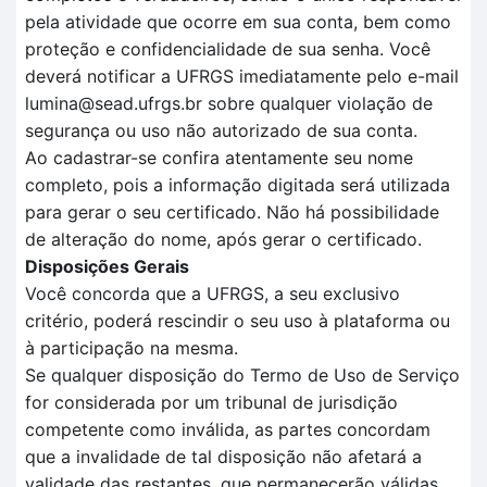
pela atividade que ocorre em sua conta, bem como
proteção e confidencialidade de sua senha. Você
deverá notificar a UFRGS imediatamente pelo e-mail
lumina@sead.ufrgs.br sobre qualquer violação de
segurança ou uso não autorizado de sua conta.
Ao cadastrar-se confira atentamente seu nome
completo, pois a informação digitada será utilizada
para gerar o seu certificado. Não há possibilidade
de alteração do nome, após gerar o certificado.
Disposições Gerais
Você concorda que a UFRGS, a seu exclusivo
critério, poderá rescindir o seu uso à plataforma ou
à participação na mesma.
Se qualquer disposição do Termo de Uso de Serviço
for considerada por um tribunal de jurisdição
competente como inválida, as partes concordam
que a invalidade de tal disposição não afetará a
validade das restantes, que permanecerão válidas