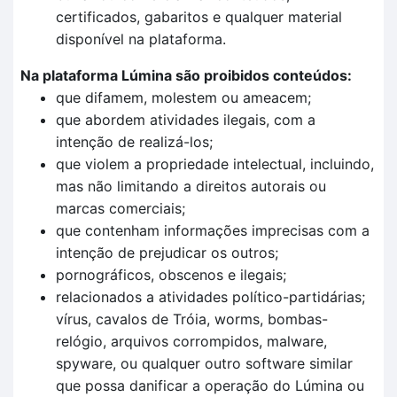
certificados, gabaritos e qualquer material
disponível na plataforma.
Na plataforma Lúmina são proibidos conteúdos:
que difamem, molestem ou ameacem;
que abordem atividades ilegais, com a
intenção de realizá-los;
que violem a propriedade intelectual, incluindo,
mas não limitando a direitos autorais ou
marcas comerciais;
que contenham informações imprecisas com a
intenção de prejudicar os outros;
pornográficos, obscenos e ilegais;
relacionados a atividades político-partidárias;
vírus, cavalos de Tróia, worms, bombas-
relógio, arquivos corrompidos, malware,
spyware, ou qualquer outro software similar
que possa danificar a operação do Lúmina ou