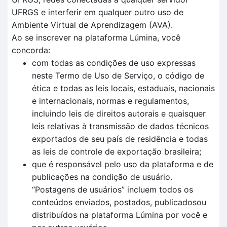
UFRGS e interferir em qualquer outro uso de
Ambiente Virtual de Aprendizagem (AVA).
Ao se inscrever na plataforma Lúmina, você
concorda:
com todas as condições de uso expressas
neste Termo de Uso de Serviço, o código de
ética e todas as leis locais, estaduais, nacionais
e internacionais, normas e regulamentos,
incluindo leis de direitos autorais e quaisquer
leis relativas à transmissão de dados técnicos
exportados de seu país de residência e todas
as leis de controle de exportação brasileira;
que é responsável pelo uso da plataforma e de
publicações na condição de usuário.
“Postagens de usuários” incluem todos os
conteúdos enviados, postados, publicadosou
distribuídos na plataforma Lúmina por você e