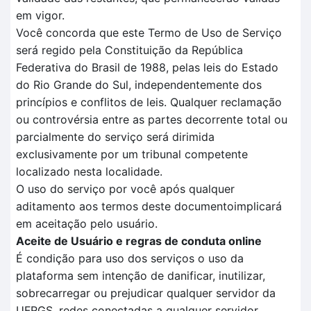
em vigor.
Você concorda que este Termo de Uso de Serviço
será regido pela Constituição da República
Federativa do Brasil de 1988, pelas leis do Estado
do Rio Grande do Sul, independentemente dos
princípios e conflitos de leis. Qualquer reclamação
ou controvérsia entre as partes decorrente total ou
parcialmente do serviço será dirimida
exclusivamente por um tribunal competente
localizado nesta localidade.
O uso do serviço por você após qualquer
aditamento aos termos deste documentoimplicará
em aceitação pelo usuário.
Aceite de Usuário e regras de conduta online
É condição para uso dos serviços o uso da
plataforma sem intenção de danificar, inutilizar,
sobrecarregar ou prejudicar qualquer servidor da
UFRGS, redes conectadas a qualquer servidor