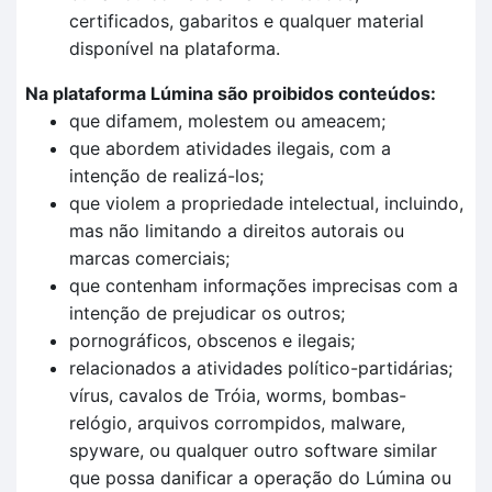
certificados, gabaritos e qualquer material
disponível na plataforma.
Na plataforma Lúmina são proibidos conteúdos:
que difamem, molestem ou ameacem;
que abordem atividades ilegais, com a
intenção de realizá-los;
que violem a propriedade intelectual, incluindo,
mas não limitando a direitos autorais ou
marcas comerciais;
que contenham informações imprecisas com a
intenção de prejudicar os outros;
pornográficos, obscenos e ilegais;
relacionados a atividades político-partidárias;
vírus, cavalos de Tróia, worms, bombas-
relógio, arquivos corrompidos, malware,
spyware, ou qualquer outro software similar
que possa danificar a operação do Lúmina ou