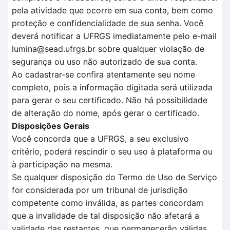
pela atividade que ocorre em sua conta, bem como
proteção e confidencialidade de sua senha. Você
deverá notificar a UFRGS imediatamente pelo e-mail
lumina@sead.ufrgs.br sobre qualquer violação de
segurança ou uso não autorizado de sua conta.
Ao cadastrar-se confira atentamente seu nome
completo, pois a informação digitada será utilizada
para gerar o seu certificado. Não há possibilidade
de alteração do nome, após gerar o certificado.
Disposições Gerais
Você concorda que a UFRGS, a seu exclusivo
critério, poderá rescindir o seu uso à plataforma ou
à participação na mesma.
Se qualquer disposição do Termo de Uso de Serviço
for considerada por um tribunal de jurisdição
competente como inválida, as partes concordam
que a invalidade de tal disposição não afetará a
validade das restantes, que permanecerão válidas