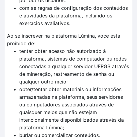
por outros usuários.
com as regras de configuração dos conteúdos
e atividades da plataforma, incluindo os
exercícios avaliativos.
Ao se inscrever na plataforma Lúmina, você está
proibido de:
tentar obter acesso não autorizado à
plataforma, sistemas de computador ou redes
conectadas a qualquer servidor UFRGS através
de mineração, rastreamento de senha ou
qualquer outro meio;
obter/tentar obter materiais ou informações
armazenadas na plataforma, seus servidores
ou computadores associados através de
quaisquer meios que não estejam
intencionalmente disponibilizados através da
plataforma Lúmina;
burlar ou comercializar conteúdos,