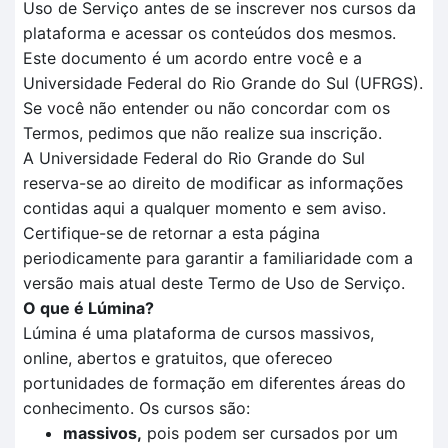
Uso de Serviço antes de se inscrever nos cursos da
plataforma e acessar os conteúdos dos mesmos.
Este documento é um acordo entre você e a
Universidade Federal do Rio Grande do Sul (UFRGS).
Se você não entender ou não concordar com os
Termos, pedimos que não realize sua inscrição.
A Universidade Federal do Rio Grande do Sul
reserva-se ao direito de modificar as informações
contidas aqui a qualquer momento e sem aviso.
Certifique-se de retornar a esta página
periodicamente para garantir a familiaridade com a
versão mais atual deste Termo de Uso de Serviço.
O que é Lúmina?
Lúmina é uma plataforma de cursos massivos,
online, abertos e gratuitos, que ofereceo
portunidades de formação em diferentes áreas do
conhecimento. Os cursos são:
massivos,
pois podem ser cursados por um