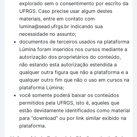
explorado sem o consentimento por escrito da
UFRGS. Caso precise usar algum destes
materiais, entre em contato com
lumina@sead.ufrgs.br indicando sua
necessidade no assunto;
documentos de terceiros usados na plataforma
Lúmina foram inseridos nos cursos mediante a
autorização dos proprietários do conteúdo,
não estando esta autorização estendida a
qualquer outra figura que não a plataforma e a
qualquer outro fim que não o uso em cursos na
plataforma Lúmina;
você somente poderá baixar os conteúdos
permitidos pela UFRGS, isto é, aqueles que
estão devidamente identificados como material
para “download” ou por link similar exibido na
plataforma.