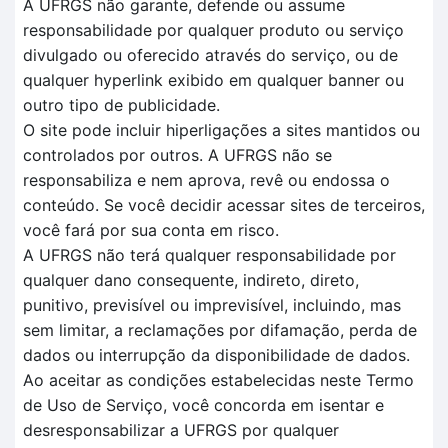
A UFRGS não garante, defende ou assume
responsabilidade por qualquer produto ou serviço
divulgado ou oferecido através do serviço, ou de
qualquer hyperlink exibido em qualquer banner ou
outro tipo de publicidade.
O site pode incluir hiperligações a sites mantidos ou
controlados por outros. A UFRGS não se
responsabiliza e nem aprova, revê ou endossa o
conteúdo. Se você decidir acessar sites de terceiros,
você fará por sua conta em risco.
A UFRGS não terá qualquer responsabilidade por
qualquer dano consequente, indireto, direto,
punitivo, previsível ou imprevisível, incluindo, mas
sem limitar, a reclamações por difamação, perda de
dados ou interrupção da disponibilidade de dados.
Ao aceitar as condições estabelecidas neste Termo
de Uso de Serviço, você concorda em isentar e
desresponsabilizar a UFRGS por qualquer