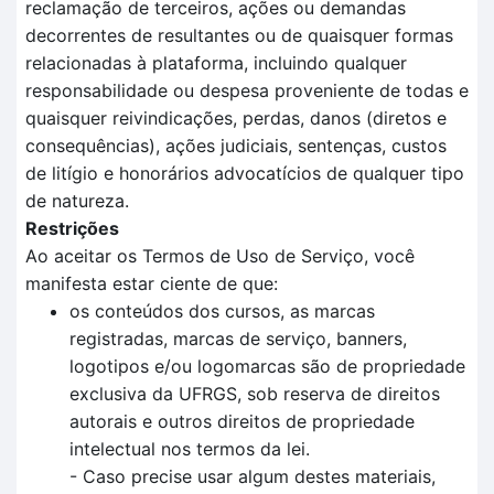
reclamação de terceiros, ações ou demandas
decorrentes de resultantes ou de quaisquer formas
relacionadas à plataforma, incluindo qualquer
responsabilidade ou despesa proveniente de todas e
quaisquer reivindicações, perdas, danos (diretos e
consequências), ações judiciais, sentenças, custos
de litígio e honorários advocatícios de qualquer tipo
de natureza.
Restrições
Ao aceitar os Termos de Uso de Serviço, você
manifesta estar ciente de que:
os conteúdos dos cursos, as marcas
registradas, marcas de serviço, banners,
logotipos e/ou logomarcas são de propriedade
exclusiva da UFRGS, sob reserva de direitos
autorais e outros direitos de propriedade
intelectual nos termos da lei.
- Caso precise usar algum destes materiais,