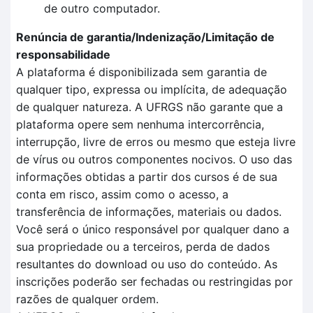
de outro computador.
Renúncia de garantia/Indenização/Limitação de
responsabilidade
A plataforma é disponibilizada sem garantia de
qualquer tipo, expressa ou implícita, de adequação
de qualquer natureza. A UFRGS não garante que a
plataforma opere sem nenhuma intercorrência,
interrupção, livre de erros ou mesmo que esteja livre
de vírus ou outros componentes nocivos. O uso das
informações obtidas a partir dos cursos é de sua
conta em risco, assim como o acesso, a
transferência de informações, materiais ou dados.
Você será o único responsável por qualquer dano a
sua propriedade ou a terceiros, perda de dados
resultantes do download ou uso do conteúdo. As
inscrições poderão ser fechadas ou restringidas por
razões de qualquer ordem.