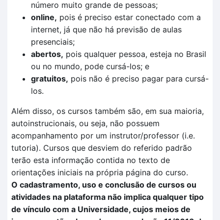
número muito grande de pessoas;
online,
pois é preciso estar conectado com a
internet, já que não há previsão de aulas
presenciais;
abertos,
pois qualquer pessoa, esteja no Brasil
ou no mundo, pode cursá-los; e
gratuitos,
pois não é preciso pagar para cursá-
los.
Além disso, os cursos também são, em sua maioria,
autoinstrucionais, ou seja, não possuem
acompanhamento por um instrutor/professor (i.e.
tutoria). Cursos que desviem do referido padrão
terão esta informação contida no texto de
orientações iniciais na própria página do curso.
O cadastramento, uso e conclusão de cursos ou
atividades na plataforma não implica qualquer tipo
de vínculo com a Universidade, cujos meios de