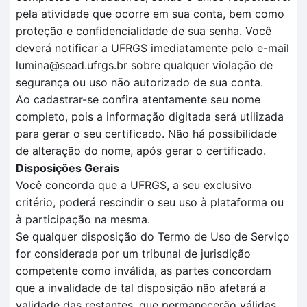
pela atividade que ocorre em sua conta, bem como
proteção e confidencialidade de sua senha. Você
deverá notificar a UFRGS imediatamente pelo e-mail
lumina@sead.ufrgs.br sobre qualquer violação de
segurança ou uso não autorizado de sua conta.
Ao cadastrar-se confira atentamente seu nome
completo, pois a informação digitada será utilizada
para gerar o seu certificado. Não há possibilidade
de alteração do nome, após gerar o certificado.
Disposições Gerais
Você concorda que a UFRGS, a seu exclusivo
critério, poderá rescindir o seu uso à plataforma ou
à participação na mesma.
Se qualquer disposição do Termo de Uso de Serviço
for considerada por um tribunal de jurisdição
competente como inválida, as partes concordam
que a invalidade de tal disposição não afetará a
validade das restantes, que permanecerão válidas