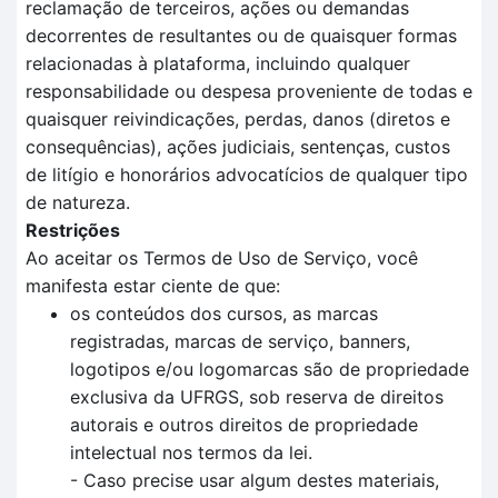
reclamação de terceiros, ações ou demandas
decorrentes de resultantes ou de quaisquer formas
relacionadas à plataforma, incluindo qualquer
responsabilidade ou despesa proveniente de todas e
quaisquer reivindicações, perdas, danos (diretos e
consequências), ações judiciais, sentenças, custos
de litígio e honorários advocatícios de qualquer tipo
de natureza.
Restrições
Ao aceitar os Termos de Uso de Serviço, você
manifesta estar ciente de que:
os conteúdos dos cursos, as marcas
registradas, marcas de serviço, banners,
logotipos e/ou logomarcas são de propriedade
exclusiva da UFRGS, sob reserva de direitos
autorais e outros direitos de propriedade
intelectual nos termos da lei.
- Caso precise usar algum destes materiais,