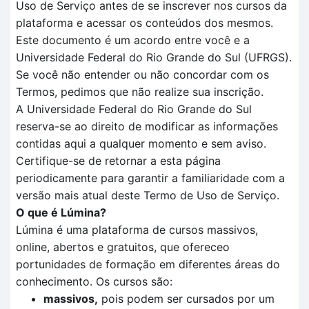
Uso de Serviço antes de se inscrever nos cursos da
plataforma e acessar os conteúdos dos mesmos.
Este documento é um acordo entre você e a
Universidade Federal do Rio Grande do Sul (UFRGS).
Se você não entender ou não concordar com os
Termos, pedimos que não realize sua inscrição.
A Universidade Federal do Rio Grande do Sul
reserva-se ao direito de modificar as informações
contidas aqui a qualquer momento e sem aviso.
Certifique-se de retornar a esta página
periodicamente para garantir a familiaridade com a
versão mais atual deste Termo de Uso de Serviço.
O que é Lúmina?
Lúmina é uma plataforma de cursos massivos,
online, abertos e gratuitos, que ofereceo
portunidades de formação em diferentes áreas do
conhecimento. Os cursos são:
massivos,
pois podem ser cursados por um