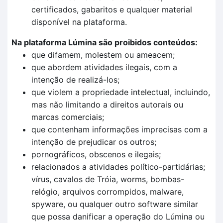
certificados, gabaritos e qualquer material
disponível na plataforma.
Na plataforma Lúmina são proibidos conteúdos:
que difamem, molestem ou ameacem;
que abordem atividades ilegais, com a
intenção de realizá-los;
que violem a propriedade intelectual, incluindo,
mas não limitando a direitos autorais ou
marcas comerciais;
que contenham informações imprecisas com a
intenção de prejudicar os outros;
pornográficos, obscenos e ilegais;
relacionados a atividades político-partidárias;
vírus, cavalos de Tróia, worms, bombas-
relógio, arquivos corrompidos, malware,
spyware, ou qualquer outro software similar
que possa danificar a operação do Lúmina ou