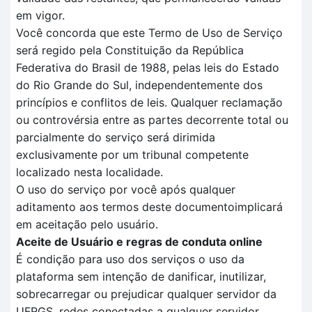
em vigor.
Você concorda que este Termo de Uso de Serviço
será regido pela Constituição da República
Federativa do Brasil de 1988, pelas leis do Estado
do Rio Grande do Sul, independentemente dos
princípios e conflitos de leis. Qualquer reclamação
ou controvérsia entre as partes decorrente total ou
parcialmente do serviço será dirimida
exclusivamente por um tribunal competente
localizado nesta localidade.
O uso do serviço por você após qualquer
aditamento aos termos deste documentoimplicará
em aceitação pelo usuário.
Aceite de Usuário e regras de conduta online
É condição para uso dos serviços o uso da
plataforma sem intenção de danificar, inutilizar,
sobrecarregar ou prejudicar qualquer servidor da
UFRGS, redes conectadas a qualquer servidor