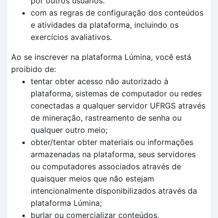
por outros usuários.
com as regras de configuração dos conteúdos
e atividades da plataforma, incluindo os
exercícios avaliativos.
Ao se inscrever na plataforma Lúmina, você está
proibido de:
tentar obter acesso não autorizado à
plataforma, sistemas de computador ou redes
conectadas a qualquer servidor UFRGS através
de mineração, rastreamento de senha ou
qualquer outro meio;
obter/tentar obter materiais ou informações
armazenadas na plataforma, seus servidores
ou computadores associados através de
quaisquer meios que não estejam
intencionalmente disponibilizados através da
plataforma Lúmina;
burlar ou comercializar conteúdos,