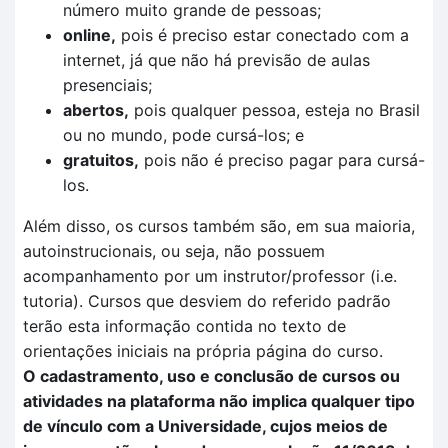
número muito grande de pessoas;
online,
pois é preciso estar conectado com a
internet, já que não há previsão de aulas
presenciais;
abertos,
pois qualquer pessoa, esteja no Brasil
ou no mundo, pode cursá-los; e
gratuitos,
pois não é preciso pagar para cursá-
los.
Além disso, os cursos também são, em sua maioria,
autoinstrucionais, ou seja, não possuem
acompanhamento por um instrutor/professor (i.e.
tutoria). Cursos que desviem do referido padrão
terão esta informação contida no texto de
orientações iniciais na própria página do curso.
O cadastramento, uso e conclusão de cursos ou
atividades na plataforma não implica qualquer tipo
de vínculo com a Universidade, cujos meios de