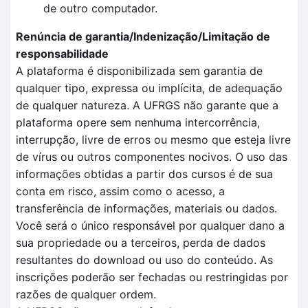
de outro computador.
Renúncia de garantia/Indenização/Limitação de
responsabilidade
A plataforma é disponibilizada sem garantia de
qualquer tipo, expressa ou implícita, de adequação
de qualquer natureza. A UFRGS não garante que a
plataforma opere sem nenhuma intercorrência,
interrupção, livre de erros ou mesmo que esteja livre
de vírus ou outros componentes nocivos. O uso das
informações obtidas a partir dos cursos é de sua
conta em risco, assim como o acesso, a
transferência de informações, materiais ou dados.
Você será o único responsável por qualquer dano a
sua propriedade ou a terceiros, perda de dados
resultantes do download ou uso do conteúdo. As
inscrições poderão ser fechadas ou restringidas por
razões de qualquer ordem.