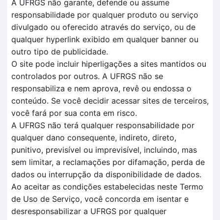
A UFRGS não garante, defende ou assume
responsabilidade por qualquer produto ou serviço
divulgado ou oferecido através do serviço, ou de
qualquer hyperlink exibido em qualquer banner ou
outro tipo de publicidade.
O site pode incluir hiperligações a sites mantidos ou
controlados por outros. A UFRGS não se
responsabiliza e nem aprova, revê ou endossa o
conteúdo. Se você decidir acessar sites de terceiros,
você fará por sua conta em risco.
A UFRGS não terá qualquer responsabilidade por
qualquer dano consequente, indireto, direto,
punitivo, previsível ou imprevisível, incluindo, mas
sem limitar, a reclamações por difamação, perda de
dados ou interrupção da disponibilidade de dados.
Ao aceitar as condições estabelecidas neste Termo
de Uso de Serviço, você concorda em isentar e
desresponsabilizar a UFRGS por qualquer