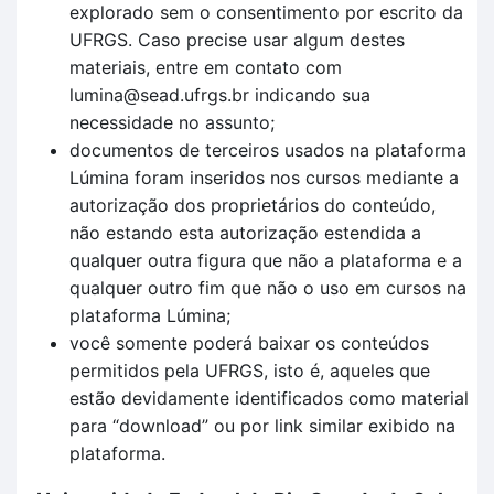
explorado sem o consentimento por escrito da
UFRGS. Caso precise usar algum destes
materiais, entre em contato com
lumina@sead.ufrgs.br indicando sua
necessidade no assunto;
documentos de terceiros usados na plataforma
Lúmina foram inseridos nos cursos mediante a
autorização dos proprietários do conteúdo,
não estando esta autorização estendida a
qualquer outra figura que não a plataforma e a
qualquer outro fim que não o uso em cursos na
plataforma Lúmina;
você somente poderá baixar os conteúdos
permitidos pela UFRGS, isto é, aqueles que
estão devidamente identificados como material
para “download” ou por link similar exibido na
plataforma.