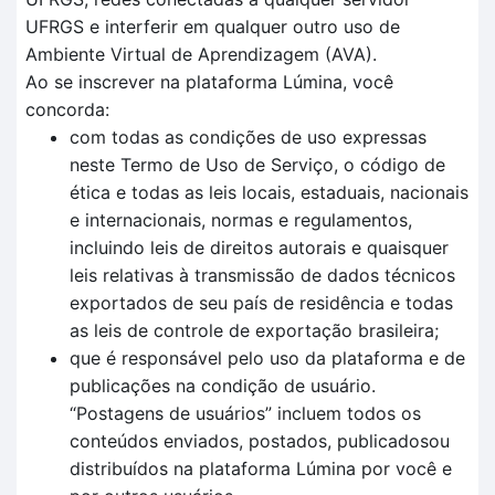
UFRGS e interferir em qualquer outro uso de
Ambiente Virtual de Aprendizagem (AVA).
Ao se inscrever na plataforma Lúmina, você
concorda:
com todas as condições de uso expressas
neste Termo de Uso de Serviço, o código de
ética e todas as leis locais, estaduais, nacionais
e internacionais, normas e regulamentos,
incluindo leis de direitos autorais e quaisquer
leis relativas à transmissão de dados técnicos
exportados de seu país de residência e todas
as leis de controle de exportação brasileira;
que é responsável pelo uso da plataforma e de
publicações na condição de usuário.
“Postagens de usuários” incluem todos os
conteúdos enviados, postados, publicadosou
distribuídos na plataforma Lúmina por você e