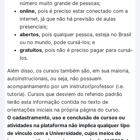
número muito grande de pessoas;
online,
pois é preciso estar conectado com a
internet, já que não há previsão de aulas
presenciais;
abertos,
pois qualquer pessoa, esteja no Brasil
ou no mundo, pode cursá-los; e
gratuitos,
pois não é preciso pagar para cursá-
los.
Além disso, os cursos também são, em sua maioria,
autoinstrucionais, ou seja, não possuem
acompanhamento por um instrutor/professor (i.e.
tutoria). Cursos que desviem do referido padrão
terão esta informação contida no texto de
orientações iniciais na própria página do curso.
O cadastramento, uso e conclusão de cursos ou
atividades na plataforma não implica qualquer tipo
de vínculo com a Universidade, cujos meios de