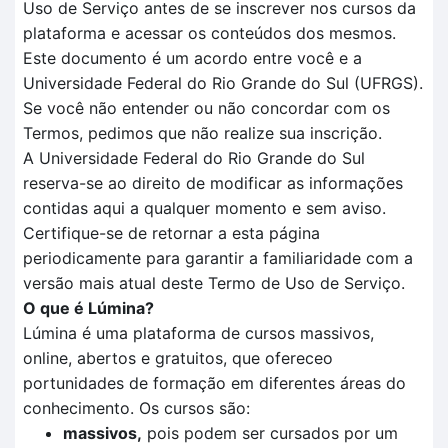
Uso de Serviço antes de se inscrever nos cursos da
plataforma e acessar os conteúdos dos mesmos.
Este documento é um acordo entre você e a
Universidade Federal do Rio Grande do Sul (UFRGS).
Se você não entender ou não concordar com os
Termos, pedimos que não realize sua inscrição.
A Universidade Federal do Rio Grande do Sul
reserva-se ao direito de modificar as informações
contidas aqui a qualquer momento e sem aviso.
Certifique-se de retornar a esta página
periodicamente para garantir a familiaridade com a
versão mais atual deste Termo de Uso de Serviço.
O que é Lúmina?
Lúmina é uma plataforma de cursos massivos,
online, abertos e gratuitos, que ofereceo
portunidades de formação em diferentes áreas do
conhecimento. Os cursos são:
massivos,
pois podem ser cursados por um