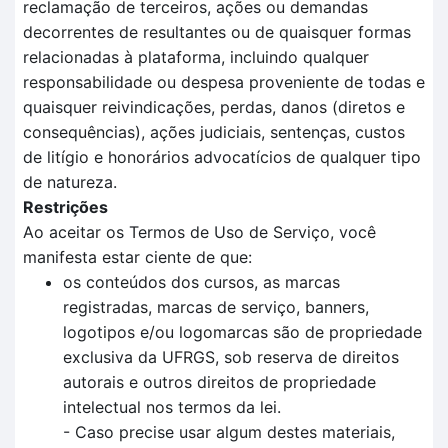
reclamação de terceiros, ações ou demandas
decorrentes de resultantes ou de quaisquer formas
relacionadas à plataforma, incluindo qualquer
responsabilidade ou despesa proveniente de todas e
quaisquer reivindicações, perdas, danos (diretos e
consequências), ações judiciais, sentenças, custos
de litígio e honorários advocatícios de qualquer tipo
de natureza.
Restrições
Ao aceitar os Termos de Uso de Serviço, você
manifesta estar ciente de que:
os conteúdos dos cursos, as marcas
registradas, marcas de serviço, banners,
logotipos e/ou logomarcas são de propriedade
exclusiva da UFRGS, sob reserva de direitos
autorais e outros direitos de propriedade
intelectual nos termos da lei.
- Caso precise usar algum destes materiais,