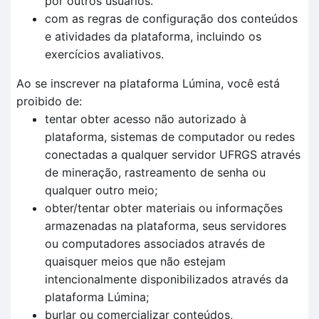
por outros usuários.
com as regras de configuração dos conteúdos
e atividades da plataforma, incluindo os
exercícios avaliativos.
Ao se inscrever na plataforma Lúmina, você está
proibido de:
tentar obter acesso não autorizado à
plataforma, sistemas de computador ou redes
conectadas a qualquer servidor UFRGS através
de mineração, rastreamento de senha ou
qualquer outro meio;
obter/tentar obter materiais ou informações
armazenadas na plataforma, seus servidores
ou computadores associados através de
quaisquer meios que não estejam
intencionalmente disponibilizados através da
plataforma Lúmina;
burlar ou comercializar conteúdos,