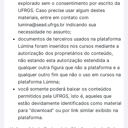
explorado sem o consentimento por escrito da
UFRGS. Caso precise usar algum destes
materiais, entre em contato com
lumina@sead.ufrgs.br indicando sua
necessidade no assunto;
documentos de terceiros usados na plataforma
Lúmina foram inseridos nos cursos mediante a
autorização dos proprietários do conteúdo,
não estando esta autorização estendida a
qualquer outra figura que não a plataforma e a
qualquer outro fim que não o uso em cursos na
plataforma Lúmina;
você somente poderá baixar os conteúdos
permitidos pela UFRGS, isto é, aqueles que
estão devidamente identificados como material
para “download” ou por link similar exibido na
plataforma.