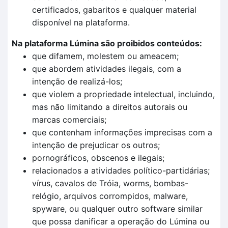
certificados, gabaritos e qualquer material
disponível na plataforma.
Na plataforma Lúmina são proibidos conteúdos:
que difamem, molestem ou ameacem;
que abordem atividades ilegais, com a
intenção de realizá-los;
que violem a propriedade intelectual, incluindo,
mas não limitando a direitos autorais ou
marcas comerciais;
que contenham informações imprecisas com a
intenção de prejudicar os outros;
pornográficos, obscenos e ilegais;
relacionados a atividades político-partidárias;
vírus, cavalos de Tróia, worms, bombas-
relógio, arquivos corrompidos, malware,
spyware, ou qualquer outro software similar
que possa danificar a operação do Lúmina ou