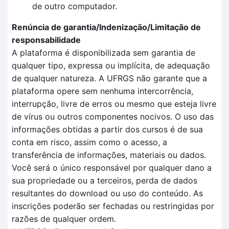
de outro computador.
Renúncia de garantia/Indenização/Limitação de
responsabilidade
A plataforma é disponibilizada sem garantia de
qualquer tipo, expressa ou implícita, de adequação
de qualquer natureza. A UFRGS não garante que a
plataforma opere sem nenhuma intercorrência,
interrupção, livre de erros ou mesmo que esteja livre
de vírus ou outros componentes nocivos. O uso das
informações obtidas a partir dos cursos é de sua
conta em risco, assim como o acesso, a
transferência de informações, materiais ou dados.
Você será o único responsável por qualquer dano a
sua propriedade ou a terceiros, perda de dados
resultantes do download ou uso do conteúdo. As
inscrições poderão ser fechadas ou restringidas por
razões de qualquer ordem.