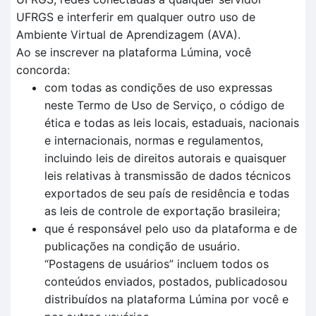
UFRGS e interferir em qualquer outro uso de
Ambiente Virtual de Aprendizagem (AVA).
Ao se inscrever na plataforma Lúmina, você
concorda:
com todas as condições de uso expressas
neste Termo de Uso de Serviço, o código de
ética e todas as leis locais, estaduais, nacionais
e internacionais, normas e regulamentos,
incluindo leis de direitos autorais e quaisquer
leis relativas à transmissão de dados técnicos
exportados de seu país de residência e todas
as leis de controle de exportação brasileira;
que é responsável pelo uso da plataforma e de
publicações na condição de usuário.
“Postagens de usuários” incluem todos os
conteúdos enviados, postados, publicadosou
distribuídos na plataforma Lúmina por você e