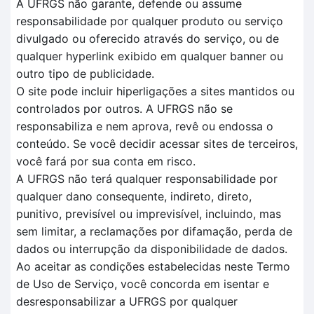
A UFRGS não garante, defende ou assume
responsabilidade por qualquer produto ou serviço
divulgado ou oferecido através do serviço, ou de
qualquer hyperlink exibido em qualquer banner ou
outro tipo de publicidade.
O site pode incluir hiperligações a sites mantidos ou
controlados por outros. A UFRGS não se
responsabiliza e nem aprova, revê ou endossa o
conteúdo. Se você decidir acessar sites de terceiros,
você fará por sua conta em risco.
A UFRGS não terá qualquer responsabilidade por
qualquer dano consequente, indireto, direto,
punitivo, previsível ou imprevisível, incluindo, mas
sem limitar, a reclamações por difamação, perda de
dados ou interrupção da disponibilidade de dados.
Ao aceitar as condições estabelecidas neste Termo
de Uso de Serviço, você concorda em isentar e
desresponsabilizar a UFRGS por qualquer