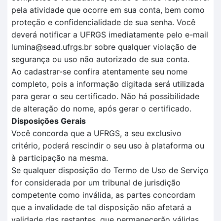
pela atividade que ocorre em sua conta, bem como
proteção e confidencialidade de sua senha. Você
deverá notificar a UFRGS imediatamente pelo e-mail
lumina@sead.ufrgs.br sobre qualquer violação de
segurança ou uso não autorizado de sua conta.
Ao cadastrar-se confira atentamente seu nome
completo, pois a informação digitada será utilizada
para gerar o seu certificado. Não há possibilidade
de alteração do nome, após gerar o certificado.
Disposições Gerais
Você concorda que a UFRGS, a seu exclusivo
critério, poderá rescindir o seu uso à plataforma ou
à participação na mesma.
Se qualquer disposição do Termo de Uso de Serviço
for considerada por um tribunal de jurisdição
competente como inválida, as partes concordam
que a invalidade de tal disposição não afetará a
validade das restantes, que permanecerão válidas