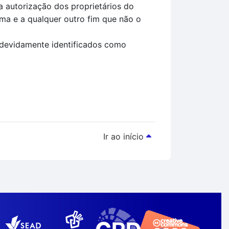
 autorização dos proprietários do
rma e a qualquer outro fim que não o
 devidamente identificados como
Ir ao início