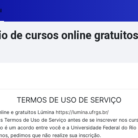
l
 de cursos online gratuitos
TERMOS DE USO DE SERVIÇO
line e gratuitos Lúmina
https://lumina.ufrgs.br/
 os Termos de Uso de Serviço antes de se inscrever nos cur
é um acordo entre você e a Universidade Federal do Rio
s, pedimos que não realize sua inscrição.