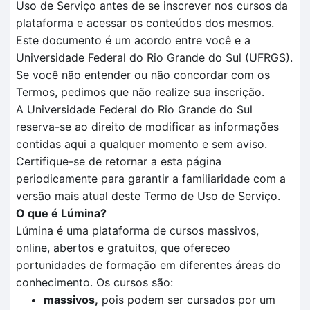
Uso de Serviço antes de se inscrever nos cursos da
plataforma e acessar os conteúdos dos mesmos.
Este documento é um acordo entre você e a
Universidade Federal do Rio Grande do Sul (UFRGS).
Se você não entender ou não concordar com os
Termos, pedimos que não realize sua inscrição.
A Universidade Federal do Rio Grande do Sul
reserva-se ao direito de modificar as informações
contidas aqui a qualquer momento e sem aviso.
Certifique-se de retornar a esta página
periodicamente para garantir a familiaridade com a
versão mais atual deste Termo de Uso de Serviço.
O que é Lúmina?
Lúmina é uma plataforma de cursos massivos,
online, abertos e gratuitos, que ofereceo
portunidades de formação em diferentes áreas do
conhecimento. Os cursos são:
massivos,
pois podem ser cursados por um