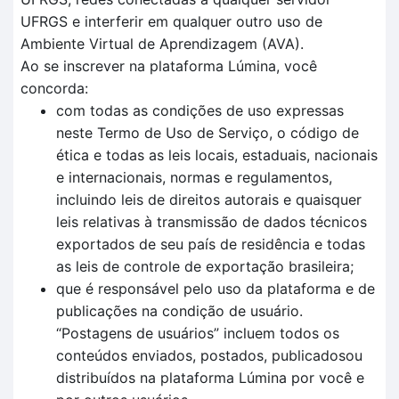
UFRGS e interferir em qualquer outro uso de
Ambiente Virtual de Aprendizagem (AVA).
Ao se inscrever na plataforma Lúmina, você
concorda:
com todas as condições de uso expressas
neste Termo de Uso de Serviço, o código de
ética e todas as leis locais, estaduais, nacionais
e internacionais, normas e regulamentos,
incluindo leis de direitos autorais e quaisquer
leis relativas à transmissão de dados técnicos
exportados de seu país de residência e todas
as leis de controle de exportação brasileira;
que é responsável pelo uso da plataforma e de
publicações na condição de usuário.
“Postagens de usuários” incluem todos os
conteúdos enviados, postados, publicadosou
distribuídos na plataforma Lúmina por você e