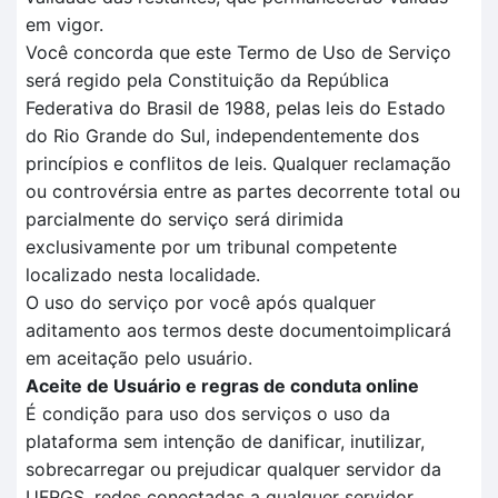
em vigor.
Você concorda que este Termo de Uso de Serviço
será regido pela Constituição da República
Federativa do Brasil de 1988, pelas leis do Estado
do Rio Grande do Sul, independentemente dos
princípios e conflitos de leis. Qualquer reclamação
ou controvérsia entre as partes decorrente total ou
parcialmente do serviço será dirimida
exclusivamente por um tribunal competente
localizado nesta localidade.
O uso do serviço por você após qualquer
aditamento aos termos deste documentoimplicará
em aceitação pelo usuário.
Aceite de Usuário e regras de conduta online
É condição para uso dos serviços o uso da
plataforma sem intenção de danificar, inutilizar,
sobrecarregar ou prejudicar qualquer servidor da
UFRGS, redes conectadas a qualquer servidor