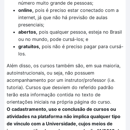
número muito grande de pessoas;
online,
pois é preciso estar conectado com a
internet, já que não há previsão de aulas
presenciais;
abertos,
pois qualquer pessoa, esteja no Brasil
ou no mundo, pode cursá-los; e
gratuitos,
pois não é preciso pagar para cursá-
los.
Além disso, os cursos também são, em sua maioria,
autoinstrucionais, ou seja, não possuem
acompanhamento por um instrutor/professor (i.e.
tutoria). Cursos que desviem do referido padrão
terão esta informação contida no texto de
orientações iniciais na própria página do curso.
O cadastramento, uso e conclusão de cursos ou
atividades na plataforma não implica qualquer tipo
de vínculo com a Universidade, cujos meios de