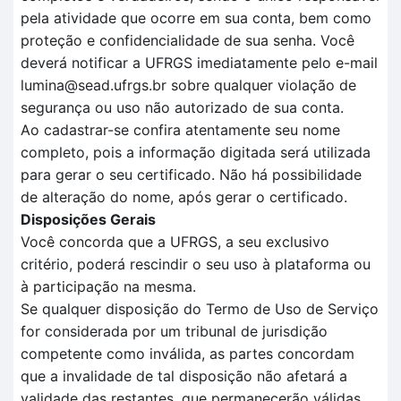
pela atividade que ocorre em sua conta, bem como
proteção e confidencialidade de sua senha. Você
deverá notificar a UFRGS imediatamente pelo e-mail
lumina@sead.ufrgs.br sobre qualquer violação de
segurança ou uso não autorizado de sua conta.
Ao cadastrar-se confira atentamente seu nome
completo, pois a informação digitada será utilizada
para gerar o seu certificado. Não há possibilidade
de alteração do nome, após gerar o certificado.
Disposições Gerais
Você concorda que a UFRGS, a seu exclusivo
critério, poderá rescindir o seu uso à plataforma ou
à participação na mesma.
Se qualquer disposição do Termo de Uso de Serviço
for considerada por um tribunal de jurisdição
competente como inválida, as partes concordam
que a invalidade de tal disposição não afetará a
validade das restantes, que permanecerão válidas