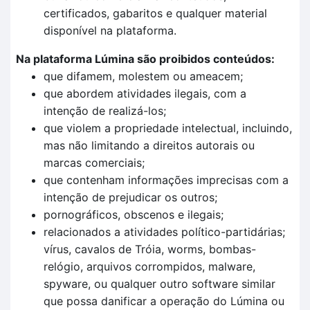
certificados, gabaritos e qualquer material
disponível na plataforma.
Na plataforma Lúmina são proibidos conteúdos:
que difamem, molestem ou ameacem;
que abordem atividades ilegais, com a
intenção de realizá-los;
que violem a propriedade intelectual, incluindo,
mas não limitando a direitos autorais ou
marcas comerciais;
que contenham informações imprecisas com a
intenção de prejudicar os outros;
pornográficos, obscenos e ilegais;
relacionados a atividades político-partidárias;
vírus, cavalos de Tróia, worms, bombas-
relógio, arquivos corrompidos, malware,
spyware, ou qualquer outro software similar
que possa danificar a operação do Lúmina ou