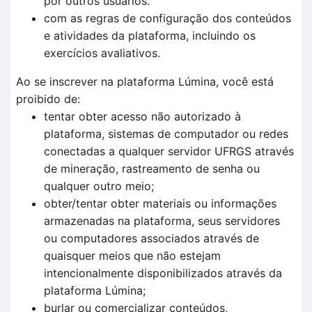
por outros usuários.
com as regras de configuração dos conteúdos
e atividades da plataforma, incluindo os
exercícios avaliativos.
Ao se inscrever na plataforma Lúmina, você está
proibido de:
tentar obter acesso não autorizado à
plataforma, sistemas de computador ou redes
conectadas a qualquer servidor UFRGS através
de mineração, rastreamento de senha ou
qualquer outro meio;
obter/tentar obter materiais ou informações
armazenadas na plataforma, seus servidores
ou computadores associados através de
quaisquer meios que não estejam
intencionalmente disponibilizados através da
plataforma Lúmina;
burlar ou comercializar conteúdos,