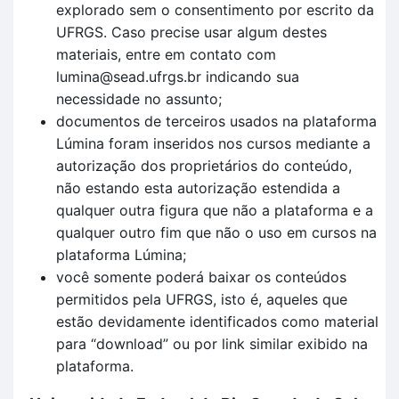
explorado sem o consentimento por escrito da
UFRGS. Caso precise usar algum destes
materiais, entre em contato com
lumina@sead.ufrgs.br indicando sua
necessidade no assunto;
documentos de terceiros usados na plataforma
Lúmina foram inseridos nos cursos mediante a
autorização dos proprietários do conteúdo,
não estando esta autorização estendida a
qualquer outra figura que não a plataforma e a
qualquer outro fim que não o uso em cursos na
plataforma Lúmina;
você somente poderá baixar os conteúdos
permitidos pela UFRGS, isto é, aqueles que
estão devidamente identificados como material
para “download” ou por link similar exibido na
plataforma.