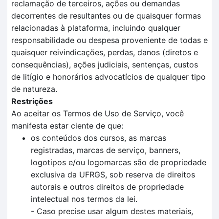
reclamação de terceiros, ações ou demandas
decorrentes de resultantes ou de quaisquer formas
relacionadas à plataforma, incluindo qualquer
responsabilidade ou despesa proveniente de todas e
quaisquer reivindicações, perdas, danos (diretos e
consequências), ações judiciais, sentenças, custos
de litígio e honorários advocatícios de qualquer tipo
de natureza.
Restrições
Ao aceitar os Termos de Uso de Serviço, você
manifesta estar ciente de que:
os conteúdos dos cursos, as marcas
registradas, marcas de serviço, banners,
logotipos e/ou logomarcas são de propriedade
exclusiva da UFRGS, sob reserva de direitos
autorais e outros direitos de propriedade
intelectual nos termos da lei.
- Caso precise usar algum destes materiais,