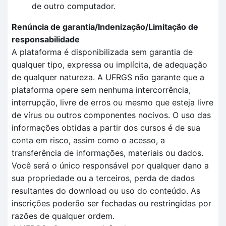
de outro computador.
Renúncia de garantia/Indenização/Limitação de
responsabilidade
A plataforma é disponibilizada sem garantia de
qualquer tipo, expressa ou implícita, de adequação
de qualquer natureza. A UFRGS não garante que a
plataforma opere sem nenhuma intercorrência,
interrupção, livre de erros ou mesmo que esteja livre
de vírus ou outros componentes nocivos. O uso das
informações obtidas a partir dos cursos é de sua
conta em risco, assim como o acesso, a
transferência de informações, materiais ou dados.
Você será o único responsável por qualquer dano a
sua propriedade ou a terceiros, perda de dados
resultantes do download ou uso do conteúdo. As
inscrições poderão ser fechadas ou restringidas por
razões de qualquer ordem.