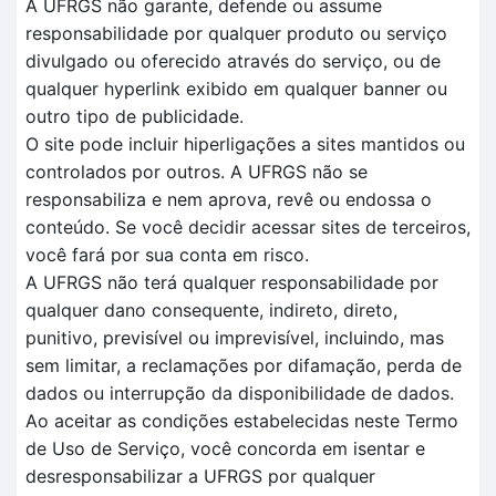
A UFRGS não garante, defende ou assume
responsabilidade por qualquer produto ou serviço
divulgado ou oferecido através do serviço, ou de
qualquer hyperlink exibido em qualquer banner ou
outro tipo de publicidade.
O site pode incluir hiperligações a sites mantidos ou
controlados por outros. A UFRGS não se
responsabiliza e nem aprova, revê ou endossa o
conteúdo. Se você decidir acessar sites de terceiros,
você fará por sua conta em risco.
A UFRGS não terá qualquer responsabilidade por
qualquer dano consequente, indireto, direto,
punitivo, previsível ou imprevisível, incluindo, mas
sem limitar, a reclamações por difamação, perda de
dados ou interrupção da disponibilidade de dados.
Ao aceitar as condições estabelecidas neste Termo
de Uso de Serviço, você concorda em isentar e
desresponsabilizar a UFRGS por qualquer