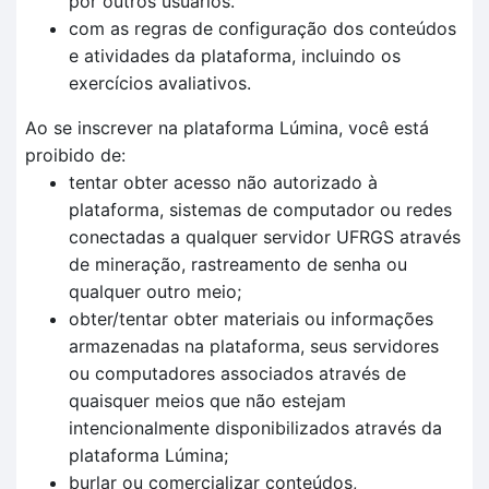
por outros usuários.
com as regras de configuração dos conteúdos
e atividades da plataforma, incluindo os
exercícios avaliativos.
Ao se inscrever na plataforma Lúmina, você está
proibido de:
tentar obter acesso não autorizado à
plataforma, sistemas de computador ou redes
conectadas a qualquer servidor UFRGS através
de mineração, rastreamento de senha ou
qualquer outro meio;
obter/tentar obter materiais ou informações
armazenadas na plataforma, seus servidores
ou computadores associados através de
quaisquer meios que não estejam
intencionalmente disponibilizados através da
plataforma Lúmina;
burlar ou comercializar conteúdos,