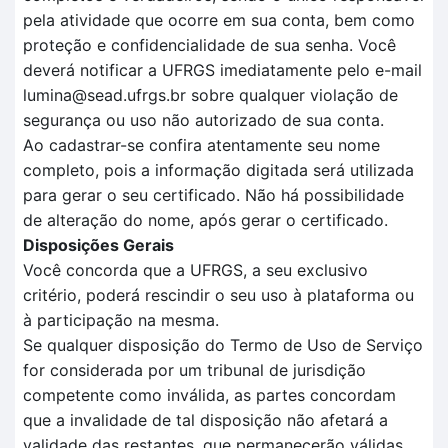
pela atividade que ocorre em sua conta, bem como
proteção e confidencialidade de sua senha. Você
deverá notificar a UFRGS imediatamente pelo e-mail
lumina@sead.ufrgs.br sobre qualquer violação de
segurança ou uso não autorizado de sua conta.
Ao cadastrar-se confira atentamente seu nome
completo, pois a informação digitada será utilizada
para gerar o seu certificado. Não há possibilidade
de alteração do nome, após gerar o certificado.
Disposições Gerais
Você concorda que a UFRGS, a seu exclusivo
critério, poderá rescindir o seu uso à plataforma ou
à participação na mesma.
Se qualquer disposição do Termo de Uso de Serviço
for considerada por um tribunal de jurisdição
competente como inválida, as partes concordam
que a invalidade de tal disposição não afetará a
validade das restantes, que permanecerão válidas