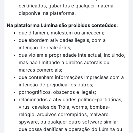
certificados, gabaritos e qualquer material
disponível na plataforma.
Na plataforma Lúmina são proibidos conteúdos:
que difamem, molestem ou ameacem;
que abordem atividades ilegais, com a
intenção de realizá-los;
que violem a propriedade intelectual, incluindo,
mas não limitando a direitos autorais ou
marcas comerciais;
que contenham informações imprecisas com a
intenção de prejudicar os outros;
pornográficos, obscenos e ilegais;
relacionados a atividades político-partidárias;
vírus, cavalos de Tróia, worms, bombas-
relógio, arquivos corrompidos, malware,
spyware, ou qualquer outro software similar
que possa danificar a operação do Lúmina ou