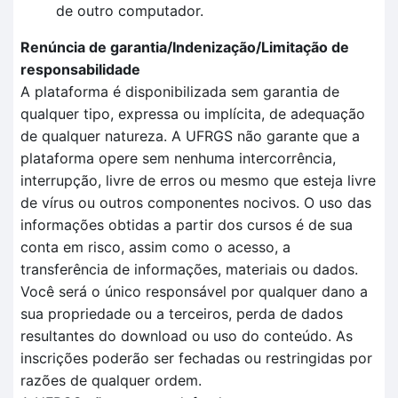
de outro computador.
Renúncia de garantia/Indenização/Limitação de
responsabilidade
A plataforma é disponibilizada sem garantia de
qualquer tipo, expressa ou implícita, de adequação
de qualquer natureza. A UFRGS não garante que a
plataforma opere sem nenhuma intercorrência,
interrupção, livre de erros ou mesmo que esteja livre
de vírus ou outros componentes nocivos. O uso das
informações obtidas a partir dos cursos é de sua
conta em risco, assim como o acesso, a
transferência de informações, materiais ou dados.
Você será o único responsável por qualquer dano a
sua propriedade ou a terceiros, perda de dados
resultantes do download ou uso do conteúdo. As
inscrições poderão ser fechadas ou restringidas por
razões de qualquer ordem.