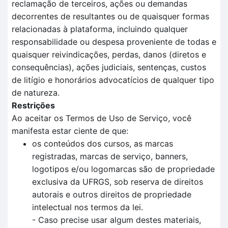
reclamação de terceiros, ações ou demandas
decorrentes de resultantes ou de quaisquer formas
relacionadas à plataforma, incluindo qualquer
responsabilidade ou despesa proveniente de todas e
quaisquer reivindicações, perdas, danos (diretos e
consequências), ações judiciais, sentenças, custos
de litígio e honorários advocatícios de qualquer tipo
de natureza.
Restrições
Ao aceitar os Termos de Uso de Serviço, você
manifesta estar ciente de que:
os conteúdos dos cursos, as marcas
registradas, marcas de serviço, banners,
logotipos e/ou logomarcas são de propriedade
exclusiva da UFRGS, sob reserva de direitos
autorais e outros direitos de propriedade
intelectual nos termos da lei.
- Caso precise usar algum destes materiais,