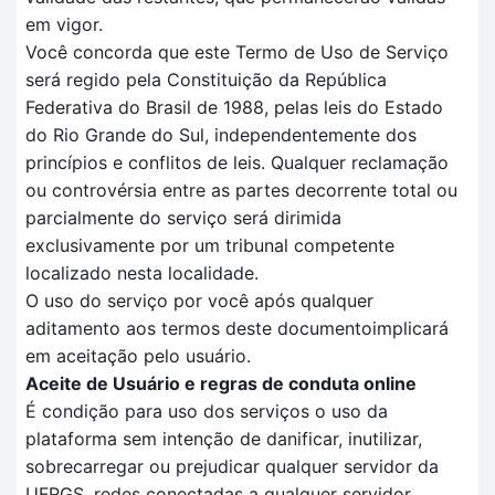
em vigor.
Você concorda que este Termo de Uso de Serviço
será regido pela Constituição da República
Federativa do Brasil de 1988, pelas leis do Estado
do Rio Grande do Sul, independentemente dos
princípios e conflitos de leis. Qualquer reclamação
ou controvérsia entre as partes decorrente total ou
parcialmente do serviço será dirimida
exclusivamente por um tribunal competente
localizado nesta localidade.
O uso do serviço por você após qualquer
aditamento aos termos deste documentoimplicará
em aceitação pelo usuário.
Aceite de Usuário e regras de conduta online
É condição para uso dos serviços o uso da
plataforma sem intenção de danificar, inutilizar,
sobrecarregar ou prejudicar qualquer servidor da
UFRGS, redes conectadas a qualquer servidor