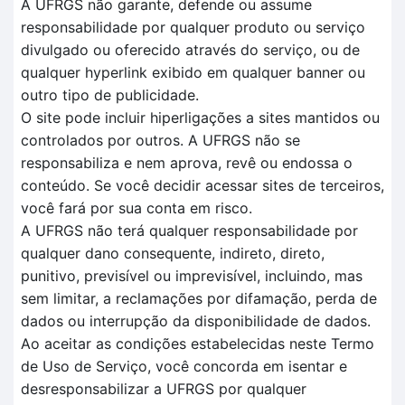
A UFRGS não garante, defende ou assume
responsabilidade por qualquer produto ou serviço
divulgado ou oferecido através do serviço, ou de
qualquer hyperlink exibido em qualquer banner ou
outro tipo de publicidade.
O site pode incluir hiperligações a sites mantidos ou
controlados por outros. A UFRGS não se
responsabiliza e nem aprova, revê ou endossa o
conteúdo. Se você decidir acessar sites de terceiros,
você fará por sua conta em risco.
A UFRGS não terá qualquer responsabilidade por
qualquer dano consequente, indireto, direto,
punitivo, previsível ou imprevisível, incluindo, mas
sem limitar, a reclamações por difamação, perda de
dados ou interrupção da disponibilidade de dados.
Ao aceitar as condições estabelecidas neste Termo
de Uso de Serviço, você concorda em isentar e
desresponsabilizar a UFRGS por qualquer