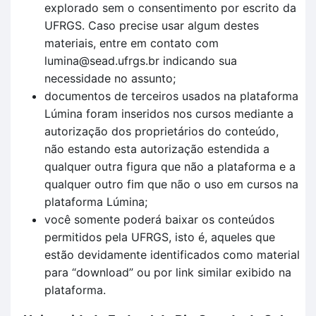
explorado sem o consentimento por escrito da
UFRGS. Caso precise usar algum destes
materiais, entre em contato com
lumina@sead.ufrgs.br indicando sua
necessidade no assunto;
documentos de terceiros usados na plataforma
Lúmina foram inseridos nos cursos mediante a
autorização dos proprietários do conteúdo,
não estando esta autorização estendida a
qualquer outra figura que não a plataforma e a
qualquer outro fim que não o uso em cursos na
plataforma Lúmina;
você somente poderá baixar os conteúdos
permitidos pela UFRGS, isto é, aqueles que
estão devidamente identificados como material
para “download” ou por link similar exibido na
plataforma.