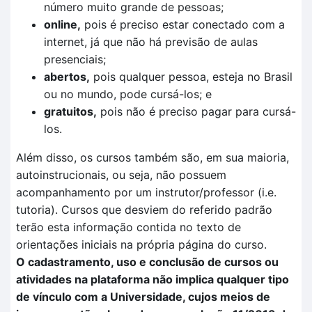
número muito grande de pessoas;
online,
pois é preciso estar conectado com a
internet, já que não há previsão de aulas
presenciais;
abertos,
pois qualquer pessoa, esteja no Brasil
ou no mundo, pode cursá-los; e
gratuitos,
pois não é preciso pagar para cursá-
los.
Além disso, os cursos também são, em sua maioria,
autoinstrucionais, ou seja, não possuem
acompanhamento por um instrutor/professor (i.e.
tutoria). Cursos que desviem do referido padrão
terão esta informação contida no texto de
orientações iniciais na própria página do curso.
O cadastramento, uso e conclusão de cursos ou
atividades na plataforma não implica qualquer tipo
de vínculo com a Universidade, cujos meios de