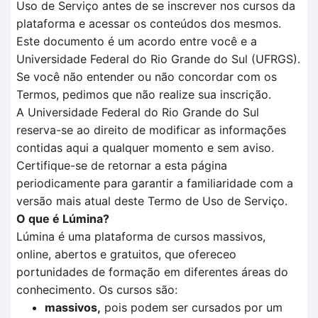
Uso de Serviço antes de se inscrever nos cursos da
plataforma e acessar os conteúdos dos mesmos.
Este documento é um acordo entre você e a
Universidade Federal do Rio Grande do Sul (UFRGS).
Se você não entender ou não concordar com os
Termos, pedimos que não realize sua inscrição.
A Universidade Federal do Rio Grande do Sul
reserva-se ao direito de modificar as informações
contidas aqui a qualquer momento e sem aviso.
Certifique-se de retornar a esta página
periodicamente para garantir a familiaridade com a
versão mais atual deste Termo de Uso de Serviço.
O que é Lúmina?
Lúmina é uma plataforma de cursos massivos,
online, abertos e gratuitos, que ofereceo
portunidades de formação em diferentes áreas do
conhecimento. Os cursos são:
massivos,
pois podem ser cursados por um