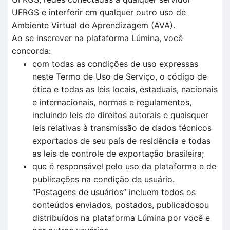
UFRGS e interferir em qualquer outro uso de
Ambiente Virtual de Aprendizagem (AVA).
Ao se inscrever na plataforma Lúmina, você
concorda:
com todas as condições de uso expressas
neste Termo de Uso de Serviço, o código de
ética e todas as leis locais, estaduais, nacionais
e internacionais, normas e regulamentos,
incluindo leis de direitos autorais e quaisquer
leis relativas à transmissão de dados técnicos
exportados de seu país de residência e todas
as leis de controle de exportação brasileira;
que é responsável pelo uso da plataforma e de
publicações na condição de usuário.
“Postagens de usuários” incluem todos os
conteúdos enviados, postados, publicadosou
distribuídos na plataforma Lúmina por você e