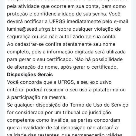
pela atividade que ocorre em sua conta, bem como
proteção e confidencialidade de sua senha. Você
deverá notificar a UFRGS imediatamente pelo e-mail
lumina@sead.ufrgs.br sobre qualquer violação de
segurança ou uso não autorizado de sua conta.
Ao cadastrar-se confira atentamente seu nome
completo, pois a informação digitada será utilizada
para gerar o seu certificado. Não há possibilidade
de alteração do nome, após gerar o certificado.
Disposições Gerais
Você concorda que a UFRGS, a seu exclusivo
critério, poderá rescindir o seu uso à plataforma ou
à participação na mesma.
Se qualquer disposição do Termo de Uso de Serviço
for considerada por um tribunal de jurisdição
competente como inválida, as partes concordam
que a invalidade de tal disposição não afetará a
validade das restantes, que permanecerão válidas