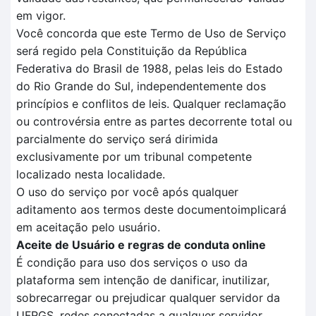
em vigor.
Você concorda que este Termo de Uso de Serviço
será regido pela Constituição da República
Federativa do Brasil de 1988, pelas leis do Estado
do Rio Grande do Sul, independentemente dos
princípios e conflitos de leis. Qualquer reclamação
ou controvérsia entre as partes decorrente total ou
parcialmente do serviço será dirimida
exclusivamente por um tribunal competente
localizado nesta localidade.
O uso do serviço por você após qualquer
aditamento aos termos deste documentoimplicará
em aceitação pelo usuário.
Aceite de Usuário e regras de conduta online
É condição para uso dos serviços o uso da
plataforma sem intenção de danificar, inutilizar,
sobrecarregar ou prejudicar qualquer servidor da
UFRGS, redes conectadas a qualquer servidor