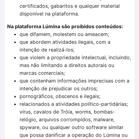
certificados, gabaritos e qualquer material
disponível na plataforma.
Na plataforma Lúmina são proibidos conteúdos:
que difamem, molestem ou ameacem;
que abordem atividades ilegais, com a
intenção de realizá-los;
que violem a propriedade intelectual, incluindo,
mas não limitando a direitos autorais ou
marcas comerciais;
que contenham informações imprecisas com a
intenção de prejudicar os outros;
pornográficos, obscenos e ilegais;
relacionados a atividades político-partidárias;
vírus, cavalos de Tróia, worms, bombas-
relógio, arquivos corrompidos, malware,
spyware, ou qualquer outro software similar
que possa danificar a operação do Lúmina ou