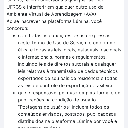
UFRGS e interferir em qualquer outro uso de
Ambiente Virtual de Aprendizagem (AVA).
Ao se inscrever na plataforma Lúmina, você
concorda:
com todas as condições de uso expressas
neste Termo de Uso de Serviço, o código de
ética e todas as leis locais, estaduais, nacionais
e internacionais, normas e regulamentos,
incluindo leis de direitos autorais e quaisquer
leis relativas à transmissão de dados técnicos
exportados de seu país de residência e todas
as leis de controle de exportação brasileira;
que é responsável pelo uso da plataforma e de
publicações na condição de usuário.
“Postagens de usuários” incluem todos os
conteúdos enviados, postados, publicadosou
distribuídos na plataforma Lúmina por você e