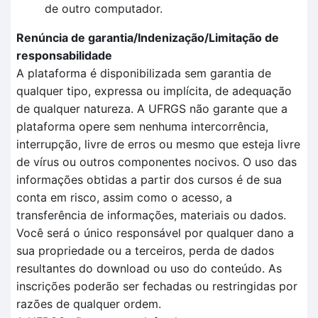
de outro computador.
Renúncia de garantia/Indenização/Limitação de
responsabilidade
A plataforma é disponibilizada sem garantia de
qualquer tipo, expressa ou implícita, de adequação
de qualquer natureza. A UFRGS não garante que a
plataforma opere sem nenhuma intercorrência,
interrupção, livre de erros ou mesmo que esteja livre
de vírus ou outros componentes nocivos. O uso das
informações obtidas a partir dos cursos é de sua
conta em risco, assim como o acesso, a
transferência de informações, materiais ou dados.
Você será o único responsável por qualquer dano a
sua propriedade ou a terceiros, perda de dados
resultantes do download ou uso do conteúdo. As
inscrições poderão ser fechadas ou restringidas por
razões de qualquer ordem.