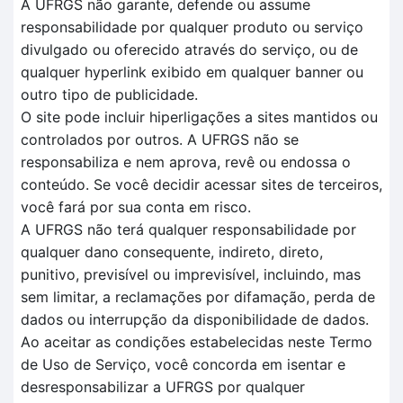
A UFRGS não garante, defende ou assume
responsabilidade por qualquer produto ou serviço
divulgado ou oferecido através do serviço, ou de
qualquer hyperlink exibido em qualquer banner ou
outro tipo de publicidade.
O site pode incluir hiperligações a sites mantidos ou
controlados por outros. A UFRGS não se
responsabiliza e nem aprova, revê ou endossa o
conteúdo. Se você decidir acessar sites de terceiros,
você fará por sua conta em risco.
A UFRGS não terá qualquer responsabilidade por
qualquer dano consequente, indireto, direto,
punitivo, previsível ou imprevisível, incluindo, mas
sem limitar, a reclamações por difamação, perda de
dados ou interrupção da disponibilidade de dados.
Ao aceitar as condições estabelecidas neste Termo
de Uso de Serviço, você concorda em isentar e
desresponsabilizar a UFRGS por qualquer