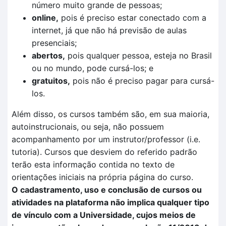
número muito grande de pessoas;
online,
pois é preciso estar conectado com a
internet, já que não há previsão de aulas
presenciais;
abertos,
pois qualquer pessoa, esteja no Brasil
ou no mundo, pode cursá-los; e
gratuitos,
pois não é preciso pagar para cursá-
los.
Além disso, os cursos também são, em sua maioria,
autoinstrucionais, ou seja, não possuem
acompanhamento por um instrutor/professor (i.e.
tutoria). Cursos que desviem do referido padrão
terão esta informação contida no texto de
orientações iniciais na própria página do curso.
O cadastramento, uso e conclusão de cursos ou
atividades na plataforma não implica qualquer tipo
de vínculo com a Universidade, cujos meios de