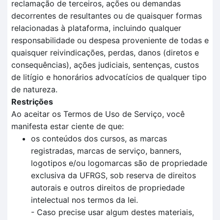
reclamação de terceiros, ações ou demandas
decorrentes de resultantes ou de quaisquer formas
relacionadas à plataforma, incluindo qualquer
responsabilidade ou despesa proveniente de todas e
quaisquer reivindicações, perdas, danos (diretos e
consequências), ações judiciais, sentenças, custos
de litígio e honorários advocatícios de qualquer tipo
de natureza.
Restrições
Ao aceitar os Termos de Uso de Serviço, você
manifesta estar ciente de que:
os conteúdos dos cursos, as marcas
registradas, marcas de serviço, banners,
logotipos e/ou logomarcas são de propriedade
exclusiva da UFRGS, sob reserva de direitos
autorais e outros direitos de propriedade
intelectual nos termos da lei.
- Caso precise usar algum destes materiais,