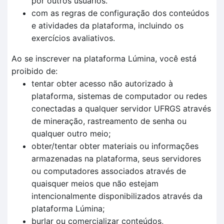
por outros usuários.
com as regras de configuração dos conteúdos
e atividades da plataforma, incluindo os
exercícios avaliativos.
Ao se inscrever na plataforma Lúmina, você está
proibido de:
tentar obter acesso não autorizado à
plataforma, sistemas de computador ou redes
conectadas a qualquer servidor UFRGS através
de mineração, rastreamento de senha ou
qualquer outro meio;
obter/tentar obter materiais ou informações
armazenadas na plataforma, seus servidores
ou computadores associados através de
quaisquer meios que não estejam
intencionalmente disponibilizados através da
plataforma Lúmina;
burlar ou comercializar conteúdos,