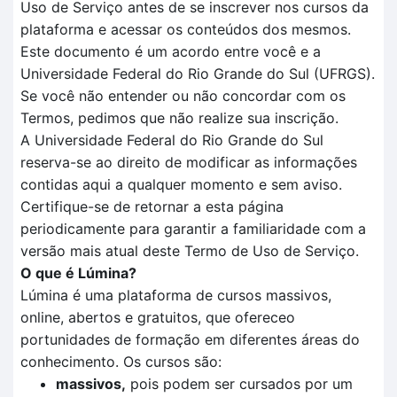
Uso de Serviço antes de se inscrever nos cursos da
plataforma e acessar os conteúdos dos mesmos.
Este documento é um acordo entre você e a
Universidade Federal do Rio Grande do Sul (UFRGS).
Se você não entender ou não concordar com os
Termos, pedimos que não realize sua inscrição.
A Universidade Federal do Rio Grande do Sul
reserva-se ao direito de modificar as informações
contidas aqui a qualquer momento e sem aviso.
Certifique-se de retornar a esta página
periodicamente para garantir a familiaridade com a
versão mais atual deste Termo de Uso de Serviço.
O que é Lúmina?
Lúmina é uma plataforma de cursos massivos,
online, abertos e gratuitos, que ofereceo
portunidades de formação em diferentes áreas do
conhecimento. Os cursos são:
massivos,
pois podem ser cursados por um