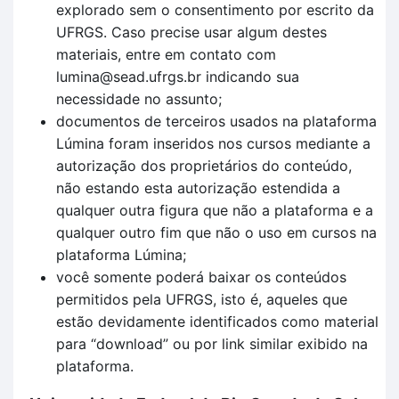
explorado sem o consentimento por escrito da
UFRGS. Caso precise usar algum destes
materiais, entre em contato com
lumina@sead.ufrgs.br indicando sua
necessidade no assunto;
documentos de terceiros usados na plataforma
Lúmina foram inseridos nos cursos mediante a
autorização dos proprietários do conteúdo,
não estando esta autorização estendida a
qualquer outra figura que não a plataforma e a
qualquer outro fim que não o uso em cursos na
plataforma Lúmina;
você somente poderá baixar os conteúdos
permitidos pela UFRGS, isto é, aqueles que
estão devidamente identificados como material
para “download” ou por link similar exibido na
plataforma.