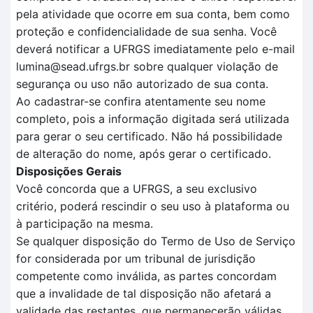
pela atividade que ocorre em sua conta, bem como
proteção e confidencialidade de sua senha. Você
deverá notificar a UFRGS imediatamente pelo e-mail
lumina@sead.ufrgs.br sobre qualquer violação de
segurança ou uso não autorizado de sua conta.
Ao cadastrar-se confira atentamente seu nome
completo, pois a informação digitada será utilizada
para gerar o seu certificado. Não há possibilidade
de alteração do nome, após gerar o certificado.
Disposições Gerais
Você concorda que a UFRGS, a seu exclusivo
critério, poderá rescindir o seu uso à plataforma ou
à participação na mesma.
Se qualquer disposição do Termo de Uso de Serviço
for considerada por um tribunal de jurisdição
competente como inválida, as partes concordam
que a invalidade de tal disposição não afetará a
validade das restantes, que permanecerão válidas