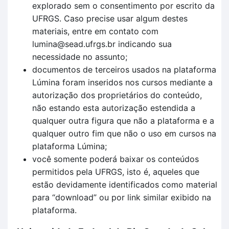
explorado sem o consentimento por escrito da
UFRGS. Caso precise usar algum destes
materiais, entre em contato com
lumina@sead.ufrgs.br indicando sua
necessidade no assunto;
documentos de terceiros usados na plataforma
Lúmina foram inseridos nos cursos mediante a
autorização dos proprietários do conteúdo,
não estando esta autorização estendida a
qualquer outra figura que não a plataforma e a
qualquer outro fim que não o uso em cursos na
plataforma Lúmina;
você somente poderá baixar os conteúdos
permitidos pela UFRGS, isto é, aqueles que
estão devidamente identificados como material
para “download” ou por link similar exibido na
plataforma.