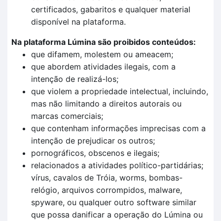
certificados, gabaritos e qualquer material
disponível na plataforma.
Na plataforma Lúmina são proibidos conteúdos:
que difamem, molestem ou ameacem;
que abordem atividades ilegais, com a
intenção de realizá-los;
que violem a propriedade intelectual, incluindo,
mas não limitando a direitos autorais ou
marcas comerciais;
que contenham informações imprecisas com a
intenção de prejudicar os outros;
pornográficos, obscenos e ilegais;
relacionados a atividades político-partidárias;
vírus, cavalos de Tróia, worms, bombas-
relógio, arquivos corrompidos, malware,
spyware, ou qualquer outro software similar
que possa danificar a operação do Lúmina ou