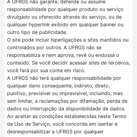
A UFRGS não garante, defende ou assume
responsabilidade por qualquer produto ou serviço
divulgado ou oferecido através do serviço, ou de
qualquer hyperlink exibido em qualquer banner ou
outro tipo de publicidade.
O site pode incluir hiperligações a sites mantidos ou
controlados por outros. A UFRGS não se
responsabiliza e nem aprova, revê ou endossa o
conteúdo. Se você decidir acessar sites de terceiros,
você fará por sua conta em risco.
A UFRGS não terá qualquer responsabilidade por
qualquer dano consequente, indireto, direto,
punitivo, previsível ou imprevisível, incluindo, mas
sem limitar, a reclamações por difamação, perda de
dados ou interrupção da disponibilidade de dados.
Ao aceitar as condições estabelecidas neste Termo
de Uso de Serviço, você concorda em isentar e
desresponsabilizar a UFRGS por qualquer