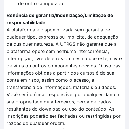
de outro computador.
Renúncia de garantia/Indenização/Limitação de
responsabilidade
A plataforma é disponibilizada sem garantia de
qualquer tipo, expressa ou implícita, de adequação
de qualquer natureza. A UFRGS não garante que a
plataforma opere sem nenhuma intercorrência,
interrupção, livre de erros ou mesmo que esteja livre
de vírus ou outros componentes nocivos. O uso das
informações obtidas a partir dos cursos é de sua
conta em risco, assim como o acesso, a
transferência de informações, materiais ou dados.
Você será o único responsável por qualquer dano a
sua propriedade ou a terceiros, perda de dados
resultantes do download ou uso do conteúdo. As
inscrições poderão ser fechadas ou restringidas por
razões de qualquer ordem.