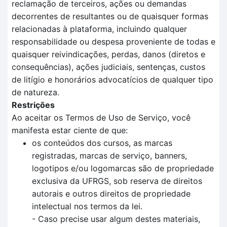
reclamação de terceiros, ações ou demandas
decorrentes de resultantes ou de quaisquer formas
relacionadas à plataforma, incluindo qualquer
responsabilidade ou despesa proveniente de todas e
quaisquer reivindicações, perdas, danos (diretos e
consequências), ações judiciais, sentenças, custos
de litígio e honorários advocatícios de qualquer tipo
de natureza.
Restrições
Ao aceitar os Termos de Uso de Serviço, você
manifesta estar ciente de que:
os conteúdos dos cursos, as marcas
registradas, marcas de serviço, banners,
logotipos e/ou logomarcas são de propriedade
exclusiva da UFRGS, sob reserva de direitos
autorais e outros direitos de propriedade
intelectual nos termos da lei.
- Caso precise usar algum destes materiais,