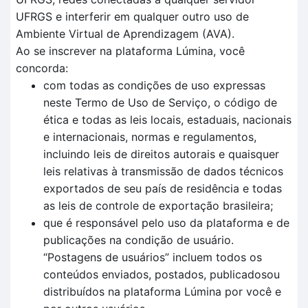
UFRGS e interferir em qualquer outro uso de
Ambiente Virtual de Aprendizagem (AVA).
Ao se inscrever na plataforma Lúmina, você
concorda:
com todas as condições de uso expressas
neste Termo de Uso de Serviço, o código de
ética e todas as leis locais, estaduais, nacionais
e internacionais, normas e regulamentos,
incluindo leis de direitos autorais e quaisquer
leis relativas à transmissão de dados técnicos
exportados de seu país de residência e todas
as leis de controle de exportação brasileira;
que é responsável pelo uso da plataforma e de
publicações na condição de usuário.
“Postagens de usuários” incluem todos os
conteúdos enviados, postados, publicadosou
distribuídos na plataforma Lúmina por você e