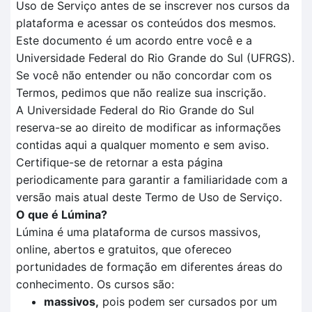
Uso de Serviço antes de se inscrever nos cursos da
plataforma e acessar os conteúdos dos mesmos.
Este documento é um acordo entre você e a
Universidade Federal do Rio Grande do Sul (UFRGS).
Se você não entender ou não concordar com os
Termos, pedimos que não realize sua inscrição.
A Universidade Federal do Rio Grande do Sul
reserva-se ao direito de modificar as informações
contidas aqui a qualquer momento e sem aviso.
Certifique-se de retornar a esta página
periodicamente para garantir a familiaridade com a
versão mais atual deste Termo de Uso de Serviço.
O que é Lúmina?
Lúmina é uma plataforma de cursos massivos,
online, abertos e gratuitos, que ofereceo
portunidades de formação em diferentes áreas do
conhecimento. Os cursos são:
massivos,
pois podem ser cursados por um