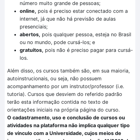
número muito grande de pessoas;
online,
pois é preciso estar conectado com a
internet, já que não há previsão de aulas
presenciais;
abertos,
pois qualquer pessoa, esteja no Brasil
ou no mundo, pode cursá-los; e
gratuitos,
pois não é preciso pagar para cursá-
los.
Além disso, os cursos também são, em sua maioria,
autoinstrucionais, ou seja, não possuem
acompanhamento por um instrutor/professor (i.e.
tutoria). Cursos que desviem do referido padrão
terão esta informação contida no texto de
orientações iniciais na própria página do curso.
O cadastramento, uso e conclusão de cursos ou
atividades na plataforma não implica qualquer tipo
de vínculo com a Universidade, cujos meios de