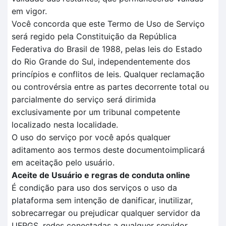
em vigor.
Você concorda que este Termo de Uso de Serviço
será regido pela Constituição da República
Federativa do Brasil de 1988, pelas leis do Estado
do Rio Grande do Sul, independentemente dos
princípios e conflitos de leis. Qualquer reclamação
ou controvérsia entre as partes decorrente total ou
parcialmente do serviço será dirimida
exclusivamente por um tribunal competente
localizado nesta localidade.
O uso do serviço por você após qualquer
aditamento aos termos deste documentoimplicará
em aceitação pelo usuário.
Aceite de Usuário e regras de conduta online
É condição para uso dos serviços o uso da
plataforma sem intenção de danificar, inutilizar,
sobrecarregar ou prejudicar qualquer servidor da
UFRGS, redes conectadas a qualquer servidor