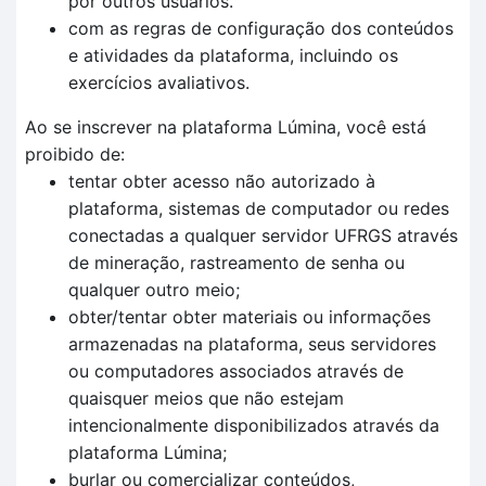
por outros usuários.
com as regras de configuração dos conteúdos
e atividades da plataforma, incluindo os
exercícios avaliativos.
Ao se inscrever na plataforma Lúmina, você está
proibido de:
tentar obter acesso não autorizado à
plataforma, sistemas de computador ou redes
conectadas a qualquer servidor UFRGS através
de mineração, rastreamento de senha ou
qualquer outro meio;
obter/tentar obter materiais ou informações
armazenadas na plataforma, seus servidores
ou computadores associados através de
quaisquer meios que não estejam
intencionalmente disponibilizados através da
plataforma Lúmina;
burlar ou comercializar conteúdos,