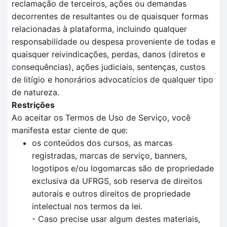
reclamação de terceiros, ações ou demandas
decorrentes de resultantes ou de quaisquer formas
relacionadas à plataforma, incluindo qualquer
responsabilidade ou despesa proveniente de todas e
quaisquer reivindicações, perdas, danos (diretos e
consequências), ações judiciais, sentenças, custos
de litígio e honorários advocatícios de qualquer tipo
de natureza.
Restrições
Ao aceitar os Termos de Uso de Serviço, você
manifesta estar ciente de que:
os conteúdos dos cursos, as marcas
registradas, marcas de serviço, banners,
logotipos e/ou logomarcas são de propriedade
exclusiva da UFRGS, sob reserva de direitos
autorais e outros direitos de propriedade
intelectual nos termos da lei.
- Caso precise usar algum destes materiais,