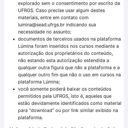
explorado sem o consentimento por escrito da
UFRGS. Caso precise usar algum destes
materiais, entre em contato com
lumina@sead.ufrgs.br indicando sua
necessidade no assunto;
documentos de terceiros usados na plataforma
Lúmina foram inseridos nos cursos mediante a
autorização dos proprietários do conteúdo,
não estando esta autorização estendida a
qualquer outra figura que não a plataforma e a
qualquer outro fim que não o uso em cursos na
plataforma Lúmina;
você somente poderá baixar os conteúdos
permitidos pela UFRGS, isto é, aqueles que
estão devidamente identificados como material
para “download” ou por link similar exibido na
plataforma.