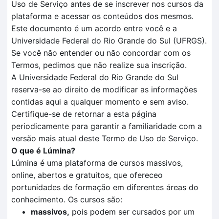
Uso de Serviço antes de se inscrever nos cursos da
plataforma e acessar os conteúdos dos mesmos.
Este documento é um acordo entre você e a
Universidade Federal do Rio Grande do Sul (UFRGS).
Se você não entender ou não concordar com os
Termos, pedimos que não realize sua inscrição.
A Universidade Federal do Rio Grande do Sul
reserva-se ao direito de modificar as informações
contidas aqui a qualquer momento e sem aviso.
Certifique-se de retornar a esta página
periodicamente para garantir a familiaridade com a
versão mais atual deste Termo de Uso de Serviço.
O que é Lúmina?
Lúmina é uma plataforma de cursos massivos,
online, abertos e gratuitos, que ofereceo
portunidades de formação em diferentes áreas do
conhecimento. Os cursos são:
massivos,
pois podem ser cursados por um