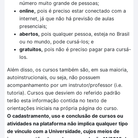
número muito grande de pessoas;
online,
pois é preciso estar conectado com a
internet, já que não há previsão de aulas
presenciais;
abertos,
pois qualquer pessoa, esteja no Brasil
ou no mundo, pode cursá-los; e
gratuitos,
pois não é preciso pagar para cursá-
los.
Além disso, os cursos também são, em sua maioria,
autoinstrucionais, ou seja, não possuem
acompanhamento por um instrutor/professor (i.e.
tutoria). Cursos que desviem do referido padrão
terão esta informação contida no texto de
orientações iniciais na própria página do curso.
O cadastramento, uso e conclusão de cursos ou
atividades na plataforma não implica qualquer tipo
de vínculo com a Universidade, cujos meios de