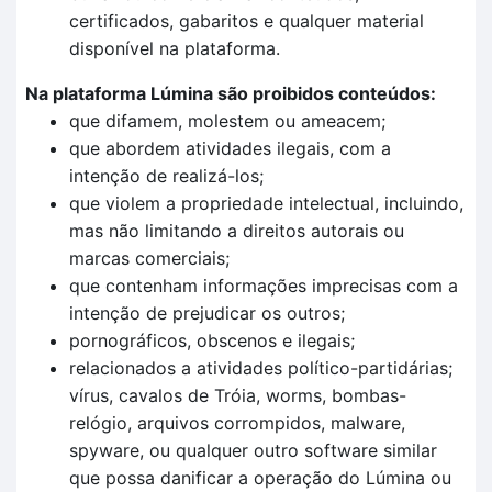
certificados, gabaritos e qualquer material
disponível na plataforma.
Na plataforma Lúmina são proibidos conteúdos:
que difamem, molestem ou ameacem;
que abordem atividades ilegais, com a
intenção de realizá-los;
que violem a propriedade intelectual, incluindo,
mas não limitando a direitos autorais ou
marcas comerciais;
que contenham informações imprecisas com a
intenção de prejudicar os outros;
pornográficos, obscenos e ilegais;
relacionados a atividades político-partidárias;
vírus, cavalos de Tróia, worms, bombas-
relógio, arquivos corrompidos, malware,
spyware, ou qualquer outro software similar
que possa danificar a operação do Lúmina ou