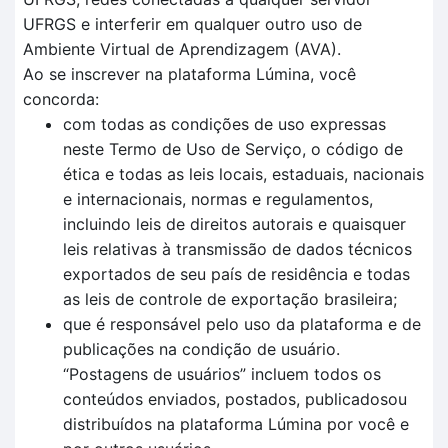
UFRGS e interferir em qualquer outro uso de
Ambiente Virtual de Aprendizagem (AVA).
Ao se inscrever na plataforma Lúmina, você
concorda:
com todas as condições de uso expressas
neste Termo de Uso de Serviço, o código de
ética e todas as leis locais, estaduais, nacionais
e internacionais, normas e regulamentos,
incluindo leis de direitos autorais e quaisquer
leis relativas à transmissão de dados técnicos
exportados de seu país de residência e todas
as leis de controle de exportação brasileira;
que é responsável pelo uso da plataforma e de
publicações na condição de usuário.
“Postagens de usuários” incluem todos os
conteúdos enviados, postados, publicadosou
distribuídos na plataforma Lúmina por você e