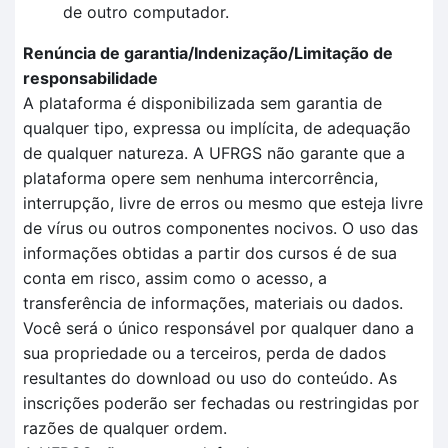
de outro computador.
Renúncia de garantia/Indenização/Limitação de
responsabilidade
A plataforma é disponibilizada sem garantia de
qualquer tipo, expressa ou implícita, de adequação
de qualquer natureza. A UFRGS não garante que a
plataforma opere sem nenhuma intercorrência,
interrupção, livre de erros ou mesmo que esteja livre
de vírus ou outros componentes nocivos. O uso das
informações obtidas a partir dos cursos é de sua
conta em risco, assim como o acesso, a
transferência de informações, materiais ou dados.
Você será o único responsável por qualquer dano a
sua propriedade ou a terceiros, perda de dados
resultantes do download ou uso do conteúdo. As
inscrições poderão ser fechadas ou restringidas por
razões de qualquer ordem.