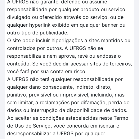
A UFRGS não garante, defende ou assume
responsabilidade por qualquer produto ou serviço
divulgado ou oferecido através do serviço, ou de
qualquer hyperlink exibido em qualquer banner ou
outro tipo de publicidade.
O site pode incluir hiperligações a sites mantidos ou
controlados por outros. A UFRGS não se
responsabiliza e nem aprova, revê ou endossa o
conteúdo. Se você decidir acessar sites de terceiros,
você fará por sua conta em risco.
A UFRGS não terá qualquer responsabilidade por
qualquer dano consequente, indireto, direto,
punitivo, previsível ou imprevisível, incluindo, mas
sem limitar, a reclamações por difamação, perda de
dados ou interrupção da disponibilidade de dados.
Ao aceitar as condições estabelecidas neste Termo
de Uso de Serviço, você concorda em isentar e
desresponsabilizar a UFRGS por qualquer