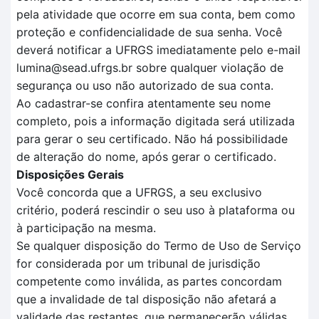
pela atividade que ocorre em sua conta, bem como
proteção e confidencialidade de sua senha. Você
deverá notificar a UFRGS imediatamente pelo e-mail
lumina@sead.ufrgs.br sobre qualquer violação de
segurança ou uso não autorizado de sua conta.
Ao cadastrar-se confira atentamente seu nome
completo, pois a informação digitada será utilizada
para gerar o seu certificado. Não há possibilidade
de alteração do nome, após gerar o certificado.
Disposições Gerais
Você concorda que a UFRGS, a seu exclusivo
critério, poderá rescindir o seu uso à plataforma ou
à participação na mesma.
Se qualquer disposição do Termo de Uso de Serviço
for considerada por um tribunal de jurisdição
competente como inválida, as partes concordam
que a invalidade de tal disposição não afetará a
validade das restantes, que permanecerão válidas