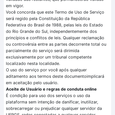
em vigor.
Você concorda que este Termo de Uso de Serviço
será regido pela Constituição da República
Federativa do Brasil de 1988, pelas leis do Estado
do Rio Grande do Sul, independentemente dos
princípios e conflitos de leis. Qualquer reclamação
ou controvérsia entre as partes decorrente total ou
parcialmente do serviço será dirimida
exclusivamente por um tribunal competente
localizado nesta localidade.
O uso do serviço por você após qualquer
aditamento aos termos deste documentoimplicará
em aceitação pelo usuário.
Aceite de Usuário e regras de conduta online
É condição para uso dos serviços o uso da
plataforma sem intenção de danificar, inutilizar,
sobrecarregar ou prejudicar qualquer servidor da
UFRGS, redes conectadas a qualquer servidor