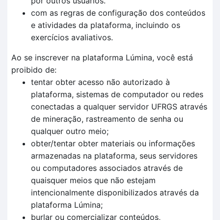
por outros usuários.
com as regras de configuração dos conteúdos
e atividades da plataforma, incluindo os
exercícios avaliativos.
Ao se inscrever na plataforma Lúmina, você está
proibido de:
tentar obter acesso não autorizado à
plataforma, sistemas de computador ou redes
conectadas a qualquer servidor UFRGS através
de mineração, rastreamento de senha ou
qualquer outro meio;
obter/tentar obter materiais ou informações
armazenadas na plataforma, seus servidores
ou computadores associados através de
quaisquer meios que não estejam
intencionalmente disponibilizados através da
plataforma Lúmina;
burlar ou comercializar conteúdos,