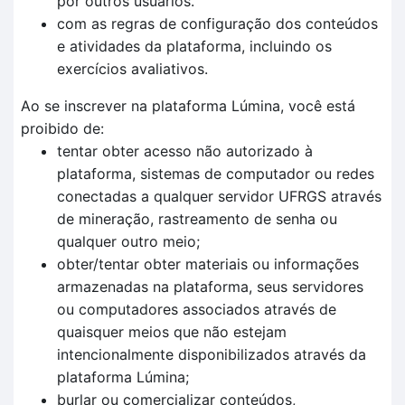
por outros usuários.
com as regras de configuração dos conteúdos
e atividades da plataforma, incluindo os
exercícios avaliativos.
Ao se inscrever na plataforma Lúmina, você está
proibido de:
tentar obter acesso não autorizado à
plataforma, sistemas de computador ou redes
conectadas a qualquer servidor UFRGS através
de mineração, rastreamento de senha ou
qualquer outro meio;
obter/tentar obter materiais ou informações
armazenadas na plataforma, seus servidores
ou computadores associados através de
quaisquer meios que não estejam
intencionalmente disponibilizados através da
plataforma Lúmina;
burlar ou comercializar conteúdos,