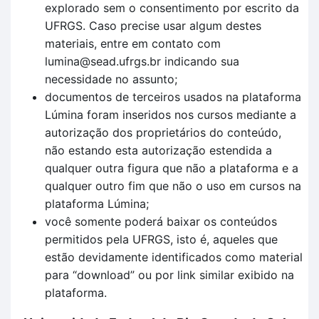
explorado sem o consentimento por escrito da
UFRGS. Caso precise usar algum destes
materiais, entre em contato com
lumina@sead.ufrgs.br indicando sua
necessidade no assunto;
documentos de terceiros usados na plataforma
Lúmina foram inseridos nos cursos mediante a
autorização dos proprietários do conteúdo,
não estando esta autorização estendida a
qualquer outra figura que não a plataforma e a
qualquer outro fim que não o uso em cursos na
plataforma Lúmina;
você somente poderá baixar os conteúdos
permitidos pela UFRGS, isto é, aqueles que
estão devidamente identificados como material
para “download” ou por link similar exibido na
plataforma.