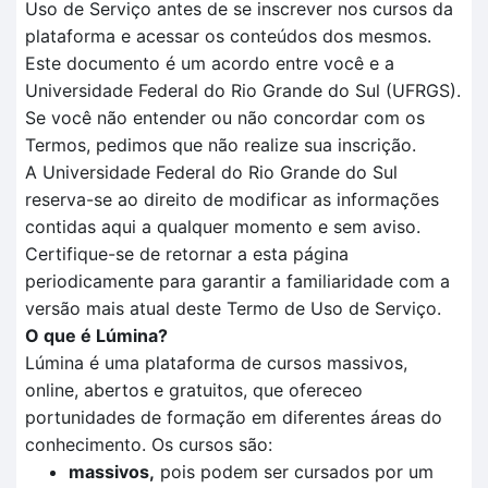
Uso de Serviço antes de se inscrever nos cursos da
plataforma e acessar os conteúdos dos mesmos.
Este documento é um acordo entre você e a
Universidade Federal do Rio Grande do Sul (UFRGS).
Se você não entender ou não concordar com os
Termos, pedimos que não realize sua inscrição.
A Universidade Federal do Rio Grande do Sul
reserva-se ao direito de modificar as informações
contidas aqui a qualquer momento e sem aviso.
Certifique-se de retornar a esta página
periodicamente para garantir a familiaridade com a
versão mais atual deste Termo de Uso de Serviço.
O que é Lúmina?
Lúmina é uma plataforma de cursos massivos,
online, abertos e gratuitos, que ofereceo
portunidades de formação em diferentes áreas do
conhecimento. Os cursos são:
massivos,
pois podem ser cursados por um