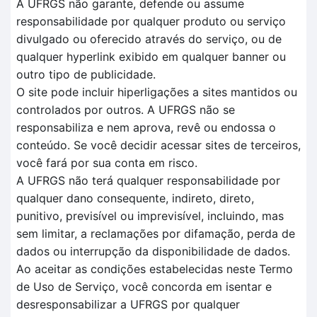
A UFRGS não garante, defende ou assume
responsabilidade por qualquer produto ou serviço
divulgado ou oferecido através do serviço, ou de
qualquer hyperlink exibido em qualquer banner ou
outro tipo de publicidade.
O site pode incluir hiperligações a sites mantidos ou
controlados por outros. A UFRGS não se
responsabiliza e nem aprova, revê ou endossa o
conteúdo. Se você decidir acessar sites de terceiros,
você fará por sua conta em risco.
A UFRGS não terá qualquer responsabilidade por
qualquer dano consequente, indireto, direto,
punitivo, previsível ou imprevisível, incluindo, mas
sem limitar, a reclamações por difamação, perda de
dados ou interrupção da disponibilidade de dados.
Ao aceitar as condições estabelecidas neste Termo
de Uso de Serviço, você concorda em isentar e
desresponsabilizar a UFRGS por qualquer