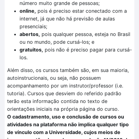
número muito grande de pessoas;
online,
pois é preciso estar conectado com a
internet, já que não há previsão de aulas
presenciais;
abertos,
pois qualquer pessoa, esteja no Brasil
ou no mundo, pode cursá-los; e
gratuitos,
pois não é preciso pagar para cursá-
los.
Além disso, os cursos também são, em sua maioria,
autoinstrucionais, ou seja, não possuem
acompanhamento por um instrutor/professor (i.e.
tutoria). Cursos que desviem do referido padrão
terão esta informação contida no texto de
orientações iniciais na própria página do curso.
O cadastramento, uso e conclusão de cursos ou
atividades na plataforma não implica qualquer tipo
de vínculo com a Universidade, cujos meios de