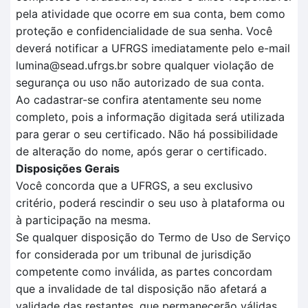
pela atividade que ocorre em sua conta, bem como
proteção e confidencialidade de sua senha. Você
deverá notificar a UFRGS imediatamente pelo e-mail
lumina@sead.ufrgs.br sobre qualquer violação de
segurança ou uso não autorizado de sua conta.
Ao cadastrar-se confira atentamente seu nome
completo, pois a informação digitada será utilizada
para gerar o seu certificado. Não há possibilidade
de alteração do nome, após gerar o certificado.
Disposições Gerais
Você concorda que a UFRGS, a seu exclusivo
critério, poderá rescindir o seu uso à plataforma ou
à participação na mesma.
Se qualquer disposição do Termo de Uso de Serviço
for considerada por um tribunal de jurisdição
competente como inválida, as partes concordam
que a invalidade de tal disposição não afetará a
validade das restantes, que permanecerão válidas