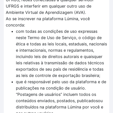
UFRGS e interferir em qualquer outro uso de
Ambiente Virtual de Aprendizagem (AVA).
Ao se inscrever na plataforma Lúmina, você
concorda:
com todas as condições de uso expressas
neste Termo de Uso de Serviço, o código de
ética e todas as leis locais, estaduais, nacionais
e internacionais, normas e regulamentos,
incluindo leis de direitos autorais e quaisquer
leis relativas à transmissão de dados técnicos
exportados de seu país de residência e todas
as leis de controle de exportação brasileira;
que é responsável pelo uso da plataforma e de
publicações na condição de usuário.
“Postagens de usuários” incluem todos os
conteúdos enviados, postados, publicadosou
distribuídos na plataforma Lúmina por você e