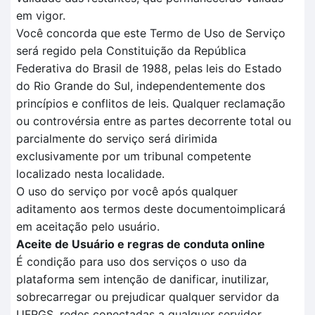
em vigor.
Você concorda que este Termo de Uso de Serviço
será regido pela Constituição da República
Federativa do Brasil de 1988, pelas leis do Estado
do Rio Grande do Sul, independentemente dos
princípios e conflitos de leis. Qualquer reclamação
ou controvérsia entre as partes decorrente total ou
parcialmente do serviço será dirimida
exclusivamente por um tribunal competente
localizado nesta localidade.
O uso do serviço por você após qualquer
aditamento aos termos deste documentoimplicará
em aceitação pelo usuário.
Aceite de Usuário e regras de conduta online
É condição para uso dos serviços o uso da
plataforma sem intenção de danificar, inutilizar,
sobrecarregar ou prejudicar qualquer servidor da
UFRGS, redes conectadas a qualquer servidor