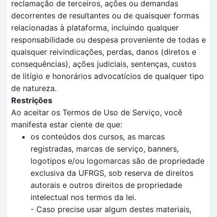
reclamação de terceiros, ações ou demandas
decorrentes de resultantes ou de quaisquer formas
relacionadas à plataforma, incluindo qualquer
responsabilidade ou despesa proveniente de todas e
quaisquer reivindicações, perdas, danos (diretos e
consequências), ações judiciais, sentenças, custos
de litígio e honorários advocatícios de qualquer tipo
de natureza.
Restrições
Ao aceitar os Termos de Uso de Serviço, você
manifesta estar ciente de que:
os conteúdos dos cursos, as marcas
registradas, marcas de serviço, banners,
logotipos e/ou logomarcas são de propriedade
exclusiva da UFRGS, sob reserva de direitos
autorais e outros direitos de propriedade
intelectual nos termos da lei.
- Caso precise usar algum destes materiais,