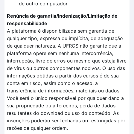
de outro computador.
Renúncia de garantia/Indenização/Limitação de
responsabilidade
A plataforma é disponibilizada sem garantia de
qualquer tipo, expressa ou implícita, de adequação
de qualquer natureza. A UFRGS não garante que a
plataforma opere sem nenhuma intercorrência,
interrupção, livre de erros ou mesmo que esteja livre
de vírus ou outros componentes nocivos. O uso das
informações obtidas a partir dos cursos é de sua
conta em risco, assim como o acesso, a
transferência de informações, materiais ou dados.
Você será o único responsável por qualquer dano a
sua propriedade ou a terceiros, perda de dados
resultantes do download ou uso do conteúdo. As
inscrições poderão ser fechadas ou restringidas por
razões de qualquer ordem.