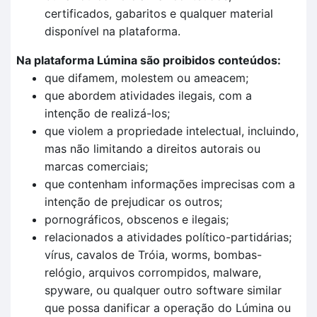
certificados, gabaritos e qualquer material
disponível na plataforma.
Na plataforma Lúmina são proibidos conteúdos:
que difamem, molestem ou ameacem;
que abordem atividades ilegais, com a
intenção de realizá-los;
que violem a propriedade intelectual, incluindo,
mas não limitando a direitos autorais ou
marcas comerciais;
que contenham informações imprecisas com a
intenção de prejudicar os outros;
pornográficos, obscenos e ilegais;
relacionados a atividades político-partidárias;
vírus, cavalos de Tróia, worms, bombas-
relógio, arquivos corrompidos, malware,
spyware, ou qualquer outro software similar
que possa danificar a operação do Lúmina ou