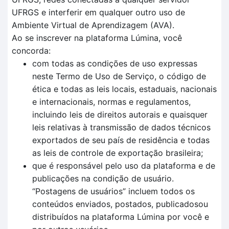
UFRGS e interferir em qualquer outro uso de
Ambiente Virtual de Aprendizagem (AVA).
Ao se inscrever na plataforma Lúmina, você
concorda:
com todas as condições de uso expressas
neste Termo de Uso de Serviço, o código de
ética e todas as leis locais, estaduais, nacionais
e internacionais, normas e regulamentos,
incluindo leis de direitos autorais e quaisquer
leis relativas à transmissão de dados técnicos
exportados de seu país de residência e todas
as leis de controle de exportação brasileira;
que é responsável pelo uso da plataforma e de
publicações na condição de usuário.
“Postagens de usuários” incluem todos os
conteúdos enviados, postados, publicadosou
distribuídos na plataforma Lúmina por você e