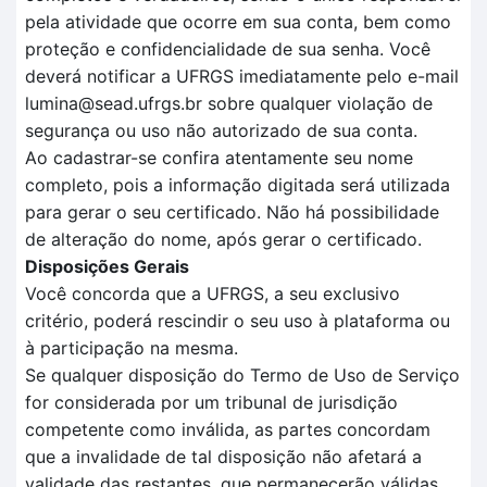
pela atividade que ocorre em sua conta, bem como
proteção e confidencialidade de sua senha. Você
deverá notificar a UFRGS imediatamente pelo e-mail
lumina@sead.ufrgs.br sobre qualquer violação de
segurança ou uso não autorizado de sua conta.
Ao cadastrar-se confira atentamente seu nome
completo, pois a informação digitada será utilizada
para gerar o seu certificado. Não há possibilidade
de alteração do nome, após gerar o certificado.
Disposições Gerais
Você concorda que a UFRGS, a seu exclusivo
critério, poderá rescindir o seu uso à plataforma ou
à participação na mesma.
Se qualquer disposição do Termo de Uso de Serviço
for considerada por um tribunal de jurisdição
competente como inválida, as partes concordam
que a invalidade de tal disposição não afetará a
validade das restantes, que permanecerão válidas