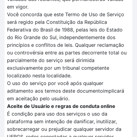
em vigor.
Você concorda que este Termo de Uso de Serviço
será regido pela Constituição da República
Federativa do Brasil de 1988, pelas leis do Estado
do Rio Grande do Sul, independentemente dos
princípios e conflitos de leis. Qualquer reclamação
ou controvérsia entre as partes decorrente total ou
parcialmente do serviço será dirimida
exclusivamente por um tribunal competente
localizado nesta localidade.
O uso do serviço por você após qualquer
aditamento aos termos deste documentoimplicará
em aceitação pelo usuário.
Aceite de Usuário e regras de conduta online
É condição para uso dos serviços o uso da
plataforma sem intenção de danificar, inutilizar,
sobrecarregar ou prejudicar qualquer servidor da
UFRGS, redes conectadas a qualquer servidor