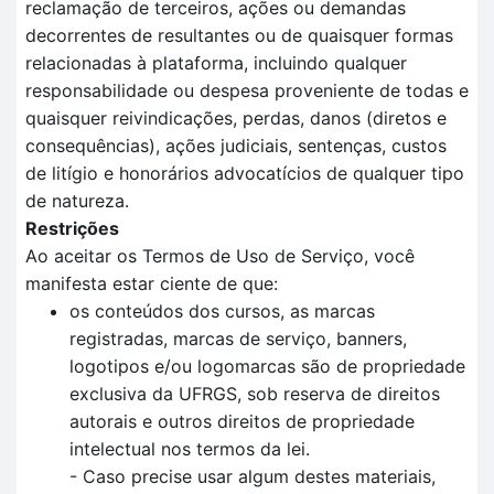
reclamação de terceiros, ações ou demandas
decorrentes de resultantes ou de quaisquer formas
relacionadas à plataforma, incluindo qualquer
responsabilidade ou despesa proveniente de todas e
quaisquer reivindicações, perdas, danos (diretos e
consequências), ações judiciais, sentenças, custos
de litígio e honorários advocatícios de qualquer tipo
de natureza.
Restrições
Ao aceitar os Termos de Uso de Serviço, você
manifesta estar ciente de que:
os conteúdos dos cursos, as marcas
registradas, marcas de serviço, banners,
logotipos e/ou logomarcas são de propriedade
exclusiva da UFRGS, sob reserva de direitos
autorais e outros direitos de propriedade
intelectual nos termos da lei.
- Caso precise usar algum destes materiais,