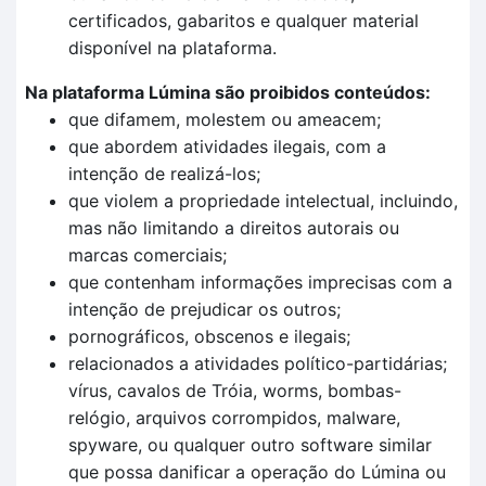
certificados, gabaritos e qualquer material
disponível na plataforma.
Na plataforma Lúmina são proibidos conteúdos:
que difamem, molestem ou ameacem;
que abordem atividades ilegais, com a
intenção de realizá-los;
que violem a propriedade intelectual, incluindo,
mas não limitando a direitos autorais ou
marcas comerciais;
que contenham informações imprecisas com a
intenção de prejudicar os outros;
pornográficos, obscenos e ilegais;
relacionados a atividades político-partidárias;
vírus, cavalos de Tróia, worms, bombas-
relógio, arquivos corrompidos, malware,
spyware, ou qualquer outro software similar
que possa danificar a operação do Lúmina ou