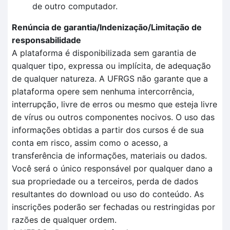
de outro computador.
Renúncia de garantia/Indenização/Limitação de
responsabilidade
A plataforma é disponibilizada sem garantia de
qualquer tipo, expressa ou implícita, de adequação
de qualquer natureza. A UFRGS não garante que a
plataforma opere sem nenhuma intercorrência,
interrupção, livre de erros ou mesmo que esteja livre
de vírus ou outros componentes nocivos. O uso das
informações obtidas a partir dos cursos é de sua
conta em risco, assim como o acesso, a
transferência de informações, materiais ou dados.
Você será o único responsável por qualquer dano a
sua propriedade ou a terceiros, perda de dados
resultantes do download ou uso do conteúdo. As
inscrições poderão ser fechadas ou restringidas por
razões de qualquer ordem.