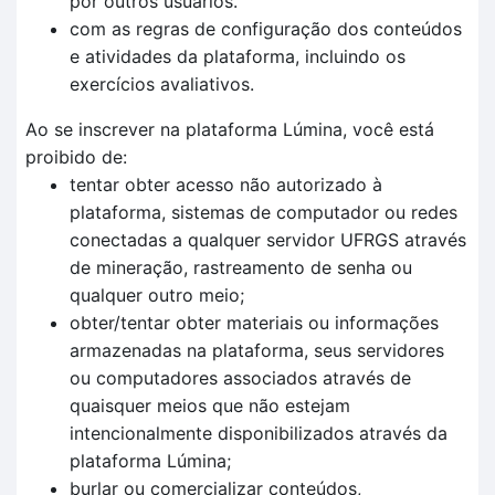
por outros usuários.
com as regras de configuração dos conteúdos
e atividades da plataforma, incluindo os
exercícios avaliativos.
Ao se inscrever na plataforma Lúmina, você está
proibido de:
tentar obter acesso não autorizado à
plataforma, sistemas de computador ou redes
conectadas a qualquer servidor UFRGS através
de mineração, rastreamento de senha ou
qualquer outro meio;
obter/tentar obter materiais ou informações
armazenadas na plataforma, seus servidores
ou computadores associados através de
quaisquer meios que não estejam
intencionalmente disponibilizados através da
plataforma Lúmina;
burlar ou comercializar conteúdos,