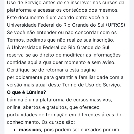
Uso de Serviço antes de se inscrever nos cursos da
plataforma e acessar os conteúdos dos mesmos.
Este documento é um acordo entre você e a
Universidade Federal do Rio Grande do Sul (UFRGS).
Se você não entender ou não concordar com os
Termos, pedimos que não realize sua inscrição.
A Universidade Federal do Rio Grande do Sul
reserva-se ao direito de modificar as informações
contidas aqui a qualquer momento e sem aviso.
Certifique-se de retornar a esta página
periodicamente para garantir a familiaridade com a
versão mais atual deste Termo de Uso de Serviço.
O que é Lúmina?
Lúmina é uma plataforma de cursos massivos,
online, abertos e gratuitos, que ofereceo
portunidades de formação em diferentes áreas do
conhecimento. Os cursos são:
massivos,
pois podem ser cursados por um