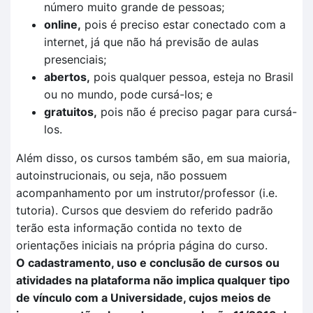
número muito grande de pessoas;
online,
pois é preciso estar conectado com a
internet, já que não há previsão de aulas
presenciais;
abertos,
pois qualquer pessoa, esteja no Brasil
ou no mundo, pode cursá-los; e
gratuitos,
pois não é preciso pagar para cursá-
los.
Além disso, os cursos também são, em sua maioria,
autoinstrucionais, ou seja, não possuem
acompanhamento por um instrutor/professor (i.e.
tutoria). Cursos que desviem do referido padrão
terão esta informação contida no texto de
orientações iniciais na própria página do curso.
O cadastramento, uso e conclusão de cursos ou
atividades na plataforma não implica qualquer tipo
de vínculo com a Universidade, cujos meios de