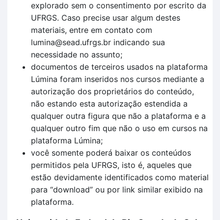
explorado sem o consentimento por escrito da
UFRGS. Caso precise usar algum destes
materiais, entre em contato com
lumina@sead.ufrgs.br indicando sua
necessidade no assunto;
documentos de terceiros usados na plataforma
Lúmina foram inseridos nos cursos mediante a
autorização dos proprietários do conteúdo,
não estando esta autorização estendida a
qualquer outra figura que não a plataforma e a
qualquer outro fim que não o uso em cursos na
plataforma Lúmina;
você somente poderá baixar os conteúdos
permitidos pela UFRGS, isto é, aqueles que
estão devidamente identificados como material
para “download” ou por link similar exibido na
plataforma.