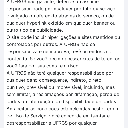
A UFRGS não garante, defende ou assume
responsabilidade por qualquer produto ou serviço
divulgado ou oferecido através do serviço, ou de
qualquer hyperlink exibido em qualquer banner ou
outro tipo de publicidade.
O site pode incluir hiperligações a sites mantidos ou
controlados por outros. A UFRGS não se
responsabiliza e nem aprova, revê ou endossa o
conteúdo. Se você decidir acessar sites de terceiros,
você fará por sua conta em risco.
A UFRGS não terá qualquer responsabilidade por
qualquer dano consequente, indireto, direto,
punitivo, previsível ou imprevisível, incluindo, mas
sem limitar, a reclamações por difamação, perda de
dados ou interrupção da disponibilidade de dados.
Ao aceitar as condições estabelecidas neste Termo
de Uso de Serviço, você concorda em isentar e
desresponsabilizar a UFRGS por qualquer