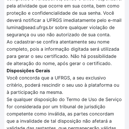
pela atividade que ocorre em sua conta, bem como
proteção e confidencialidade de sua senha. Você
deverá notificar a UFRGS imediatamente pelo e-mail
lumina@sead.ufrgs.br sobre qualquer violação de
segurança ou uso não autorizado de sua conta.
Ao cadastrar-se confira atentamente seu nome
completo, pois a informação digitada será utilizada
para gerar o seu certificado. Não há possibilidade
de alteração do nome, após gerar o certificado.
Disposições Gerais
Você concorda que a UFRGS, a seu exclusivo
critério, poderá rescindir o seu uso à plataforma ou
à participação na mesma.
Se qualquer disposição do Termo de Uso de Serviço
for considerada por um tribunal de jurisdição
competente como inválida, as partes concordam
que a invalidade de tal disposição não afetará a
validade das restantes, que permanecerão válidas