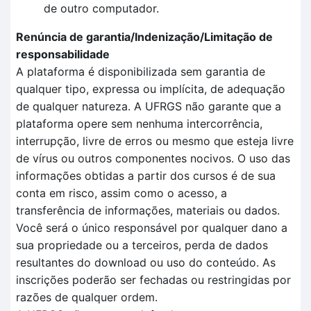
de outro computador.
Renúncia de garantia/Indenização/Limitação de
responsabilidade
A plataforma é disponibilizada sem garantia de
qualquer tipo, expressa ou implícita, de adequação
de qualquer natureza. A UFRGS não garante que a
plataforma opere sem nenhuma intercorrência,
interrupção, livre de erros ou mesmo que esteja livre
de vírus ou outros componentes nocivos. O uso das
informações obtidas a partir dos cursos é de sua
conta em risco, assim como o acesso, a
transferência de informações, materiais ou dados.
Você será o único responsável por qualquer dano a
sua propriedade ou a terceiros, perda de dados
resultantes do download ou uso do conteúdo. As
inscrições poderão ser fechadas ou restringidas por
razões de qualquer ordem.