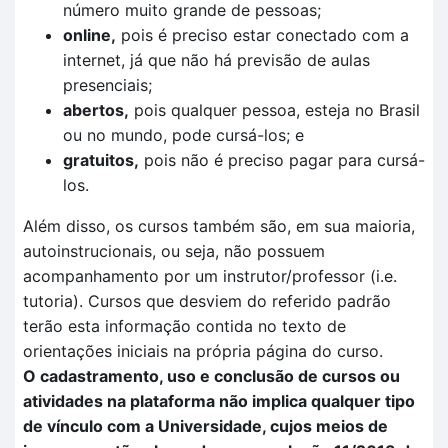
número muito grande de pessoas;
online,
pois é preciso estar conectado com a
internet, já que não há previsão de aulas
presenciais;
abertos,
pois qualquer pessoa, esteja no Brasil
ou no mundo, pode cursá-los; e
gratuitos,
pois não é preciso pagar para cursá-
los.
Além disso, os cursos também são, em sua maioria,
autoinstrucionais, ou seja, não possuem
acompanhamento por um instrutor/professor (i.e.
tutoria). Cursos que desviem do referido padrão
terão esta informação contida no texto de
orientações iniciais na própria página do curso.
O cadastramento, uso e conclusão de cursos ou
atividades na plataforma não implica qualquer tipo
de vínculo com a Universidade, cujos meios de