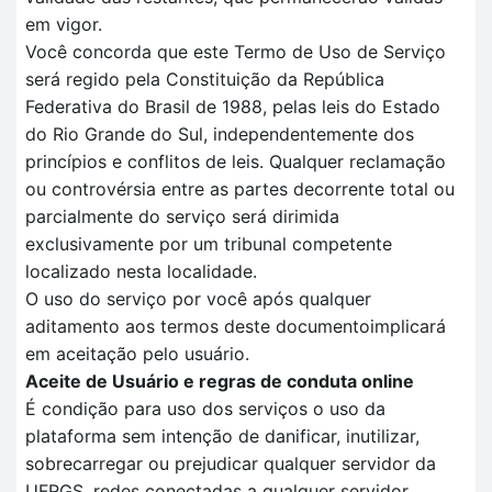
em vigor.
Você concorda que este Termo de Uso de Serviço
será regido pela Constituição da República
Federativa do Brasil de 1988, pelas leis do Estado
do Rio Grande do Sul, independentemente dos
princípios e conflitos de leis. Qualquer reclamação
ou controvérsia entre as partes decorrente total ou
parcialmente do serviço será dirimida
exclusivamente por um tribunal competente
localizado nesta localidade.
O uso do serviço por você após qualquer
aditamento aos termos deste documentoimplicará
em aceitação pelo usuário.
Aceite de Usuário e regras de conduta online
É condição para uso dos serviços o uso da
plataforma sem intenção de danificar, inutilizar,
sobrecarregar ou prejudicar qualquer servidor da
UFRGS, redes conectadas a qualquer servidor