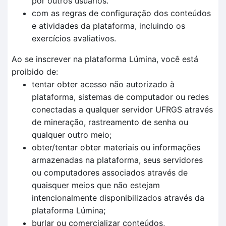
por outros usuários.
com as regras de configuração dos conteúdos
e atividades da plataforma, incluindo os
exercícios avaliativos.
Ao se inscrever na plataforma Lúmina, você está
proibido de:
tentar obter acesso não autorizado à
plataforma, sistemas de computador ou redes
conectadas a qualquer servidor UFRGS através
de mineração, rastreamento de senha ou
qualquer outro meio;
obter/tentar obter materiais ou informações
armazenadas na plataforma, seus servidores
ou computadores associados através de
quaisquer meios que não estejam
intencionalmente disponibilizados através da
plataforma Lúmina;
burlar ou comercializar conteúdos,