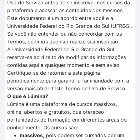
Uso de Serviço antes de se inscrever nos cursos da
plataforma e acessar os conteúdos dos mesmos.
Este documento é um acordo entre você e a
Universidade Federal do Rio Grande do Sul (UFRGS).
Se você não entender ou não concordar com os
Termos, pedimos que não realize sua inscrição.
A Universidade Federal do Rio Grande do Sul
reserva-se ao direito de modificar as informações
contidas aqui a qualquer momento e sem aviso.
Certifique-se de retornar a esta página
periodicamente para garantir a familiaridade com a
versão mais atual deste Termo de Uso de Serviço.
O que é Lúmina?
Lúmina é uma plataforma de cursos massivos,
online, abertos e gratuitos, que ofereceo
portunidades de formação em diferentes áreas do
conhecimento. Os cursos são:
massivos,
pois podem ser cursados por um