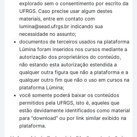
explorado sem o consentimento por escrito da
UFRGS. Caso precise usar algum destes
materiais, entre em contato com
lumina@sead.ufrgs.br indicando sua
necessidade no assunto;
documentos de terceiros usados na plataforma
Lúmina foram inseridos nos cursos mediante a
autorização dos proprietários do conteúdo,
não estando esta autorização estendida a
qualquer outra figura que não a plataforma e a
qualquer outro fim que não o uso em cursos na
plataforma Lúmina;
você somente poderá baixar os conteúdos
permitidos pela UFRGS, isto é, aqueles que
estão devidamente identificados como material
para “download” ou por link similar exibido na
plataforma.