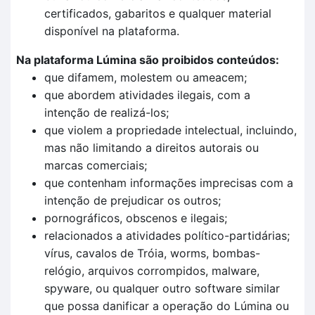
certificados, gabaritos e qualquer material
disponível na plataforma.
Na plataforma Lúmina são proibidos conteúdos:
que difamem, molestem ou ameacem;
que abordem atividades ilegais, com a
intenção de realizá-los;
que violem a propriedade intelectual, incluindo,
mas não limitando a direitos autorais ou
marcas comerciais;
que contenham informações imprecisas com a
intenção de prejudicar os outros;
pornográficos, obscenos e ilegais;
relacionados a atividades político-partidárias;
vírus, cavalos de Tróia, worms, bombas-
relógio, arquivos corrompidos, malware,
spyware, ou qualquer outro software similar
que possa danificar a operação do Lúmina ou