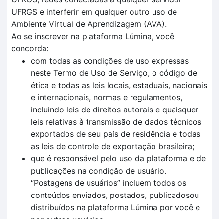
UFRGS e interferir em qualquer outro uso de
Ambiente Virtual de Aprendizagem (AVA).
Ao se inscrever na plataforma Lúmina, você
concorda:
com todas as condições de uso expressas
neste Termo de Uso de Serviço, o código de
ética e todas as leis locais, estaduais, nacionais
e internacionais, normas e regulamentos,
incluindo leis de direitos autorais e quaisquer
leis relativas à transmissão de dados técnicos
exportados de seu país de residência e todas
as leis de controle de exportação brasileira;
que é responsável pelo uso da plataforma e de
publicações na condição de usuário.
“Postagens de usuários” incluem todos os
conteúdos enviados, postados, publicadosou
distribuídos na plataforma Lúmina por você e