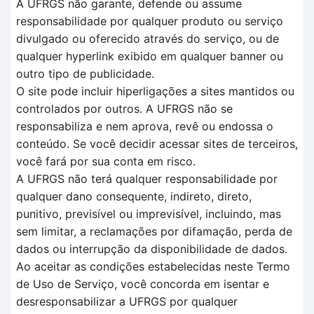
A UFRGS não garante, defende ou assume
responsabilidade por qualquer produto ou serviço
divulgado ou oferecido através do serviço, ou de
qualquer hyperlink exibido em qualquer banner ou
outro tipo de publicidade.
O site pode incluir hiperligações a sites mantidos ou
controlados por outros. A UFRGS não se
responsabiliza e nem aprova, revê ou endossa o
conteúdo. Se você decidir acessar sites de terceiros,
você fará por sua conta em risco.
A UFRGS não terá qualquer responsabilidade por
qualquer dano consequente, indireto, direto,
punitivo, previsível ou imprevisível, incluindo, mas
sem limitar, a reclamações por difamação, perda de
dados ou interrupção da disponibilidade de dados.
Ao aceitar as condições estabelecidas neste Termo
de Uso de Serviço, você concorda em isentar e
desresponsabilizar a UFRGS por qualquer