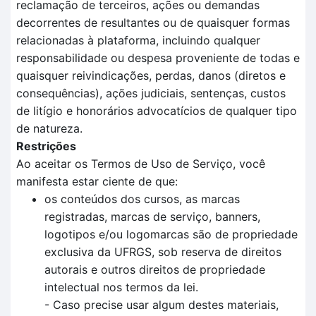
reclamação de terceiros, ações ou demandas
decorrentes de resultantes ou de quaisquer formas
relacionadas à plataforma, incluindo qualquer
responsabilidade ou despesa proveniente de todas e
quaisquer reivindicações, perdas, danos (diretos e
consequências), ações judiciais, sentenças, custos
de litígio e honorários advocatícios de qualquer tipo
de natureza.
Restrições
Ao aceitar os Termos de Uso de Serviço, você
manifesta estar ciente de que:
os conteúdos dos cursos, as marcas
registradas, marcas de serviço, banners,
logotipos e/ou logomarcas são de propriedade
exclusiva da UFRGS, sob reserva de direitos
autorais e outros direitos de propriedade
intelectual nos termos da lei.
- Caso precise usar algum destes materiais,