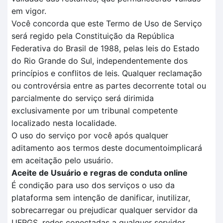
em vigor.
Você concorda que este Termo de Uso de Serviço
será regido pela Constituição da República
Federativa do Brasil de 1988, pelas leis do Estado
do Rio Grande do Sul, independentemente dos
princípios e conflitos de leis. Qualquer reclamação
ou controvérsia entre as partes decorrente total ou
parcialmente do serviço será dirimida
exclusivamente por um tribunal competente
localizado nesta localidade.
O uso do serviço por você após qualquer
aditamento aos termos deste documentoimplicará
em aceitação pelo usuário.
Aceite de Usuário e regras de conduta online
É condição para uso dos serviços o uso da
plataforma sem intenção de danificar, inutilizar,
sobrecarregar ou prejudicar qualquer servidor da
UFRGS, redes conectadas a qualquer servidor