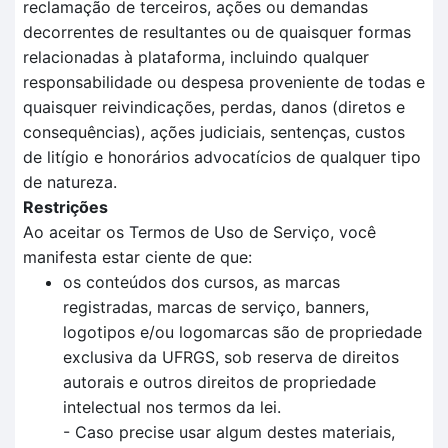
reclamação de terceiros, ações ou demandas
decorrentes de resultantes ou de quaisquer formas
relacionadas à plataforma, incluindo qualquer
responsabilidade ou despesa proveniente de todas e
quaisquer reivindicações, perdas, danos (diretos e
consequências), ações judiciais, sentenças, custos
de litígio e honorários advocatícios de qualquer tipo
de natureza.
Restrições
Ao aceitar os Termos de Uso de Serviço, você
manifesta estar ciente de que:
os conteúdos dos cursos, as marcas
registradas, marcas de serviço, banners,
logotipos e/ou logomarcas são de propriedade
exclusiva da UFRGS, sob reserva de direitos
autorais e outros direitos de propriedade
intelectual nos termos da lei.
- Caso precise usar algum destes materiais,