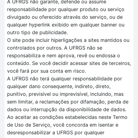
A UFRGS não garante, defende ou assume
responsabilidade por qualquer produto ou serviço
divulgado ou oferecido através do serviço, ou de
qualquer hyperlink exibido em qualquer banner ou
outro tipo de publicidade.
O site pode incluir hiperligações a sites mantidos ou
controlados por outros. A UFRGS não se
responsabiliza e nem aprova, revê ou endossa o
conteúdo. Se você decidir acessar sites de terceiros,
você fará por sua conta em risco.
A UFRGS não terá qualquer responsabilidade por
qualquer dano consequente, indireto, direto,
punitivo, previsível ou imprevisível, incluindo, mas
sem limitar, a reclamações por difamação, perda de
dados ou interrupção da disponibilidade de dados.
Ao aceitar as condições estabelecidas neste Termo
de Uso de Serviço, você concorda em isentar e
desresponsabilizar a UFRGS por qualquer