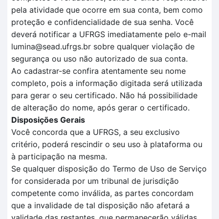
pela atividade que ocorre em sua conta, bem como
proteção e confidencialidade de sua senha. Você
deverá notificar a UFRGS imediatamente pelo e-mail
lumina@sead.ufrgs.br sobre qualquer violação de
segurança ou uso não autorizado de sua conta.
Ao cadastrar-se confira atentamente seu nome
completo, pois a informação digitada será utilizada
para gerar o seu certificado. Não há possibilidade
de alteração do nome, após gerar o certificado.
Disposições Gerais
Você concorda que a UFRGS, a seu exclusivo
critério, poderá rescindir o seu uso à plataforma ou
à participação na mesma.
Se qualquer disposição do Termo de Uso de Serviço
for considerada por um tribunal de jurisdição
competente como inválida, as partes concordam
que a invalidade de tal disposição não afetará a
validade das restantes, que permanecerão válidas