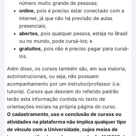
número muito grande de pessoas;
online,
pois é preciso estar conectado com a
internet, já que não há previsão de aulas
presenciais;
abertos,
pois qualquer pessoa, esteja no Brasil
ou no mundo, pode cursá-los; e
gratuitos,
pois não é preciso pagar para cursá-
los.
Além disso, os cursos também são, em sua maioria,
autoinstrucionais, ou seja, não possuem
acompanhamento por um instrutor/professor (i.e.
tutoria). Cursos que desviem do referido padrão
terão esta informação contida no texto de
orientações iniciais na própria página do curso.
O cadastramento, uso e conclusão de cursos ou
atividades na plataforma não implica qualquer tipo
de vínculo com a Universidade, cujos meios de