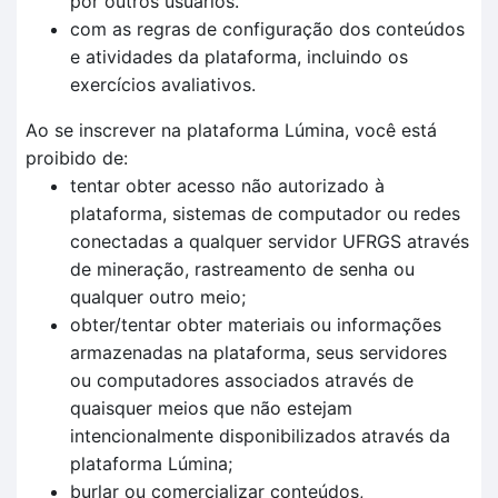
por outros usuários.
com as regras de configuração dos conteúdos
e atividades da plataforma, incluindo os
exercícios avaliativos.
Ao se inscrever na plataforma Lúmina, você está
proibido de:
tentar obter acesso não autorizado à
plataforma, sistemas de computador ou redes
conectadas a qualquer servidor UFRGS através
de mineração, rastreamento de senha ou
qualquer outro meio;
obter/tentar obter materiais ou informações
armazenadas na plataforma, seus servidores
ou computadores associados através de
quaisquer meios que não estejam
intencionalmente disponibilizados através da
plataforma Lúmina;
burlar ou comercializar conteúdos,