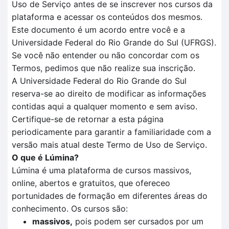
Uso de Serviço antes de se inscrever nos cursos da
plataforma e acessar os conteúdos dos mesmos.
Este documento é um acordo entre você e a
Universidade Federal do Rio Grande do Sul (UFRGS).
Se você não entender ou não concordar com os
Termos, pedimos que não realize sua inscrição.
A Universidade Federal do Rio Grande do Sul
reserva-se ao direito de modificar as informações
contidas aqui a qualquer momento e sem aviso.
Certifique-se de retornar a esta página
periodicamente para garantir a familiaridade com a
versão mais atual deste Termo de Uso de Serviço.
O que é Lúmina?
Lúmina é uma plataforma de cursos massivos,
online, abertos e gratuitos, que ofereceo
portunidades de formação em diferentes áreas do
conhecimento. Os cursos são:
massivos,
pois podem ser cursados por um