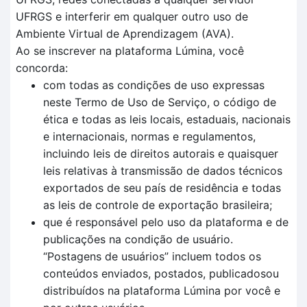
UFRGS e interferir em qualquer outro uso de
Ambiente Virtual de Aprendizagem (AVA).
Ao se inscrever na plataforma Lúmina, você
concorda:
com todas as condições de uso expressas
neste Termo de Uso de Serviço, o código de
ética e todas as leis locais, estaduais, nacionais
e internacionais, normas e regulamentos,
incluindo leis de direitos autorais e quaisquer
leis relativas à transmissão de dados técnicos
exportados de seu país de residência e todas
as leis de controle de exportação brasileira;
que é responsável pelo uso da plataforma e de
publicações na condição de usuário.
“Postagens de usuários” incluem todos os
conteúdos enviados, postados, publicadosou
distribuídos na plataforma Lúmina por você e