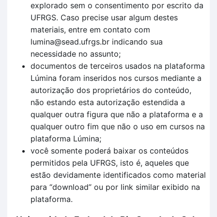
explorado sem o consentimento por escrito da
UFRGS. Caso precise usar algum destes
materiais, entre em contato com
lumina@sead.ufrgs.br indicando sua
necessidade no assunto;
documentos de terceiros usados na plataforma
Lúmina foram inseridos nos cursos mediante a
autorização dos proprietários do conteúdo,
não estando esta autorização estendida a
qualquer outra figura que não a plataforma e a
qualquer outro fim que não o uso em cursos na
plataforma Lúmina;
você somente poderá baixar os conteúdos
permitidos pela UFRGS, isto é, aqueles que
estão devidamente identificados como material
para “download” ou por link similar exibido na
plataforma.