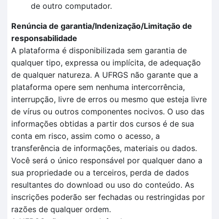
de outro computador.
Renúncia de garantia/Indenização/Limitação de
responsabilidade
A plataforma é disponibilizada sem garantia de
qualquer tipo, expressa ou implícita, de adequação
de qualquer natureza. A UFRGS não garante que a
plataforma opere sem nenhuma intercorrência,
interrupção, livre de erros ou mesmo que esteja livre
de vírus ou outros componentes nocivos. O uso das
informações obtidas a partir dos cursos é de sua
conta em risco, assim como o acesso, a
transferência de informações, materiais ou dados.
Você será o único responsável por qualquer dano a
sua propriedade ou a terceiros, perda de dados
resultantes do download ou uso do conteúdo. As
inscrições poderão ser fechadas ou restringidas por
razões de qualquer ordem.