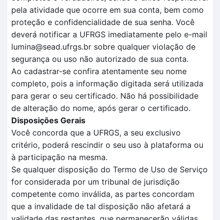
pela atividade que ocorre em sua conta, bem como
proteção e confidencialidade de sua senha. Você
deverá notificar a UFRGS imediatamente pelo e-mail
lumina@sead.ufrgs.br sobre qualquer violação de
segurança ou uso não autorizado de sua conta.
Ao cadastrar-se confira atentamente seu nome
completo, pois a informação digitada será utilizada
para gerar o seu certificado. Não há possibilidade
de alteração do nome, após gerar o certificado.
Disposições Gerais
Você concorda que a UFRGS, a seu exclusivo
critério, poderá rescindir o seu uso à plataforma ou
à participação na mesma.
Se qualquer disposição do Termo de Uso de Serviço
for considerada por um tribunal de jurisdição
competente como inválida, as partes concordam
que a invalidade de tal disposição não afetará a
validade das restantes, que permanecerão válidas