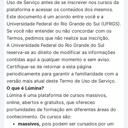
Uso de Serviço antes de se inscrever nos cursos da
plataforma e acessar os conteúdos dos mesmos.
Este documento é um acordo entre você e a
Universidade Federal do Rio Grande do Sul (UFRGS).
Se você não entender ou não concordar com os
Termos, pedimos que não realize sua inscrição.
A Universidade Federal do Rio Grande do Sul
reserva-se ao direito de modificar as informações
contidas aqui a qualquer momento e sem aviso.
Certifique-se de retornar a esta página
periodicamente para garantir a familiaridade com a
versão mais atual deste Termo de Uso de Serviço.
O que é Lúmina?
Lúmina é uma plataforma de cursos massivos,
online, abertos e gratuitos, que ofereceo
portunidades de formação em diferentes áreas do
conhecimento. Os cursos são:
massivos,
pois podem ser cursados por um