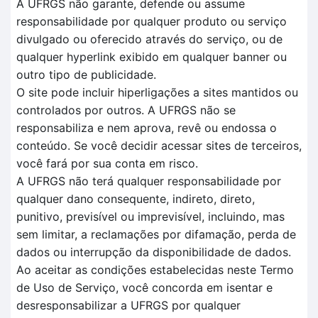
A UFRGS não garante, defende ou assume
responsabilidade por qualquer produto ou serviço
divulgado ou oferecido através do serviço, ou de
qualquer hyperlink exibido em qualquer banner ou
outro tipo de publicidade.
O site pode incluir hiperligações a sites mantidos ou
controlados por outros. A UFRGS não se
responsabiliza e nem aprova, revê ou endossa o
conteúdo. Se você decidir acessar sites de terceiros,
você fará por sua conta em risco.
A UFRGS não terá qualquer responsabilidade por
qualquer dano consequente, indireto, direto,
punitivo, previsível ou imprevisível, incluindo, mas
sem limitar, a reclamações por difamação, perda de
dados ou interrupção da disponibilidade de dados.
Ao aceitar as condições estabelecidas neste Termo
de Uso de Serviço, você concorda em isentar e
desresponsabilizar a UFRGS por qualquer