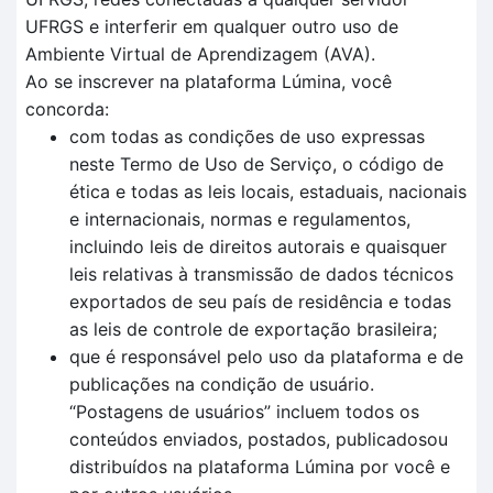
UFRGS e interferir em qualquer outro uso de
Ambiente Virtual de Aprendizagem (AVA).
Ao se inscrever na plataforma Lúmina, você
concorda:
com todas as condições de uso expressas
neste Termo de Uso de Serviço, o código de
ética e todas as leis locais, estaduais, nacionais
e internacionais, normas e regulamentos,
incluindo leis de direitos autorais e quaisquer
leis relativas à transmissão de dados técnicos
exportados de seu país de residência e todas
as leis de controle de exportação brasileira;
que é responsável pelo uso da plataforma e de
publicações na condição de usuário.
“Postagens de usuários” incluem todos os
conteúdos enviados, postados, publicadosou
distribuídos na plataforma Lúmina por você e