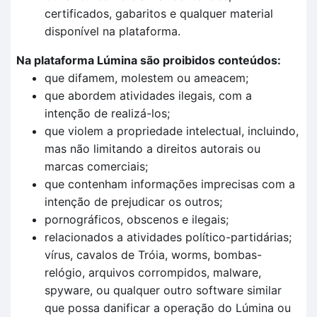
certificados, gabaritos e qualquer material
disponível na plataforma.
Na plataforma Lúmina são proibidos conteúdos:
que difamem, molestem ou ameacem;
que abordem atividades ilegais, com a
intenção de realizá-los;
que violem a propriedade intelectual, incluindo,
mas não limitando a direitos autorais ou
marcas comerciais;
que contenham informações imprecisas com a
intenção de prejudicar os outros;
pornográficos, obscenos e ilegais;
relacionados a atividades político-partidárias;
vírus, cavalos de Tróia, worms, bombas-
relógio, arquivos corrompidos, malware,
spyware, ou qualquer outro software similar
que possa danificar a operação do Lúmina ou