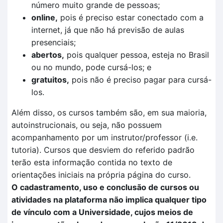
número muito grande de pessoas;
online,
pois é preciso estar conectado com a
internet, já que não há previsão de aulas
presenciais;
abertos,
pois qualquer pessoa, esteja no Brasil
ou no mundo, pode cursá-los; e
gratuitos,
pois não é preciso pagar para cursá-
los.
Além disso, os cursos também são, em sua maioria,
autoinstrucionais, ou seja, não possuem
acompanhamento por um instrutor/professor (i.e.
tutoria). Cursos que desviem do referido padrão
terão esta informação contida no texto de
orientações iniciais na própria página do curso.
O cadastramento, uso e conclusão de cursos ou
atividades na plataforma não implica qualquer tipo
de vínculo com a Universidade, cujos meios de