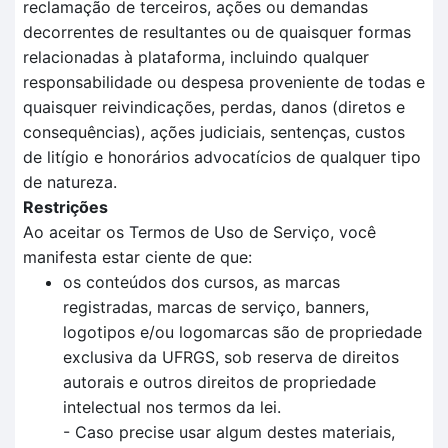
reclamação de terceiros, ações ou demandas
decorrentes de resultantes ou de quaisquer formas
relacionadas à plataforma, incluindo qualquer
responsabilidade ou despesa proveniente de todas e
quaisquer reivindicações, perdas, danos (diretos e
consequências), ações judiciais, sentenças, custos
de litígio e honorários advocatícios de qualquer tipo
de natureza.
Restrições
Ao aceitar os Termos de Uso de Serviço, você
manifesta estar ciente de que:
os conteúdos dos cursos, as marcas
registradas, marcas de serviço, banners,
logotipos e/ou logomarcas são de propriedade
exclusiva da UFRGS, sob reserva de direitos
autorais e outros direitos de propriedade
intelectual nos termos da lei.
- Caso precise usar algum destes materiais,