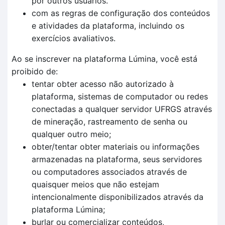
por outros usuários.
com as regras de configuração dos conteúdos
e atividades da plataforma, incluindo os
exercícios avaliativos.
Ao se inscrever na plataforma Lúmina, você está
proibido de:
tentar obter acesso não autorizado à
plataforma, sistemas de computador ou redes
conectadas a qualquer servidor UFRGS através
de mineração, rastreamento de senha ou
qualquer outro meio;
obter/tentar obter materiais ou informações
armazenadas na plataforma, seus servidores
ou computadores associados através de
quaisquer meios que não estejam
intencionalmente disponibilizados através da
plataforma Lúmina;
burlar ou comercializar conteúdos,