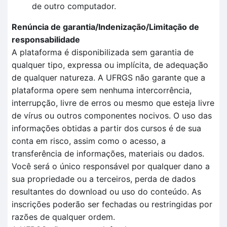
de outro computador.
Renúncia de garantia/Indenização/Limitação de
responsabilidade
A plataforma é disponibilizada sem garantia de
qualquer tipo, expressa ou implícita, de adequação
de qualquer natureza. A UFRGS não garante que a
plataforma opere sem nenhuma intercorrência,
interrupção, livre de erros ou mesmo que esteja livre
de vírus ou outros componentes nocivos. O uso das
informações obtidas a partir dos cursos é de sua
conta em risco, assim como o acesso, a
transferência de informações, materiais ou dados.
Você será o único responsável por qualquer dano a
sua propriedade ou a terceiros, perda de dados
resultantes do download ou uso do conteúdo. As
inscrições poderão ser fechadas ou restringidas por
razões de qualquer ordem.