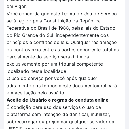
em vigor.
Você concorda que este Termo de Uso de Serviço
será regido pela Constituição da República
Federativa do Brasil de 1988, pelas leis do Estado
do Rio Grande do Sul, independentemente dos
princípios e conflitos de leis. Qualquer reclamação
ou controvérsia entre as partes decorrente total ou
parcialmente do serviço será dirimida
exclusivamente por um tribunal competente
localizado nesta localidade.
O uso do serviço por você após qualquer
aditamento aos termos deste documentoimplicará
em aceitação pelo usuário.
Aceite de Usuário e regras de conduta online
É condição para uso dos serviços o uso da
plataforma sem intenção de danificar, inutilizar,
sobrecarregar ou prejudicar qualquer servidor da
UFRGS, redes conectadas a qualquer servidor