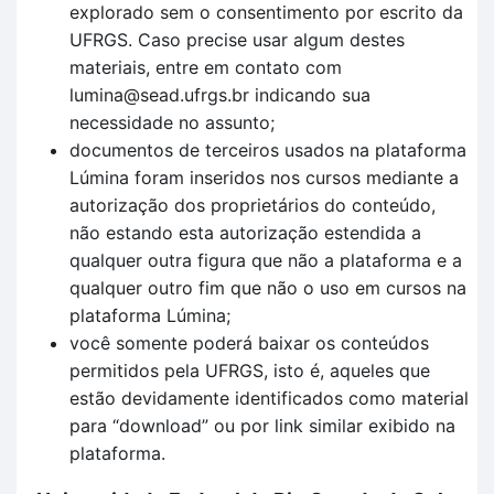
explorado sem o consentimento por escrito da
UFRGS. Caso precise usar algum destes
materiais, entre em contato com
lumina@sead.ufrgs.br indicando sua
necessidade no assunto;
documentos de terceiros usados na plataforma
Lúmina foram inseridos nos cursos mediante a
autorização dos proprietários do conteúdo,
não estando esta autorização estendida a
qualquer outra figura que não a plataforma e a
qualquer outro fim que não o uso em cursos na
plataforma Lúmina;
você somente poderá baixar os conteúdos
permitidos pela UFRGS, isto é, aqueles que
estão devidamente identificados como material
para “download” ou por link similar exibido na
plataforma.