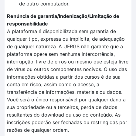
de outro computador.
Renúncia de garantia/Indenização/Limitação de
responsabilidade
A plataforma é disponibilizada sem garantia de
qualquer tipo, expressa ou implícita, de adequação
de qualquer natureza. A UFRGS não garante que a
plataforma opere sem nenhuma intercorrência,
interrupção, livre de erros ou mesmo que esteja livre
de vírus ou outros componentes nocivos. O uso das
informações obtidas a partir dos cursos é de sua
conta em risco, assim como o acesso, a
transferência de informações, materiais ou dados.
Você será o único responsável por qualquer dano a
sua propriedade ou a terceiros, perda de dados
resultantes do download ou uso do conteúdo. As
inscrições poderão ser fechadas ou restringidas por
razões de qualquer ordem.