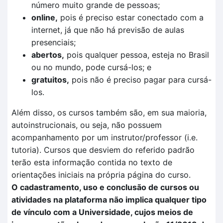
número muito grande de pessoas;
online,
pois é preciso estar conectado com a
internet, já que não há previsão de aulas
presenciais;
abertos,
pois qualquer pessoa, esteja no Brasil
ou no mundo, pode cursá-los; e
gratuitos,
pois não é preciso pagar para cursá-
los.
Além disso, os cursos também são, em sua maioria,
autoinstrucionais, ou seja, não possuem
acompanhamento por um instrutor/professor (i.e.
tutoria). Cursos que desviem do referido padrão
terão esta informação contida no texto de
orientações iniciais na própria página do curso.
O cadastramento, uso e conclusão de cursos ou
atividades na plataforma não implica qualquer tipo
de vínculo com a Universidade, cujos meios de