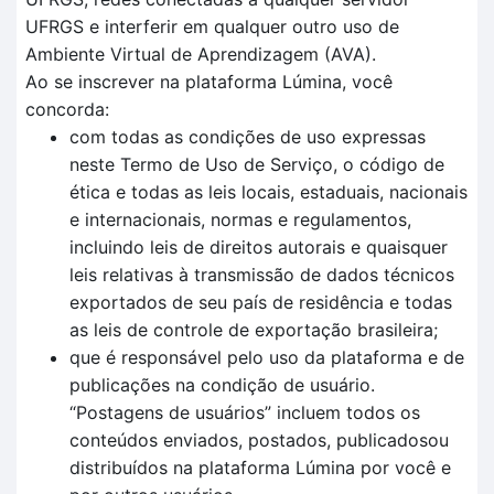
UFRGS e interferir em qualquer outro uso de
Ambiente Virtual de Aprendizagem (AVA).
Ao se inscrever na plataforma Lúmina, você
concorda:
com todas as condições de uso expressas
neste Termo de Uso de Serviço, o código de
ética e todas as leis locais, estaduais, nacionais
e internacionais, normas e regulamentos,
incluindo leis de direitos autorais e quaisquer
leis relativas à transmissão de dados técnicos
exportados de seu país de residência e todas
as leis de controle de exportação brasileira;
que é responsável pelo uso da plataforma e de
publicações na condição de usuário.
“Postagens de usuários” incluem todos os
conteúdos enviados, postados, publicadosou
distribuídos na plataforma Lúmina por você e