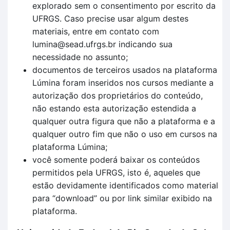
explorado sem o consentimento por escrito da
UFRGS. Caso precise usar algum destes
materiais, entre em contato com
lumina@sead.ufrgs.br indicando sua
necessidade no assunto;
documentos de terceiros usados na plataforma
Lúmina foram inseridos nos cursos mediante a
autorização dos proprietários do conteúdo,
não estando esta autorização estendida a
qualquer outra figura que não a plataforma e a
qualquer outro fim que não o uso em cursos na
plataforma Lúmina;
você somente poderá baixar os conteúdos
permitidos pela UFRGS, isto é, aqueles que
estão devidamente identificados como material
para “download” ou por link similar exibido na
plataforma.