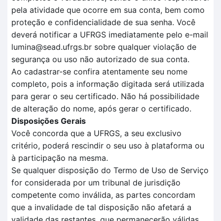
pela atividade que ocorre em sua conta, bem como
proteção e confidencialidade de sua senha. Você
deverá notificar a UFRGS imediatamente pelo e-mail
lumina@sead.ufrgs.br sobre qualquer violação de
segurança ou uso não autorizado de sua conta.
Ao cadastrar-se confira atentamente seu nome
completo, pois a informação digitada será utilizada
para gerar o seu certificado. Não há possibilidade
de alteração do nome, após gerar o certificado.
Disposições Gerais
Você concorda que a UFRGS, a seu exclusivo
critério, poderá rescindir o seu uso à plataforma ou
à participação na mesma.
Se qualquer disposição do Termo de Uso de Serviço
for considerada por um tribunal de jurisdição
competente como inválida, as partes concordam
que a invalidade de tal disposição não afetará a
validade das restantes, que permanecerão válidas