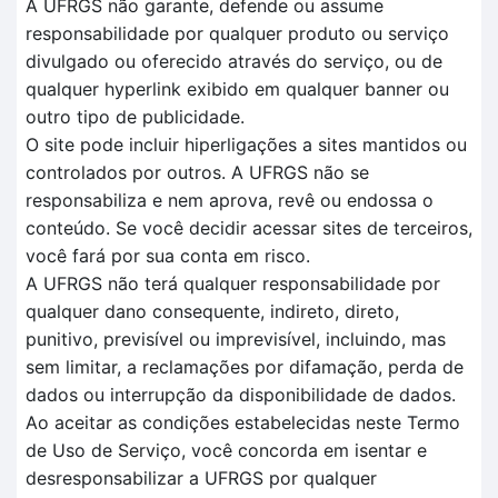
A UFRGS não garante, defende ou assume
responsabilidade por qualquer produto ou serviço
divulgado ou oferecido através do serviço, ou de
qualquer hyperlink exibido em qualquer banner ou
outro tipo de publicidade.
O site pode incluir hiperligações a sites mantidos ou
controlados por outros. A UFRGS não se
responsabiliza e nem aprova, revê ou endossa o
conteúdo. Se você decidir acessar sites de terceiros,
você fará por sua conta em risco.
A UFRGS não terá qualquer responsabilidade por
qualquer dano consequente, indireto, direto,
punitivo, previsível ou imprevisível, incluindo, mas
sem limitar, a reclamações por difamação, perda de
dados ou interrupção da disponibilidade de dados.
Ao aceitar as condições estabelecidas neste Termo
de Uso de Serviço, você concorda em isentar e
desresponsabilizar a UFRGS por qualquer