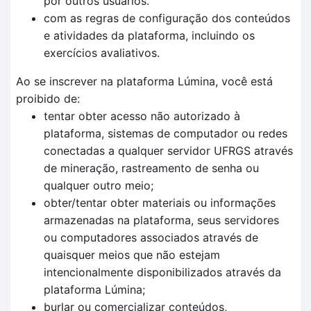
por outros usuários.
com as regras de configuração dos conteúdos
e atividades da plataforma, incluindo os
exercícios avaliativos.
Ao se inscrever na plataforma Lúmina, você está
proibido de:
tentar obter acesso não autorizado à
plataforma, sistemas de computador ou redes
conectadas a qualquer servidor UFRGS através
de mineração, rastreamento de senha ou
qualquer outro meio;
obter/tentar obter materiais ou informações
armazenadas na plataforma, seus servidores
ou computadores associados através de
quaisquer meios que não estejam
intencionalmente disponibilizados através da
plataforma Lúmina;
burlar ou comercializar conteúdos,