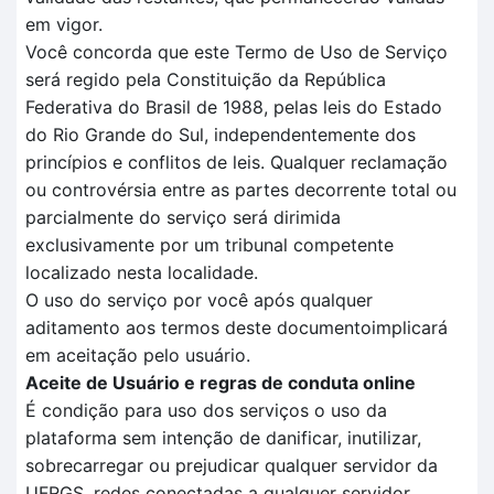
em vigor.
Você concorda que este Termo de Uso de Serviço
será regido pela Constituição da República
Federativa do Brasil de 1988, pelas leis do Estado
do Rio Grande do Sul, independentemente dos
princípios e conflitos de leis. Qualquer reclamação
ou controvérsia entre as partes decorrente total ou
parcialmente do serviço será dirimida
exclusivamente por um tribunal competente
localizado nesta localidade.
O uso do serviço por você após qualquer
aditamento aos termos deste documentoimplicará
em aceitação pelo usuário.
Aceite de Usuário e regras de conduta online
É condição para uso dos serviços o uso da
plataforma sem intenção de danificar, inutilizar,
sobrecarregar ou prejudicar qualquer servidor da
UFRGS, redes conectadas a qualquer servidor