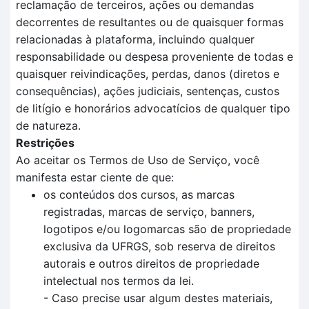
reclamação de terceiros, ações ou demandas
decorrentes de resultantes ou de quaisquer formas
relacionadas à plataforma, incluindo qualquer
responsabilidade ou despesa proveniente de todas e
quaisquer reivindicações, perdas, danos (diretos e
consequências), ações judiciais, sentenças, custos
de litígio e honorários advocatícios de qualquer tipo
de natureza.
Restrições
Ao aceitar os Termos de Uso de Serviço, você
manifesta estar ciente de que:
os conteúdos dos cursos, as marcas
registradas, marcas de serviço, banners,
logotipos e/ou logomarcas são de propriedade
exclusiva da UFRGS, sob reserva de direitos
autorais e outros direitos de propriedade
intelectual nos termos da lei.
- Caso precise usar algum destes materiais,