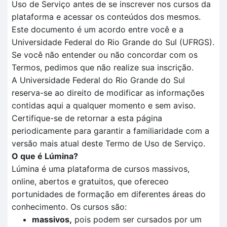
Uso de Serviço antes de se inscrever nos cursos da
plataforma e acessar os conteúdos dos mesmos.
Este documento é um acordo entre você e a
Universidade Federal do Rio Grande do Sul (UFRGS).
Se você não entender ou não concordar com os
Termos, pedimos que não realize sua inscrição.
A Universidade Federal do Rio Grande do Sul
reserva-se ao direito de modificar as informações
contidas aqui a qualquer momento e sem aviso.
Certifique-se de retornar a esta página
periodicamente para garantir a familiaridade com a
versão mais atual deste Termo de Uso de Serviço.
O que é Lúmina?
Lúmina é uma plataforma de cursos massivos,
online, abertos e gratuitos, que ofereceo
portunidades de formação em diferentes áreas do
conhecimento. Os cursos são:
massivos,
pois podem ser cursados por um