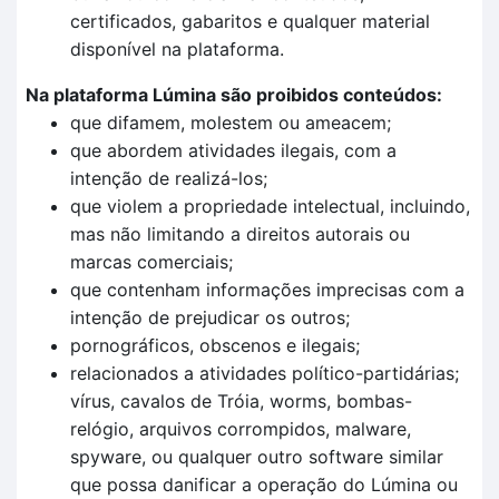
certificados, gabaritos e qualquer material
disponível na plataforma.
Na plataforma Lúmina são proibidos conteúdos:
que difamem, molestem ou ameacem;
que abordem atividades ilegais, com a
intenção de realizá-los;
que violem a propriedade intelectual, incluindo,
mas não limitando a direitos autorais ou
marcas comerciais;
que contenham informações imprecisas com a
intenção de prejudicar os outros;
pornográficos, obscenos e ilegais;
relacionados a atividades político-partidárias;
vírus, cavalos de Tróia, worms, bombas-
relógio, arquivos corrompidos, malware,
spyware, ou qualquer outro software similar
que possa danificar a operação do Lúmina ou