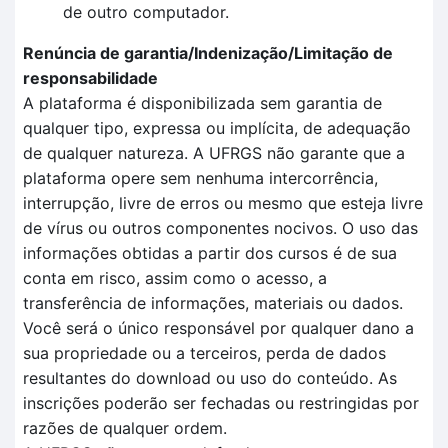
de outro computador.
Renúncia de garantia/Indenização/Limitação de
responsabilidade
A plataforma é disponibilizada sem garantia de
qualquer tipo, expressa ou implícita, de adequação
de qualquer natureza. A UFRGS não garante que a
plataforma opere sem nenhuma intercorrência,
interrupção, livre de erros ou mesmo que esteja livre
de vírus ou outros componentes nocivos. O uso das
informações obtidas a partir dos cursos é de sua
conta em risco, assim como o acesso, a
transferência de informações, materiais ou dados.
Você será o único responsável por qualquer dano a
sua propriedade ou a terceiros, perda de dados
resultantes do download ou uso do conteúdo. As
inscrições poderão ser fechadas ou restringidas por
razões de qualquer ordem.