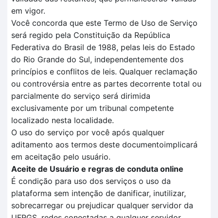
em vigor.
Você concorda que este Termo de Uso de Serviço
será regido pela Constituição da República
Federativa do Brasil de 1988, pelas leis do Estado
do Rio Grande do Sul, independentemente dos
princípios e conflitos de leis. Qualquer reclamação
ou controvérsia entre as partes decorrente total ou
parcialmente do serviço será dirimida
exclusivamente por um tribunal competente
localizado nesta localidade.
O uso do serviço por você após qualquer
aditamento aos termos deste documentoimplicará
em aceitação pelo usuário.
Aceite de Usuário e regras de conduta online
É condição para uso dos serviços o uso da
plataforma sem intenção de danificar, inutilizar,
sobrecarregar ou prejudicar qualquer servidor da
UFRGS, redes conectadas a qualquer servidor