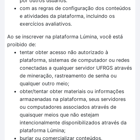
por outros usuários.
com as regras de configuração dos conteúdos
e atividades da plataforma, incluindo os
exercícios avaliativos.
Ao se inscrever na plataforma Lúmina, você está
proibido de:
tentar obter acesso não autorizado à
plataforma, sistemas de computador ou redes
conectadas a qualquer servidor UFRGS através
de mineração, rastreamento de senha ou
qualquer outro meio;
obter/tentar obter materiais ou informações
armazenadas na plataforma, seus servidores
ou computadores associados através de
quaisquer meios que não estejam
intencionalmente disponibilizados através da
plataforma Lúmina;
burlar ou comercializar conteúdos,