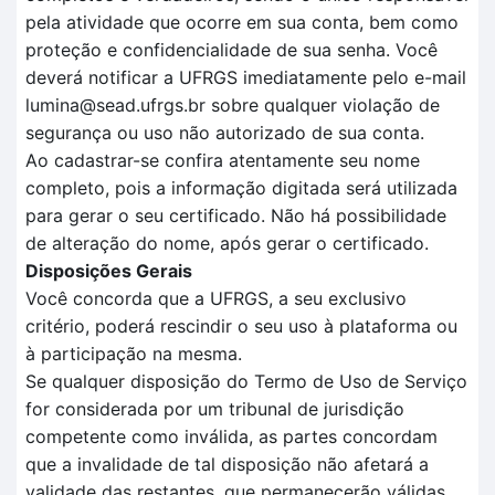
pela atividade que ocorre em sua conta, bem como
proteção e confidencialidade de sua senha. Você
deverá notificar a UFRGS imediatamente pelo e-mail
lumina@sead.ufrgs.br sobre qualquer violação de
segurança ou uso não autorizado de sua conta.
Ao cadastrar-se confira atentamente seu nome
completo, pois a informação digitada será utilizada
para gerar o seu certificado. Não há possibilidade
de alteração do nome, após gerar o certificado.
Disposições Gerais
Você concorda que a UFRGS, a seu exclusivo
critério, poderá rescindir o seu uso à plataforma ou
à participação na mesma.
Se qualquer disposição do Termo de Uso de Serviço
for considerada por um tribunal de jurisdição
competente como inválida, as partes concordam
que a invalidade de tal disposição não afetará a
validade das restantes, que permanecerão válidas