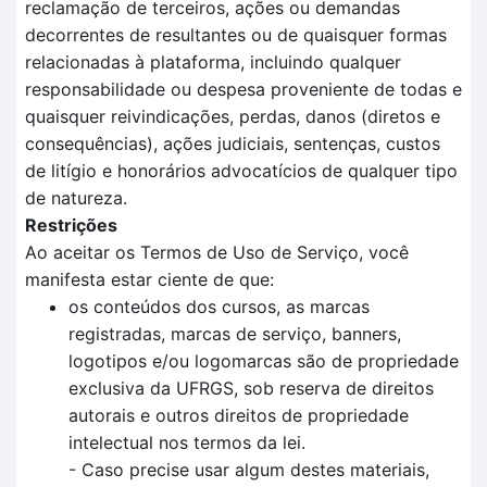
reclamação de terceiros, ações ou demandas
decorrentes de resultantes ou de quaisquer formas
relacionadas à plataforma, incluindo qualquer
responsabilidade ou despesa proveniente de todas e
quaisquer reivindicações, perdas, danos (diretos e
consequências), ações judiciais, sentenças, custos
de litígio e honorários advocatícios de qualquer tipo
de natureza.
Restrições
Ao aceitar os Termos de Uso de Serviço, você
manifesta estar ciente de que:
os conteúdos dos cursos, as marcas
registradas, marcas de serviço, banners,
logotipos e/ou logomarcas são de propriedade
exclusiva da UFRGS, sob reserva de direitos
autorais e outros direitos de propriedade
intelectual nos termos da lei.
- Caso precise usar algum destes materiais,