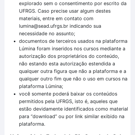
explorado sem o consentimento por escrito da
UFRGS. Caso precise usar algum destes
materiais, entre em contato com
lumina@sead.ufrgs.br indicando sua
necessidade no assunto;
documentos de terceiros usados na plataforma
Lúmina foram inseridos nos cursos mediante a
autorização dos proprietários do conteúdo,
não estando esta autorização estendida a
qualquer outra figura que não a plataforma e a
qualquer outro fim que não o uso em cursos na
plataforma Lúmina;
você somente poderá baixar os conteúdos
permitidos pela UFRGS, isto é, aqueles que
estão devidamente identificados como material
para “download” ou por link similar exibido na
plataforma.