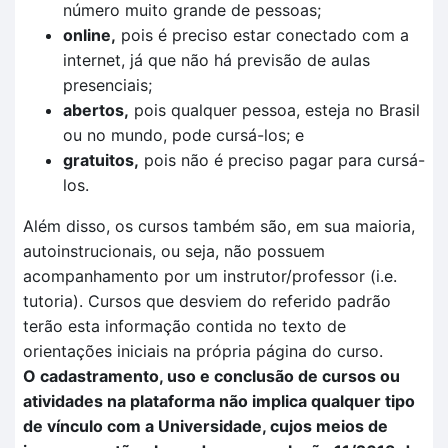
número muito grande de pessoas;
online,
pois é preciso estar conectado com a
internet, já que não há previsão de aulas
presenciais;
abertos,
pois qualquer pessoa, esteja no Brasil
ou no mundo, pode cursá-los; e
gratuitos,
pois não é preciso pagar para cursá-
los.
Além disso, os cursos também são, em sua maioria,
autoinstrucionais, ou seja, não possuem
acompanhamento por um instrutor/professor (i.e.
tutoria). Cursos que desviem do referido padrão
terão esta informação contida no texto de
orientações iniciais na própria página do curso.
O cadastramento, uso e conclusão de cursos ou
atividades na plataforma não implica qualquer tipo
de vínculo com a Universidade, cujos meios de