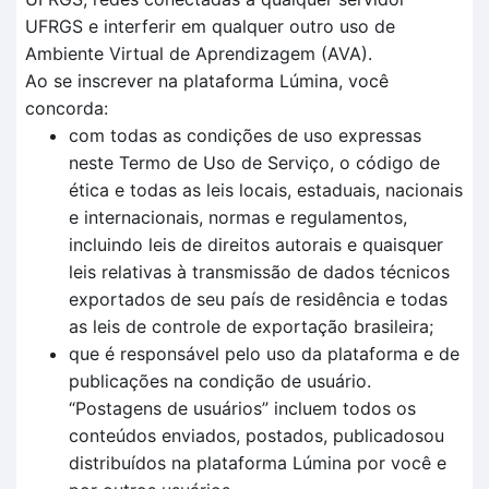
UFRGS e interferir em qualquer outro uso de
Ambiente Virtual de Aprendizagem (AVA).
Ao se inscrever na plataforma Lúmina, você
concorda:
com todas as condições de uso expressas
neste Termo de Uso de Serviço, o código de
ética e todas as leis locais, estaduais, nacionais
e internacionais, normas e regulamentos,
incluindo leis de direitos autorais e quaisquer
leis relativas à transmissão de dados técnicos
exportados de seu país de residência e todas
as leis de controle de exportação brasileira;
que é responsável pelo uso da plataforma e de
publicações na condição de usuário.
“Postagens de usuários” incluem todos os
conteúdos enviados, postados, publicadosou
distribuídos na plataforma Lúmina por você e