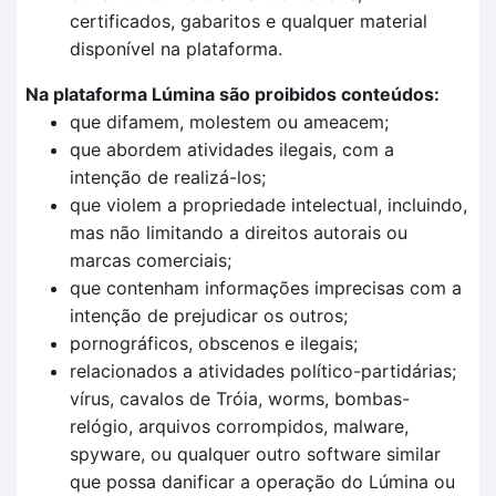
certificados, gabaritos e qualquer material
disponível na plataforma.
Na plataforma Lúmina são proibidos conteúdos:
que difamem, molestem ou ameacem;
que abordem atividades ilegais, com a
intenção de realizá-los;
que violem a propriedade intelectual, incluindo,
mas não limitando a direitos autorais ou
marcas comerciais;
que contenham informações imprecisas com a
intenção de prejudicar os outros;
pornográficos, obscenos e ilegais;
relacionados a atividades político-partidárias;
vírus, cavalos de Tróia, worms, bombas-
relógio, arquivos corrompidos, malware,
spyware, ou qualquer outro software similar
que possa danificar a operação do Lúmina ou