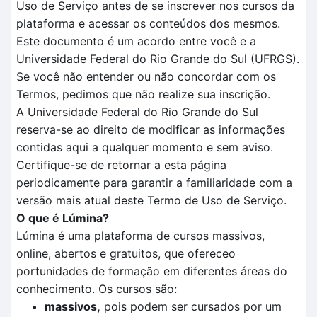
Uso de Serviço antes de se inscrever nos cursos da
plataforma e acessar os conteúdos dos mesmos.
Este documento é um acordo entre você e a
Universidade Federal do Rio Grande do Sul (UFRGS).
Se você não entender ou não concordar com os
Termos, pedimos que não realize sua inscrição.
A Universidade Federal do Rio Grande do Sul
reserva-se ao direito de modificar as informações
contidas aqui a qualquer momento e sem aviso.
Certifique-se de retornar a esta página
periodicamente para garantir a familiaridade com a
versão mais atual deste Termo de Uso de Serviço.
O que é Lúmina?
Lúmina é uma plataforma de cursos massivos,
online, abertos e gratuitos, que ofereceo
portunidades de formação em diferentes áreas do
conhecimento. Os cursos são:
massivos,
pois podem ser cursados por um