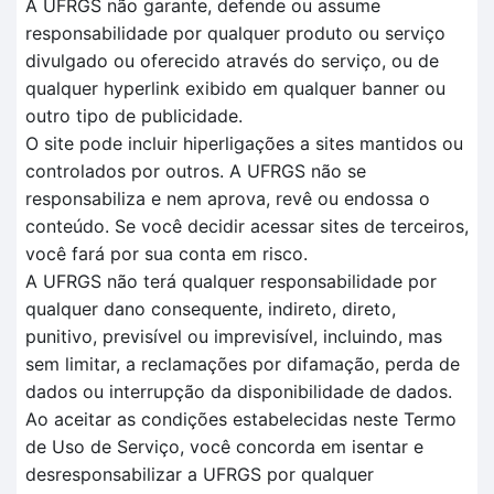
A UFRGS não garante, defende ou assume
responsabilidade por qualquer produto ou serviço
divulgado ou oferecido através do serviço, ou de
qualquer hyperlink exibido em qualquer banner ou
outro tipo de publicidade.
O site pode incluir hiperligações a sites mantidos ou
controlados por outros. A UFRGS não se
responsabiliza e nem aprova, revê ou endossa o
conteúdo. Se você decidir acessar sites de terceiros,
você fará por sua conta em risco.
A UFRGS não terá qualquer responsabilidade por
qualquer dano consequente, indireto, direto,
punitivo, previsível ou imprevisível, incluindo, mas
sem limitar, a reclamações por difamação, perda de
dados ou interrupção da disponibilidade de dados.
Ao aceitar as condições estabelecidas neste Termo
de Uso de Serviço, você concorda em isentar e
desresponsabilizar a UFRGS por qualquer