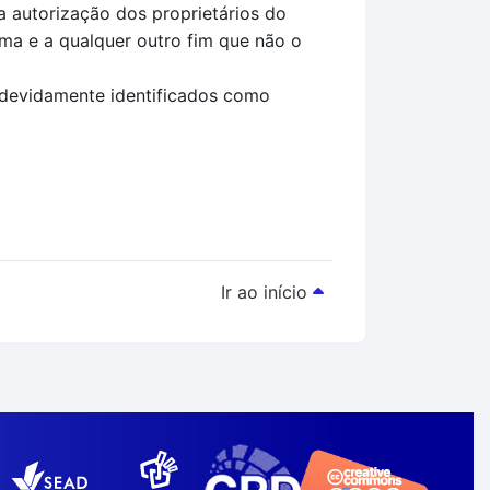
 autorização dos proprietários do
rma e a qualquer outro fim que não o
 devidamente identificados como
Ir ao início