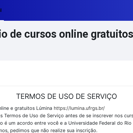
l
 de cursos online gratuitos
TERMOS DE USO DE SERVIÇO
line e gratuitos Lúmina
https://lumina.ufrgs.br/
 os Termos de Uso de Serviço antes de se inscrever nos cur
é um acordo entre você e a Universidade Federal do Rio
s, pedimos que não realize sua inscrição.