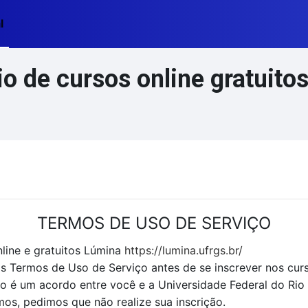
l
 de cursos online gratuitos
TERMOS DE USO DE SERVIÇO
line e gratuitos Lúmina
https://lumina.ufrgs.br/
 os Termos de Uso de Serviço antes de se inscrever nos cur
é um acordo entre você e a Universidade Federal do Rio
s, pedimos que não realize sua inscrição.