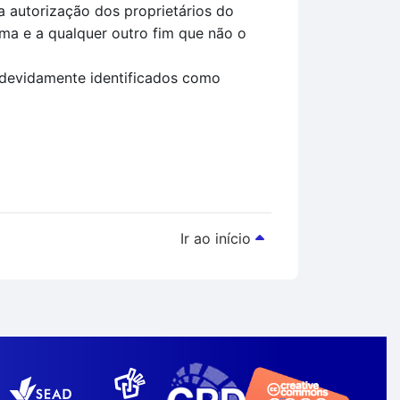
 autorização dos proprietários do
rma e a qualquer outro fim que não o
 devidamente identificados como
Ir ao início