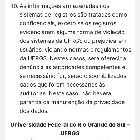
As informações armazenadas nos
sistemas de registros são tratadas como
confidenciais, exceto se os registros
evidenciarem alguma forma de violação
dos sistemas da UFRGS ou prejudicarem
usuários, violando normas e regulamentos
da UFRGS. Nestes casos, será oferecida
denúncia às autoridades competentes e,
se necessário for, serão disponibilizados
dados que forem necessários às
auditorias. Neste caso, não haverá
garantia da manutenção da privacidade
dos dados.
Universidade Federal do Rio Grande do Sul –
UFRGS