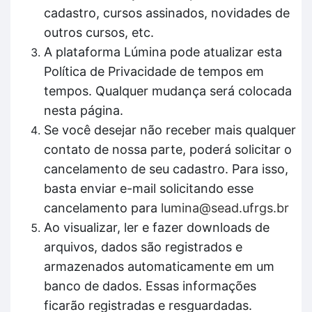
cadastro, cursos assinados, novidades de
outros cursos, etc.
A plataforma Lúmina pode atualizar esta
Política de Privacidade de tempos em
tempos. Qualquer mudança será colocada
nesta página.
Se você desejar não receber mais qualquer
contato de nossa parte, poderá solicitar o
cancelamento de seu cadastro. Para isso,
basta enviar e-mail solicitando esse
cancelamento para
lumina@sead.ufrgs.br
Ao visualizar, ler e fazer downloads de
arquivos, dados são registrados e
armazenados automaticamente em um
banco de dados. Essas informações
ficarão registradas e resguardadas.