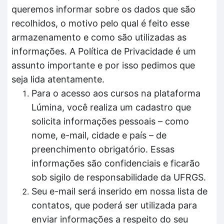
queremos informar sobre os dados que são
recolhidos, o motivo pelo qual é feito esse
armazenamento e como são utilizadas as
informações. A Política de Privacidade é um
assunto importante e por isso pedimos que
seja lida atentamente.
Para o acesso aos cursos na plataforma
Lúmina, você realiza um cadastro que
solicita informações pessoais – como
nome, e-mail, cidade e país – de
preenchimento obrigatório. Essas
informações são confidenciais e ficarão
sob sigilo de responsabilidade da UFRGS.
Seu e-mail será inserido em nossa lista de
contatos, que poderá ser utilizada para
enviar informações a respeito do seu