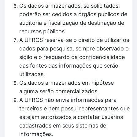
Os dados armazenados, se solicitados,
poderão ser cedidos a órgãos públicos de
auditoria e fiscalização de destinação de
recursos públicos.
A UFRGS reserva-se o direito de utilizar os
dados para pesquisa, sempre observado o
sigilo e o resguardo da confidencialidade
das fontes das informações que serão
utilizadas.
Os dados armazenados em hipótese
alguma serão comercializados.
A UFRGS não envia informações para
terceiros e nem possui representantes que
estejam autorizados a contatar usuários
cadastrados em seus sistemas de
informações.