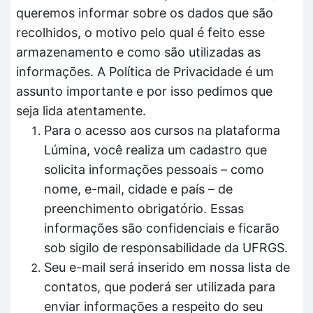
queremos informar sobre os dados que são
recolhidos, o motivo pelo qual é feito esse
armazenamento e como são utilizadas as
informações. A Política de Privacidade é um
assunto importante e por isso pedimos que
seja lida atentamente.
Para o acesso aos cursos na plataforma
Lúmina, você realiza um cadastro que
solicita informações pessoais – como
nome, e-mail, cidade e país – de
preenchimento obrigatório. Essas
informações são confidenciais e ficarão
sob sigilo de responsabilidade da UFRGS.
Seu e-mail será inserido em nossa lista de
contatos, que poderá ser utilizada para
enviar informações a respeito do seu