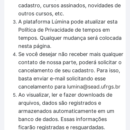
cadastro, cursos assinados, novidades de
outros cursos, etc.
A plataforma Lúmina pode atualizar esta
Política de Privacidade de tempos em
tempos. Qualquer mudança será colocada
nesta página.
Se você desejar não receber mais qualquer
contato de nossa parte, poderá solicitar o
cancelamento de seu cadastro. Para isso,
basta enviar e-mail solicitando esse
cancelamento para
lumina@sead.ufrgs.br
Ao visualizar, ler e fazer downloads de
arquivos, dados são registrados e
armazenados automaticamente em um
banco de dados. Essas informações
ficarão registradas e resguardadas.