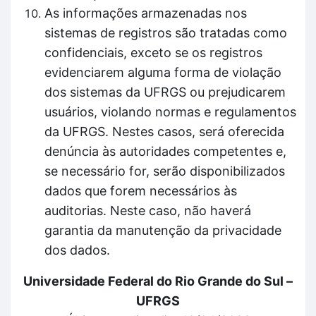
As informações armazenadas nos
sistemas de registros são tratadas como
confidenciais, exceto se os registros
evidenciarem alguma forma de violação
dos sistemas da UFRGS ou prejudicarem
usuários, violando normas e regulamentos
da UFRGS. Nestes casos, será oferecida
denúncia às autoridades competentes e,
se necessário for, serão disponibilizados
dados que forem necessários às
auditorias. Neste caso, não haverá
garantia da manutenção da privacidade
dos dados.
Universidade Federal do Rio Grande do Sul –
UFRGS