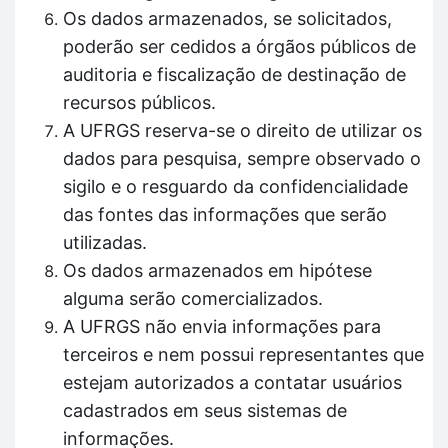
Os dados armazenados, se solicitados,
poderão ser cedidos a órgãos públicos de
auditoria e fiscalização de destinação de
recursos públicos.
A UFRGS reserva-se o direito de utilizar os
dados para pesquisa, sempre observado o
sigilo e o resguardo da confidencialidade
das fontes das informações que serão
utilizadas.
Os dados armazenados em hipótese
alguma serão comercializados.
A UFRGS não envia informações para
terceiros e nem possui representantes que
estejam autorizados a contatar usuários
cadastrados em seus sistemas de
informações.