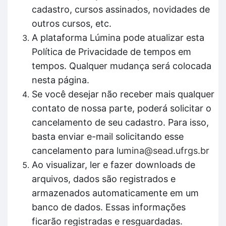
cadastro, cursos assinados, novidades de
outros cursos, etc.
A plataforma Lúmina pode atualizar esta
Política de Privacidade de tempos em
tempos. Qualquer mudança será colocada
nesta página.
Se você desejar não receber mais qualquer
contato de nossa parte, poderá solicitar o
cancelamento de seu cadastro. Para isso,
basta enviar e-mail solicitando esse
cancelamento para
lumina@sead.ufrgs.br
Ao visualizar, ler e fazer downloads de
arquivos, dados são registrados e
armazenados automaticamente em um
banco de dados. Essas informações
ficarão registradas e resguardadas.