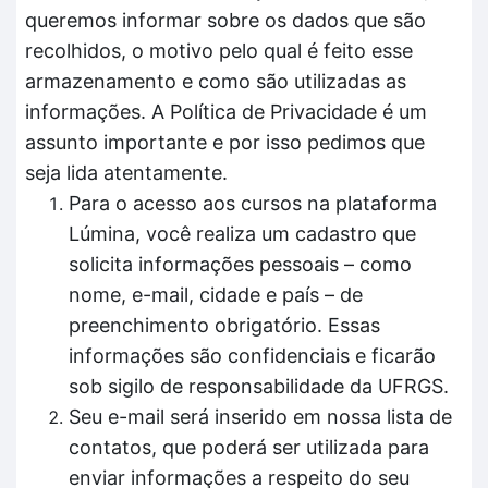
queremos informar sobre os dados que são
recolhidos, o motivo pelo qual é feito esse
armazenamento e como são utilizadas as
informações. A Política de Privacidade é um
assunto importante e por isso pedimos que
seja lida atentamente.
Para o acesso aos cursos na plataforma
Lúmina, você realiza um cadastro que
solicita informações pessoais – como
nome, e-mail, cidade e país – de
preenchimento obrigatório. Essas
informações são confidenciais e ficarão
sob sigilo de responsabilidade da UFRGS.
Seu e-mail será inserido em nossa lista de
contatos, que poderá ser utilizada para
enviar informações a respeito do seu