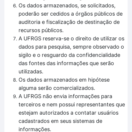
Os dados armazenados, se solicitados,
poderão ser cedidos a órgãos públicos de
auditoria e fiscalização de destinação de
recursos públicos.
A UFRGS reserva-se o direito de utilizar os
dados para pesquisa, sempre observado o
sigilo e o resguardo da confidencialidade
das fontes das informações que serão
utilizadas.
Os dados armazenados em hipótese
alguma serão comercializados.
A UFRGS não envia informações para
terceiros e nem possui representantes que
estejam autorizados a contatar usuários
cadastrados em seus sistemas de
informações.