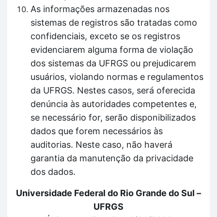
As informações armazenadas nos
sistemas de registros são tratadas como
confidenciais, exceto se os registros
evidenciarem alguma forma de violação
dos sistemas da UFRGS ou prejudicarem
usuários, violando normas e regulamentos
da UFRGS. Nestes casos, será oferecida
denúncia às autoridades competentes e,
se necessário for, serão disponibilizados
dados que forem necessários às
auditorias. Neste caso, não haverá
garantia da manutenção da privacidade
dos dados.
Universidade Federal do Rio Grande do Sul –
UFRGS