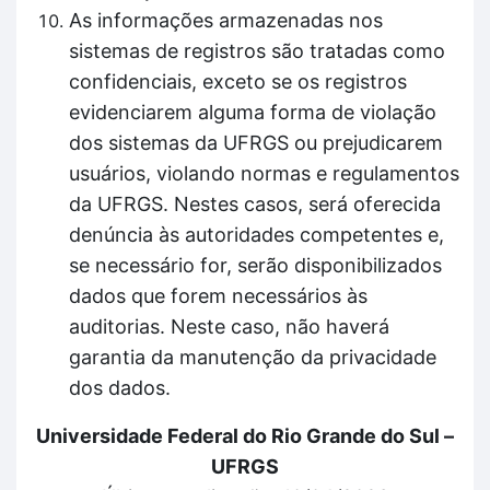
As informações armazenadas nos
sistemas de registros são tratadas como
confidenciais, exceto se os registros
evidenciarem alguma forma de violação
dos sistemas da UFRGS ou prejudicarem
usuários, violando normas e regulamentos
da UFRGS. Nestes casos, será oferecida
denúncia às autoridades competentes e,
se necessário for, serão disponibilizados
dados que forem necessários às
auditorias. Neste caso, não haverá
garantia da manutenção da privacidade
dos dados.
Universidade Federal do Rio Grande do Sul –
UFRGS