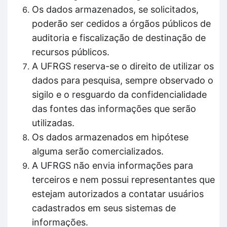
Os dados armazenados, se solicitados,
poderão ser cedidos a órgãos públicos de
auditoria e fiscalização de destinação de
recursos públicos.
A UFRGS reserva-se o direito de utilizar os
dados para pesquisa, sempre observado o
sigilo e o resguardo da confidencialidade
das fontes das informações que serão
utilizadas.
Os dados armazenados em hipótese
alguma serão comercializados.
A UFRGS não envia informações para
terceiros e nem possui representantes que
estejam autorizados a contatar usuários
cadastrados em seus sistemas de
informações.