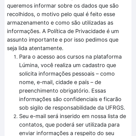
queremos informar sobre os dados que são
recolhidos, o motivo pelo qual é feito esse
armazenamento e como são utilizadas as
informações. A Política de Privacidade é um
assunto importante e por isso pedimos que
seja lida atentamente.
Para o acesso aos cursos na plataforma
Lúmina, você realiza um cadastro que
solicita informações pessoais – como
nome, e-mail, cidade e país – de
preenchimento obrigatório. Essas
informações são confidenciais e ficarão
sob sigilo de responsabilidade da UFRGS.
Seu e-mail será inserido em nossa lista de
contatos, que poderá ser utilizada para
enviar informações a respeito do seu