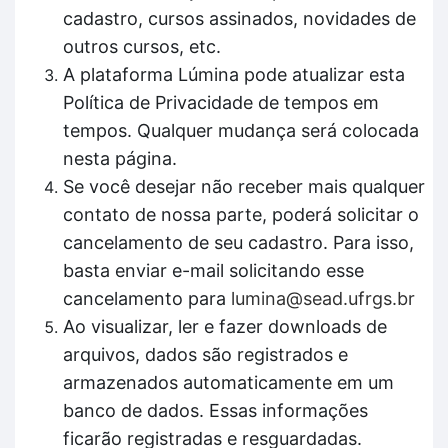
cadastro, cursos assinados, novidades de
outros cursos, etc.
A plataforma Lúmina pode atualizar esta
Política de Privacidade de tempos em
tempos. Qualquer mudança será colocada
nesta página.
Se você desejar não receber mais qualquer
contato de nossa parte, poderá solicitar o
cancelamento de seu cadastro. Para isso,
basta enviar e-mail solicitando esse
cancelamento para
lumina@sead.ufrgs.br
Ao visualizar, ler e fazer downloads de
arquivos, dados são registrados e
armazenados automaticamente em um
banco de dados. Essas informações
ficarão registradas e resguardadas.