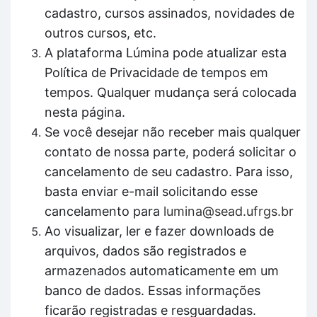
cadastro, cursos assinados, novidades de
outros cursos, etc.
A plataforma Lúmina pode atualizar esta
Política de Privacidade de tempos em
tempos. Qualquer mudança será colocada
nesta página.
Se você desejar não receber mais qualquer
contato de nossa parte, poderá solicitar o
cancelamento de seu cadastro. Para isso,
basta enviar e-mail solicitando esse
cancelamento para
lumina@sead.ufrgs.br
Ao visualizar, ler e fazer downloads de
arquivos, dados são registrados e
armazenados automaticamente em um
banco de dados. Essas informações
ficarão registradas e resguardadas.