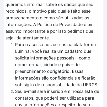
queremos informar sobre os dados que são
recolhidos, o motivo pelo qual é feito esse
armazenamento e como são utilizadas as
informações. A Política de Privacidade é um
assunto importante e por isso pedimos que
seja lida atentamente.
Para o acesso aos cursos na plataforma
Lúmina, você realiza um cadastro que
solicita informações pessoais – como
nome, e-mail, cidade e país – de
preenchimento obrigatório. Essas
informações são confidenciais e ficarão
sob sigilo de responsabilidade da UFRGS.
Seu e-mail será inserido em nossa lista de
contatos, que poderá ser utilizada para
enviar informações a respeito do seu