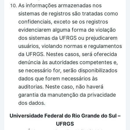
As informações armazenadas nos
sistemas de registros são tratadas como
confidenciais, exceto se os registros
evidenciarem alguma forma de violação
dos sistemas da UFRGS ou prejudicarem
usuários, violando normas e regulamentos
da UFRGS. Nestes casos, será oferecida
denúncia às autoridades competentes e,
se necessário for, serão disponibilizados
dados que forem necessários às
auditorias. Neste caso, não haverá
garantia da manutenção da privacidade
dos dados.
Universidade Federal do Rio Grande do Sul –
UFRGS