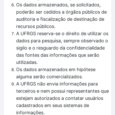
Os dados armazenados, se solicitados,
poderão ser cedidos a órgãos públicos de
auditoria e fiscalização de destinação de
recursos públicos.
A UFRGS reserva-se o direito de utilizar os
dados para pesquisa, sempre observado o
sigilo e o resguardo da confidencialidade
das fontes das informações que serão
utilizadas.
Os dados armazenados em hipótese
alguma serão comercializados.
A UFRGS não envia informações para
terceiros e nem possui representantes que
estejam autorizados a contatar usuários
cadastrados em seus sistemas de
informações.