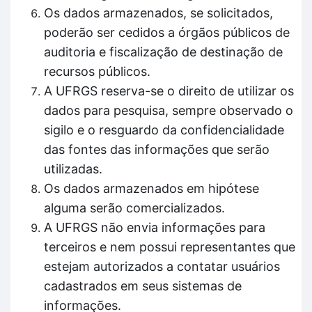
Os dados armazenados, se solicitados,
poderão ser cedidos a órgãos públicos de
auditoria e fiscalização de destinação de
recursos públicos.
A UFRGS reserva-se o direito de utilizar os
dados para pesquisa, sempre observado o
sigilo e o resguardo da confidencialidade
das fontes das informações que serão
utilizadas.
Os dados armazenados em hipótese
alguma serão comercializados.
A UFRGS não envia informações para
terceiros e nem possui representantes que
estejam autorizados a contatar usuários
cadastrados em seus sistemas de
informações.