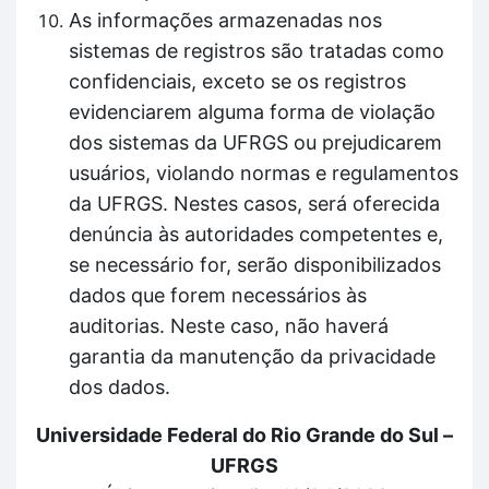
As informações armazenadas nos
sistemas de registros são tratadas como
confidenciais, exceto se os registros
evidenciarem alguma forma de violação
dos sistemas da UFRGS ou prejudicarem
usuários, violando normas e regulamentos
da UFRGS. Nestes casos, será oferecida
denúncia às autoridades competentes e,
se necessário for, serão disponibilizados
dados que forem necessários às
auditorias. Neste caso, não haverá
garantia da manutenção da privacidade
dos dados.
Universidade Federal do Rio Grande do Sul –
UFRGS