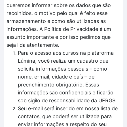
queremos informar sobre os dados que são
recolhidos, o motivo pelo qual é feito esse
armazenamento e como são utilizadas as
informações. A Política de Privacidade é um
assunto importante e por isso pedimos que
seja lida atentamente.
Para o acesso aos cursos na plataforma
Lúmina, você realiza um cadastro que
solicita informações pessoais – como
nome, e-mail, cidade e país – de
preenchimento obrigatório. Essas
informações são confidenciais e ficarão
sob sigilo de responsabilidade da UFRGS.
Seu e-mail será inserido em nossa lista de
contatos, que poderá ser utilizada para
enviar informações a respeito do seu