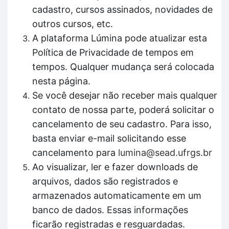
cadastro, cursos assinados, novidades de
outros cursos, etc.
A plataforma Lúmina pode atualizar esta
Política de Privacidade de tempos em
tempos. Qualquer mudança será colocada
nesta página.
Se você desejar não receber mais qualquer
contato de nossa parte, poderá solicitar o
cancelamento de seu cadastro. Para isso,
basta enviar e-mail solicitando esse
cancelamento para
lumina@sead.ufrgs.br
Ao visualizar, ler e fazer downloads de
arquivos, dados são registrados e
armazenados automaticamente em um
banco de dados. Essas informações
ficarão registradas e resguardadas.