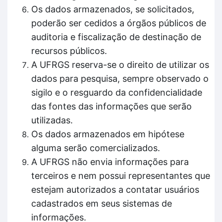
Os dados armazenados, se solicitados,
poderão ser cedidos a órgãos públicos de
auditoria e fiscalização de destinação de
recursos públicos.
A UFRGS reserva-se o direito de utilizar os
dados para pesquisa, sempre observado o
sigilo e o resguardo da confidencialidade
das fontes das informações que serão
utilizadas.
Os dados armazenados em hipótese
alguma serão comercializados.
A UFRGS não envia informações para
terceiros e nem possui representantes que
estejam autorizados a contatar usuários
cadastrados em seus sistemas de
informações.