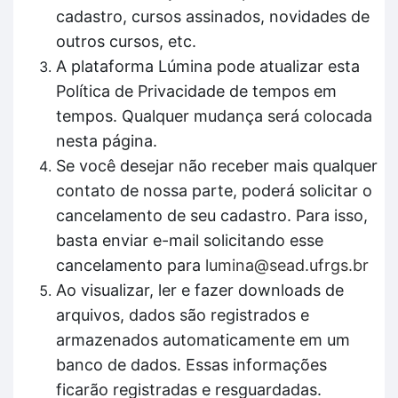
cadastro, cursos assinados, novidades de
outros cursos, etc.
A plataforma Lúmina pode atualizar esta
Política de Privacidade de tempos em
tempos. Qualquer mudança será colocada
nesta página.
Se você desejar não receber mais qualquer
contato de nossa parte, poderá solicitar o
cancelamento de seu cadastro. Para isso,
basta enviar e-mail solicitando esse
cancelamento para
lumina@sead.ufrgs.br
Ao visualizar, ler e fazer downloads de
arquivos, dados são registrados e
armazenados automaticamente em um
banco de dados. Essas informações
ficarão registradas e resguardadas.