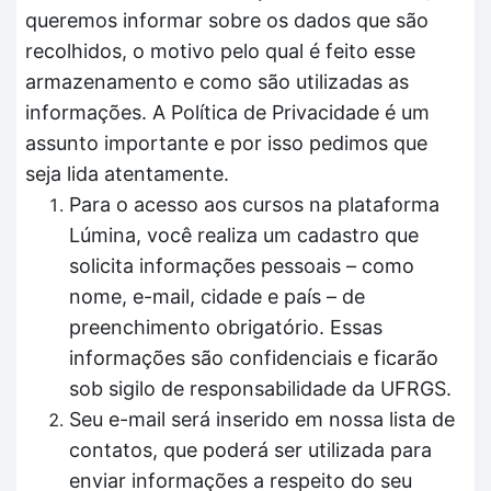
queremos informar sobre os dados que são
recolhidos, o motivo pelo qual é feito esse
armazenamento e como são utilizadas as
informações. A Política de Privacidade é um
assunto importante e por isso pedimos que
seja lida atentamente.
Para o acesso aos cursos na plataforma
Lúmina, você realiza um cadastro que
solicita informações pessoais – como
nome, e-mail, cidade e país – de
preenchimento obrigatório. Essas
informações são confidenciais e ficarão
sob sigilo de responsabilidade da UFRGS.
Seu e-mail será inserido em nossa lista de
contatos, que poderá ser utilizada para
enviar informações a respeito do seu