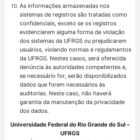
As informações armazenadas nos
sistemas de registros são tratadas como
confidenciais, exceto se os registros
evidenciarem alguma forma de violação
dos sistemas da UFRGS ou prejudicarem
usuários, violando normas e regulamentos
da UFRGS. Nestes casos, será oferecida
denúncia às autoridades competentes e,
se necessário for, serão disponibilizados
dados que forem necessários às
auditorias. Neste caso, não haverá
garantia da manutenção da privacidade
dos dados.
Universidade Federal do Rio Grande do Sul –
UFRGS