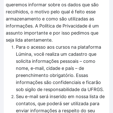
queremos informar sobre os dados que são
recolhidos, o motivo pelo qual é feito esse
armazenamento e como são utilizadas as
informações. A Política de Privacidade é um
assunto importante e por isso pedimos que
seja lida atentamente.
Para o acesso aos cursos na plataforma
Lúmina, você realiza um cadastro que
solicita informações pessoais – como
nome, e-mail, cidade e país – de
preenchimento obrigatório. Essas
informações são confidenciais e ficarão
sob sigilo de responsabilidade da UFRGS.
Seu e-mail será inserido em nossa lista de
contatos, que poderá ser utilizada para
enviar informações a respeito do seu