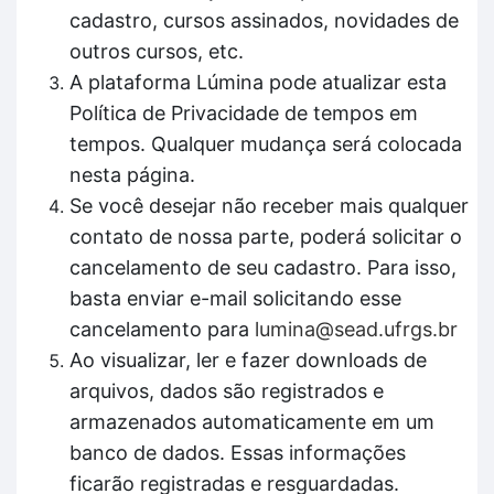
cadastro, cursos assinados, novidades de
outros cursos, etc.
A plataforma Lúmina pode atualizar esta
Política de Privacidade de tempos em
tempos. Qualquer mudança será colocada
nesta página.
Se você desejar não receber mais qualquer
contato de nossa parte, poderá solicitar o
cancelamento de seu cadastro. Para isso,
basta enviar e-mail solicitando esse
cancelamento para
lumina@sead.ufrgs.br
Ao visualizar, ler e fazer downloads de
arquivos, dados são registrados e
armazenados automaticamente em um
banco de dados. Essas informações
ficarão registradas e resguardadas.