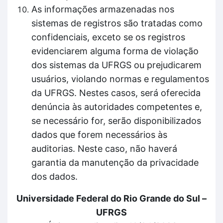
As informações armazenadas nos
sistemas de registros são tratadas como
confidenciais, exceto se os registros
evidenciarem alguma forma de violação
dos sistemas da UFRGS ou prejudicarem
usuários, violando normas e regulamentos
da UFRGS. Nestes casos, será oferecida
denúncia às autoridades competentes e,
se necessário for, serão disponibilizados
dados que forem necessários às
auditorias. Neste caso, não haverá
garantia da manutenção da privacidade
dos dados.
Universidade Federal do Rio Grande do Sul –
UFRGS