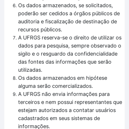
Os dados armazenados, se solicitados,
poderão ser cedidos a órgãos públicos de
auditoria e fiscalização de destinação de
recursos públicos.
A UFRGS reserva-se o direito de utilizar os
dados para pesquisa, sempre observado o
sigilo e o resguardo da confidencialidade
das fontes das informações que serão
utilizadas.
Os dados armazenados em hipótese
alguma serão comercializados.
A UFRGS não envia informações para
terceiros e nem possui representantes que
estejam autorizados a contatar usuários
cadastrados em seus sistemas de
informações.