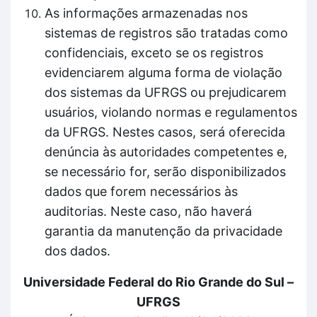
As informações armazenadas nos
sistemas de registros são tratadas como
confidenciais, exceto se os registros
evidenciarem alguma forma de violação
dos sistemas da UFRGS ou prejudicarem
usuários, violando normas e regulamentos
da UFRGS. Nestes casos, será oferecida
denúncia às autoridades competentes e,
se necessário for, serão disponibilizados
dados que forem necessários às
auditorias. Neste caso, não haverá
garantia da manutenção da privacidade
dos dados.
Universidade Federal do Rio Grande do Sul –
UFRGS