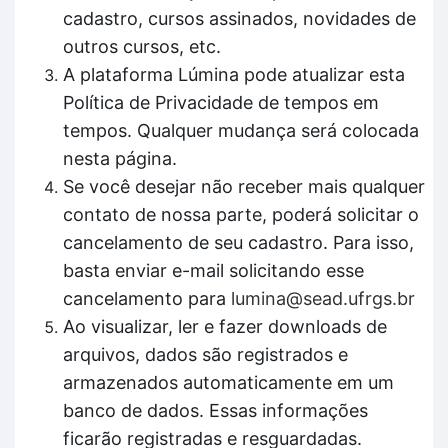
cadastro, cursos assinados, novidades de
outros cursos, etc.
A plataforma Lúmina pode atualizar esta
Política de Privacidade de tempos em
tempos. Qualquer mudança será colocada
nesta página.
Se você desejar não receber mais qualquer
contato de nossa parte, poderá solicitar o
cancelamento de seu cadastro. Para isso,
basta enviar e-mail solicitando esse
cancelamento para
lumina@sead.ufrgs.br
Ao visualizar, ler e fazer downloads de
arquivos, dados são registrados e
armazenados automaticamente em um
banco de dados. Essas informações
ficarão registradas e resguardadas.