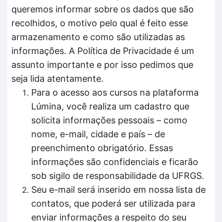
queremos informar sobre os dados que são
recolhidos, o motivo pelo qual é feito esse
armazenamento e como são utilizadas as
informações. A Política de Privacidade é um
assunto importante e por isso pedimos que
seja lida atentamente.
Para o acesso aos cursos na plataforma
Lúmina, você realiza um cadastro que
solicita informações pessoais – como
nome, e-mail, cidade e país – de
preenchimento obrigatório. Essas
informações são confidenciais e ficarão
sob sigilo de responsabilidade da UFRGS.
Seu e-mail será inserido em nossa lista de
contatos, que poderá ser utilizada para
enviar informações a respeito do seu