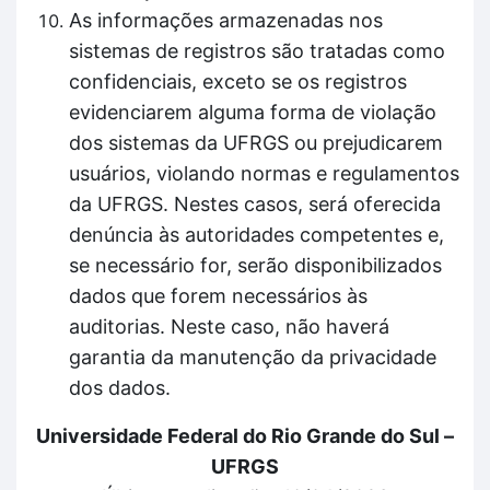
As informações armazenadas nos
sistemas de registros são tratadas como
confidenciais, exceto se os registros
evidenciarem alguma forma de violação
dos sistemas da UFRGS ou prejudicarem
usuários, violando normas e regulamentos
da UFRGS. Nestes casos, será oferecida
denúncia às autoridades competentes e,
se necessário for, serão disponibilizados
dados que forem necessários às
auditorias. Neste caso, não haverá
garantia da manutenção da privacidade
dos dados.
Universidade Federal do Rio Grande do Sul –
UFRGS