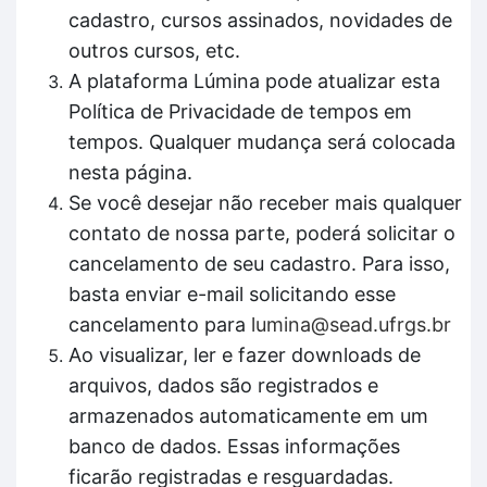
cadastro, cursos assinados, novidades de
outros cursos, etc.
A plataforma Lúmina pode atualizar esta
Política de Privacidade de tempos em
tempos. Qualquer mudança será colocada
nesta página.
Se você desejar não receber mais qualquer
contato de nossa parte, poderá solicitar o
cancelamento de seu cadastro. Para isso,
basta enviar e-mail solicitando esse
cancelamento para
lumina@sead.ufrgs.br
Ao visualizar, ler e fazer downloads de
arquivos, dados são registrados e
armazenados automaticamente em um
banco de dados. Essas informações
ficarão registradas e resguardadas.