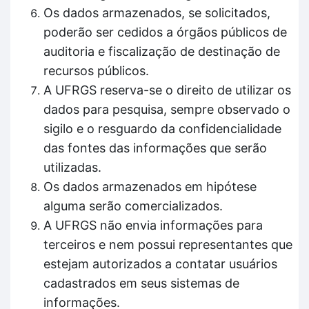
Os dados armazenados, se solicitados,
poderão ser cedidos a órgãos públicos de
auditoria e fiscalização de destinação de
recursos públicos.
A UFRGS reserva-se o direito de utilizar os
dados para pesquisa, sempre observado o
sigilo e o resguardo da confidencialidade
das fontes das informações que serão
utilizadas.
Os dados armazenados em hipótese
alguma serão comercializados.
A UFRGS não envia informações para
terceiros e nem possui representantes que
estejam autorizados a contatar usuários
cadastrados em seus sistemas de
informações.