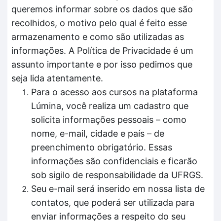
queremos informar sobre os dados que são
recolhidos, o motivo pelo qual é feito esse
armazenamento e como são utilizadas as
informações. A Política de Privacidade é um
assunto importante e por isso pedimos que
seja lida atentamente.
Para o acesso aos cursos na plataforma
Lúmina, você realiza um cadastro que
solicita informações pessoais – como
nome, e-mail, cidade e país – de
preenchimento obrigatório. Essas
informações são confidenciais e ficarão
sob sigilo de responsabilidade da UFRGS.
Seu e-mail será inserido em nossa lista de
contatos, que poderá ser utilizada para
enviar informações a respeito do seu