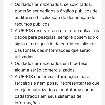
Os dados armazenados, se solicitados,
poderão ser cedidos a órgãos públicos de
auditoria e fiscalização de destinação de
recursos públicos.
A UFRGS reserva-se o direito de utilizar os
dados para pesquisa, sempre observado o
sigilo e o resguardo da confidencialidade
das fontes das informações que serão
utilizadas.
Os dados armazenados em hipótese
alguma serão comercializados.
A UFRGS não envia informações para
terceiros e nem possui representantes que
estejam autorizados a contatar usuários
cadastrados em seus sistemas de
informações.