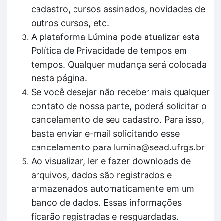
cadastro, cursos assinados, novidades de
outros cursos, etc.
A plataforma Lúmina pode atualizar esta
Política de Privacidade de tempos em
tempos. Qualquer mudança será colocada
nesta página.
Se você desejar não receber mais qualquer
contato de nossa parte, poderá solicitar o
cancelamento de seu cadastro. Para isso,
basta enviar e-mail solicitando esse
cancelamento para
lumina@sead.ufrgs.br
Ao visualizar, ler e fazer downloads de
arquivos, dados são registrados e
armazenados automaticamente em um
banco de dados. Essas informações
ficarão registradas e resguardadas.