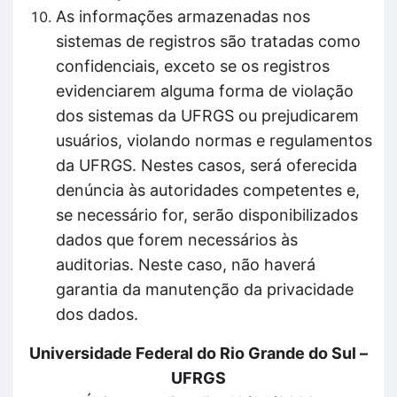
As informações armazenadas nos
sistemas de registros são tratadas como
confidenciais, exceto se os registros
evidenciarem alguma forma de violação
dos sistemas da UFRGS ou prejudicarem
usuários, violando normas e regulamentos
da UFRGS. Nestes casos, será oferecida
denúncia às autoridades competentes e,
se necessário for, serão disponibilizados
dados que forem necessários às
auditorias. Neste caso, não haverá
garantia da manutenção da privacidade
dos dados.
Universidade Federal do Rio Grande do Sul –
UFRGS