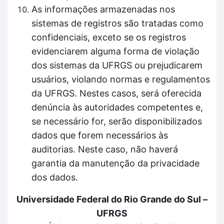
As informações armazenadas nos
sistemas de registros são tratadas como
confidenciais, exceto se os registros
evidenciarem alguma forma de violação
dos sistemas da UFRGS ou prejudicarem
usuários, violando normas e regulamentos
da UFRGS. Nestes casos, será oferecida
denúncia às autoridades competentes e,
se necessário for, serão disponibilizados
dados que forem necessários às
auditorias. Neste caso, não haverá
garantia da manutenção da privacidade
dos dados.
Universidade Federal do Rio Grande do Sul –
UFRGS