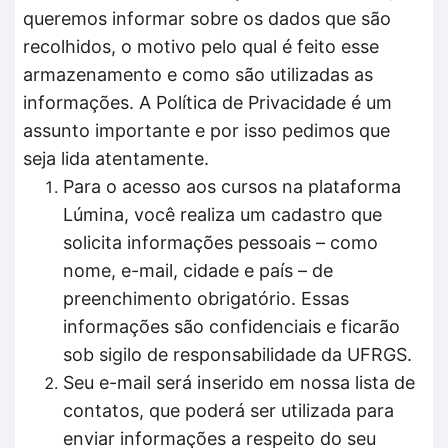
queremos informar sobre os dados que são
recolhidos, o motivo pelo qual é feito esse
armazenamento e como são utilizadas as
informações. A Política de Privacidade é um
assunto importante e por isso pedimos que
seja lida atentamente.
Para o acesso aos cursos na plataforma
Lúmina, você realiza um cadastro que
solicita informações pessoais – como
nome, e-mail, cidade e país – de
preenchimento obrigatório. Essas
informações são confidenciais e ficarão
sob sigilo de responsabilidade da UFRGS.
Seu e-mail será inserido em nossa lista de
contatos, que poderá ser utilizada para
enviar informações a respeito do seu