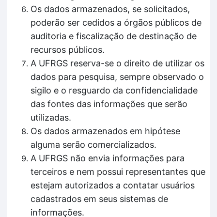
Os dados armazenados, se solicitados,
poderão ser cedidos a órgãos públicos de
auditoria e fiscalização de destinação de
recursos públicos.
A UFRGS reserva-se o direito de utilizar os
dados para pesquisa, sempre observado o
sigilo e o resguardo da confidencialidade
das fontes das informações que serão
utilizadas.
Os dados armazenados em hipótese
alguma serão comercializados.
A UFRGS não envia informações para
terceiros e nem possui representantes que
estejam autorizados a contatar usuários
cadastrados em seus sistemas de
informações.