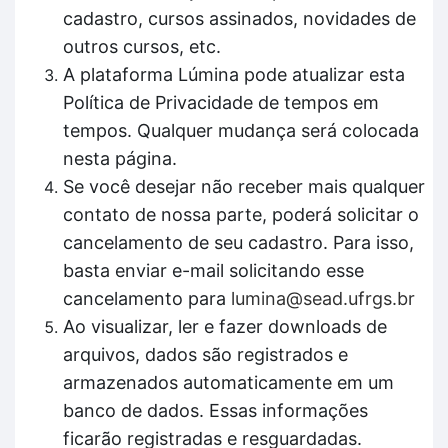
cadastro, cursos assinados, novidades de
outros cursos, etc.
A plataforma Lúmina pode atualizar esta
Política de Privacidade de tempos em
tempos. Qualquer mudança será colocada
nesta página.
Se você desejar não receber mais qualquer
contato de nossa parte, poderá solicitar o
cancelamento de seu cadastro. Para isso,
basta enviar e-mail solicitando esse
cancelamento para
lumina@sead.ufrgs.br
Ao visualizar, ler e fazer downloads de
arquivos, dados são registrados e
armazenados automaticamente em um
banco de dados. Essas informações
ficarão registradas e resguardadas.