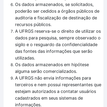
Os dados armazenados, se solicitados,
poderão ser cedidos a órgãos públicos de
auditoria e fiscalização de destinação de
recursos públicos.
A UFRGS reserva-se o direito de utilizar os
dados para pesquisa, sempre observado o
sigilo e o resguardo da confidencialidade
das fontes das informações que serão
utilizadas.
Os dados armazenados em hipótese
alguma serão comercializados.
A UFRGS não envia informações para
terceiros e nem possui representantes que
estejam autorizados a contatar usuários
cadastrados em seus sistemas de
informações.