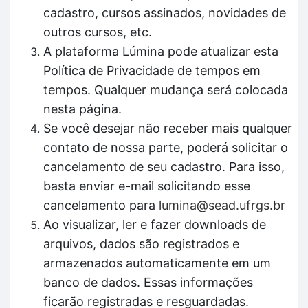
cadastro, cursos assinados, novidades de
outros cursos, etc.
A plataforma Lúmina pode atualizar esta
Política de Privacidade de tempos em
tempos. Qualquer mudança será colocada
nesta página.
Se você desejar não receber mais qualquer
contato de nossa parte, poderá solicitar o
cancelamento de seu cadastro. Para isso,
basta enviar e-mail solicitando esse
cancelamento para
lumina@sead.ufrgs.br
Ao visualizar, ler e fazer downloads de
arquivos, dados são registrados e
armazenados automaticamente em um
banco de dados. Essas informações
ficarão registradas e resguardadas.