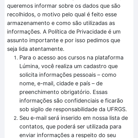
queremos informar sobre os dados que são
recolhidos, o motivo pelo qual é feito esse
armazenamento e como são utilizadas as
informações. A Política de Privacidade é um
assunto importante e por isso pedimos que
seja lida atentamente.
Para o acesso aos cursos na plataforma
Lúmina, você realiza um cadastro que
solicita informações pessoais – como
nome, e-mail, cidade e país – de
preenchimento obrigatório. Essas
informações são confidenciais e ficarão
sob sigilo de responsabilidade da UFRGS.
Seu e-mail será inserido em nossa lista de
contatos, que poderá ser utilizada para
enviar informações a respeito do seu