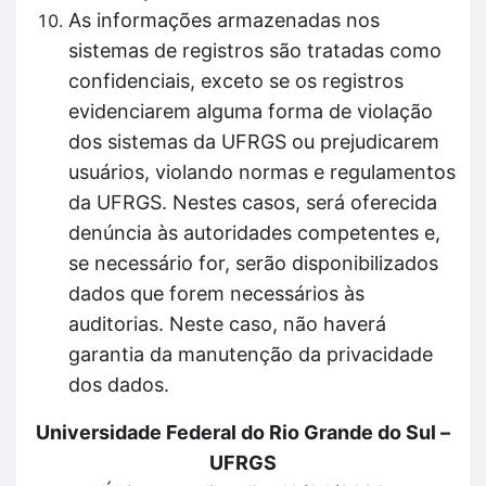
As informações armazenadas nos
sistemas de registros são tratadas como
confidenciais, exceto se os registros
evidenciarem alguma forma de violação
dos sistemas da UFRGS ou prejudicarem
usuários, violando normas e regulamentos
da UFRGS. Nestes casos, será oferecida
denúncia às autoridades competentes e,
se necessário for, serão disponibilizados
dados que forem necessários às
auditorias. Neste caso, não haverá
garantia da manutenção da privacidade
dos dados.
Universidade Federal do Rio Grande do Sul –
UFRGS