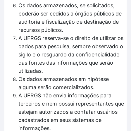
Os dados armazenados, se solicitados,
poderão ser cedidos a órgãos públicos de
auditoria e fiscalização de destinação de
recursos públicos.
A UFRGS reserva-se o direito de utilizar os
dados para pesquisa, sempre observado o
sigilo e o resguardo da confidencialidade
das fontes das informações que serão
utilizadas.
Os dados armazenados em hipótese
alguma serão comercializados.
A UFRGS não envia informações para
terceiros e nem possui representantes que
estejam autorizados a contatar usuários
cadastrados em seus sistemas de
informações.