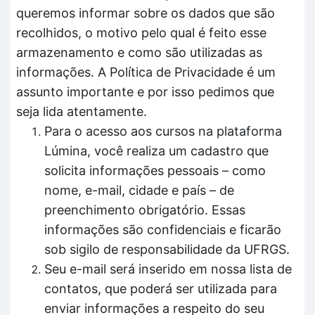
queremos informar sobre os dados que são
recolhidos, o motivo pelo qual é feito esse
armazenamento e como são utilizadas as
informações. A Política de Privacidade é um
assunto importante e por isso pedimos que
seja lida atentamente.
Para o acesso aos cursos na plataforma
Lúmina, você realiza um cadastro que
solicita informações pessoais – como
nome, e-mail, cidade e país – de
preenchimento obrigatório. Essas
informações são confidenciais e ficarão
sob sigilo de responsabilidade da UFRGS.
Seu e-mail será inserido em nossa lista de
contatos, que poderá ser utilizada para
enviar informações a respeito do seu