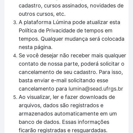
cadastro, cursos assinados, novidades de
outros cursos, etc.
A plataforma Lúmina pode atualizar esta
Política de Privacidade de tempos em
tempos. Qualquer mudança será colocada
nesta página.
Se você desejar não receber mais qualquer
contato de nossa parte, poderá solicitar o
cancelamento de seu cadastro. Para isso,
basta enviar e-mail solicitando esse
cancelamento para
lumina@sead.ufrgs.br
Ao visualizar, ler e fazer downloads de
arquivos, dados são registrados e
armazenados automaticamente em um
banco de dados. Essas informações
ficarão registradas e resguardadas.