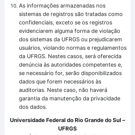
As informações armazenadas nos
sistemas de registros são tratadas como
confidenciais, exceto se os registros
evidenciarem alguma forma de violação
dos sistemas da UFRGS ou prejudicarem
usuários, violando normas e regulamentos
da UFRGS. Nestes casos, será oferecida
denúncia às autoridades competentes e,
se necessário for, serão disponibilizados
dados que forem necessários às
auditorias. Neste caso, não haverá
garantia da manutenção da privacidade
dos dados.
Universidade Federal do Rio Grande do Sul –
UFRGS