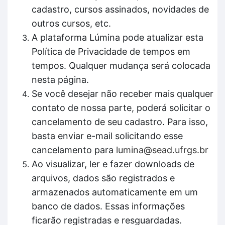
cadastro, cursos assinados, novidades de
outros cursos, etc.
A plataforma Lúmina pode atualizar esta
Política de Privacidade de tempos em
tempos. Qualquer mudança será colocada
nesta página.
Se você desejar não receber mais qualquer
contato de nossa parte, poderá solicitar o
cancelamento de seu cadastro. Para isso,
basta enviar e-mail solicitando esse
cancelamento para
lumina@sead.ufrgs.br
Ao visualizar, ler e fazer downloads de
arquivos, dados são registrados e
armazenados automaticamente em um
banco de dados. Essas informações
ficarão registradas e resguardadas.