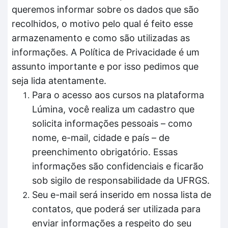
queremos informar sobre os dados que são
recolhidos, o motivo pelo qual é feito esse
armazenamento e como são utilizadas as
informações. A Política de Privacidade é um
assunto importante e por isso pedimos que
seja lida atentamente.
Para o acesso aos cursos na plataforma
Lúmina, você realiza um cadastro que
solicita informações pessoais – como
nome, e-mail, cidade e país – de
preenchimento obrigatório. Essas
informações são confidenciais e ficarão
sob sigilo de responsabilidade da UFRGS.
Seu e-mail será inserido em nossa lista de
contatos, que poderá ser utilizada para
enviar informações a respeito do seu