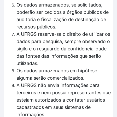
Os dados armazenados, se solicitados,
poderão ser cedidos a órgãos públicos de
auditoria e fiscalização de destinação de
recursos públicos.
A UFRGS reserva-se o direito de utilizar os
dados para pesquisa, sempre observado o
sigilo e o resguardo da confidencialidade
das fontes das informações que serão
utilizadas.
Os dados armazenados em hipótese
alguma serão comercializados.
A UFRGS não envia informações para
terceiros e nem possui representantes que
estejam autorizados a contatar usuários
cadastrados em seus sistemas de
informações.