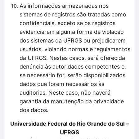
As informações armazenadas nos
sistemas de registros são tratadas como
confidenciais, exceto se os registros
evidenciarem alguma forma de violação
dos sistemas da UFRGS ou prejudicarem
usuários, violando normas e regulamentos
da UFRGS. Nestes casos, será oferecida
denúncia às autoridades competentes e,
se necessário for, serão disponibilizados
dados que forem necessários às
auditorias. Neste caso, não haverá
garantia da manutenção da privacidade
dos dados.
Universidade Federal do Rio Grande do Sul –
UFRGS