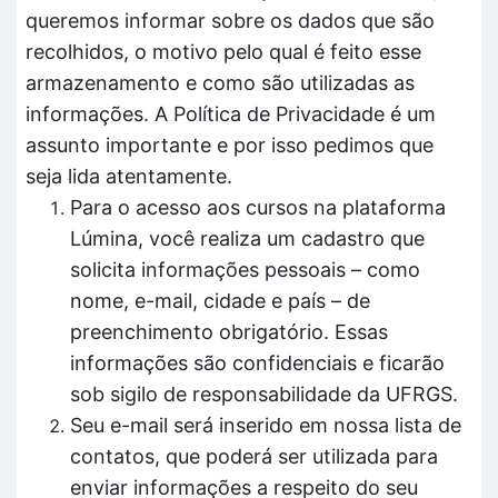
queremos informar sobre os dados que são
recolhidos, o motivo pelo qual é feito esse
armazenamento e como são utilizadas as
informações. A Política de Privacidade é um
assunto importante e por isso pedimos que
seja lida atentamente.
Para o acesso aos cursos na plataforma
Lúmina, você realiza um cadastro que
solicita informações pessoais – como
nome, e-mail, cidade e país – de
preenchimento obrigatório. Essas
informações são confidenciais e ficarão
sob sigilo de responsabilidade da UFRGS.
Seu e-mail será inserido em nossa lista de
contatos, que poderá ser utilizada para
enviar informações a respeito do seu